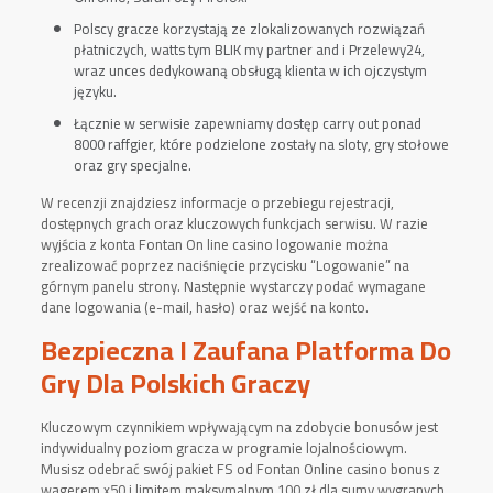
Polscy gracze korzystają ze zlokalizowanych rozwiązań
płatniczych, watts tym BLIK my partner and i Przelewy24,
wraz unces dedykowaną obsługą klienta w ich ojczystym
języku.
Łącznie w serwisie zapewniamy dostęp carry out ponad
8000 raffgier, które podzielone zostały na sloty, gry stołowe
oraz gry specjalne.
W recenzji znajdziesz informacje o przebiegu rejestracji,
dostępnych grach oraz kluczowych funkcjach serwisu. W razie
wyjścia z konta Fontan On line casino logowanie można
zrealizować poprzez naciśnięcie przycisku “Logowanie” na
górnym panelu strony. Następnie wystarczy podać wymagane
dane logowania (e-mail, hasło) oraz wejść na konto.
Bezpieczna I Zaufana Platforma Do
Gry Dla Polskich Graczy
Kluczowym czynnikiem wpływającym na zdobycie bonusów jest
indywidualny poziom gracza w programie lojalnościowym.
Musisz odebrać swój pakiet FS od Fontan Online casino bonus z
wagerem x50 i limitem maksymalnym 100 zł dla sumy wygranych.