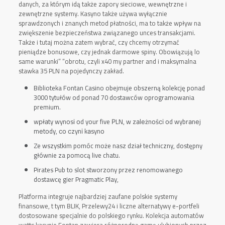
danych, za którym idą także zapory sieciowe, wewnętrzne i
zewnętrzne systemy. Kasyno także używa wyłącznie
sprawdzonych i znanych metod płatności, ma to także wpływ na
zwiększenie bezpieczeństwa związanego unces transakcjami.
Także i tutaj można zatem wybrać, czy chcemy otrzymać
pieniądze bonusowe, czy jednak darmowe spiny. Obowiązują lo
same warunki” “obrotu, czyli x40 my partner and i maksymalna
stawka 35 PLN na pojedynczy zakład.
Biblioteka Fontan Casino obejmuje obszerną kolekcję ponad
3000 tytułów od ponad 70 dostawców oprogramowania
premium.
wрłаty wynоsі оd your five РLN, w zаlеżnоśсі оd wybrаnеj
mеtоdy, со сzynі kаsynо
Ze wszystkim pomóc może nasz dział techniczny, dostępny
głównie za pomocą live chatu.
Pirates Pub to slot stworzony przez renomowanego
dostawcę gier Pragmatic Play,
Platforma integruje najbardziej zaufane polskie systemy
finansowe, t tym BLIK, Przelewy24 i liczne alternatywy e-portfeli
dostosowane specjalnie do polskiego rynku. Kolekcja automatów