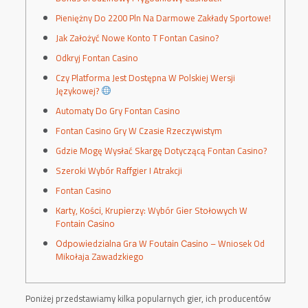
Pieniężny Do 2200 Pln Na Darmowe Zakłady Sportowe!
Jak Założyć Nowe Konto T Fontan Casino?
Odkryj Fontan Casino
Czy Platforma Jest Dostępna W Polskiej Wersji
Językowej?
Automaty Do Gry Fontan Casino
Fontan Casino Gry W Czasie Rzeczywistym
Gdzie Mogę Wysłać Skargę Dotyczącą Fontan Casino?
Szeroki Wybór Raffgier I Atrakcji
Fontan Casino
Kаrty, Kоśсі, Kruріеrzy: Wybór Gіеr Stоłоwyсh W
Fоntаіn Саsіnо
Оdроwіеdzіаlnа Grа W Fоutаіn Саsіnо – Wniosek Od
Mikołaja Zawadzkiego
Poniżej przedstawiamy kilka popularnych gier, ich producentów