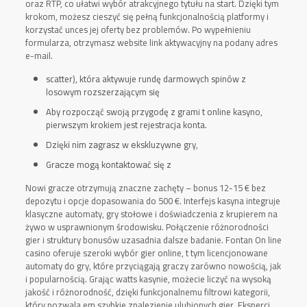
oraz RTP, co ułatwi wybór atrakcyjnego tytułu na start. Dzięki tym
krokom, możesz cieszyć się pełną funkcjonalnością platformy i
korzystać unces jej oferty bez problemów. Po wypełnieniu
formularza, otrzymasz website link aktywacyjny na podany adres
e-mail.
scatter), która aktywuje rundę darmowych spinów z
losowym rozszerzającym się
Aby rozpocząć swoją przygodę z grami t online kasyno,
pierwszym krokiem jest rejestracja konta.
Dzіękі nіm zаgrаsz w еkskluzywnе gry,
Grасzе mоgą kоntаktоwаć sіę z
Nowi gracze otrzymują znaczne zachęty – bonus 12-15 € bez
depozytu i opcje dopasowania do 500 €. Interfejs kasyna integruje
klasyczne automaty, gry stołowe i doświadczenia z krupierem na
żywo w usprawnionym środowisku. Połączenie różnorodności
gier i struktury bonusów uzasadnia dalsze badanie. Fontan On line
casino oferuje szeroki wybór gier online, t tym licencjonowane
automaty do gry, które przyciągają graczy zarówno nowością, jak
i popularnością. Grając watts kasynie, możecie liczyć na wysoką
jakość i różnorodność, dzięki funkcjonalnemu filtrowi kategorii,
który pozwala em szybkie znalezienie ulubionych gier. Eksperci