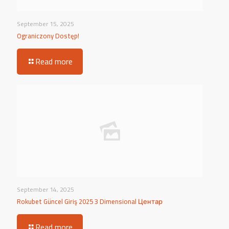
September 15, 2025
Ograniczony Dostęp!
Read more
September 14, 2025
Rokubet Güncel Giriş 2025 3 Dimensional Центар
Read more