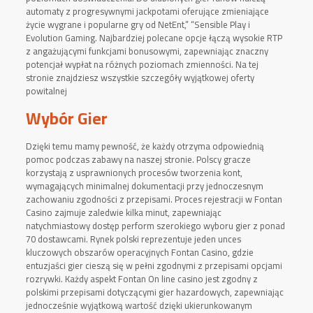
automaty z progresywnymi jackpotami oferujące zmieniające
życie wygrane i popularne gry od NetEnt,” “Sensible Play i
Evolution Gaming. Najbardziej polecane opcje łączą wysokie RTP
z angażującymi funkcjami bonusowymi, zapewniając znaczny
potencjał wypłat na różnych poziomach zmienności. Na tej
stronie znajdziesz wszystkie szczegóły wyjątkowej oferty
powitalnej
Wybór Gier
Dzięki temu mamy pewność, że każdy otrzyma odpowiednią
pomoc podczas zabawy na naszej stronie. Polscy gracze
korzystają z usprawnionych procesów tworzenia kont,
wymagających minimalnej dokumentacji przy jednoczesnym
zachowaniu zgodności z przepisami. Proces rejestracji w Fontan
Casino zajmuje zaledwie kilka minut, zapewniając
natychmiastowy dostęp perform szerokiego wyboru gier z ponad
70 dostawcami. Rynek polski reprezentuje jeden unces
kluczowych obszarów operacyjnych Fontan Casino, gdzie
entuzjaści gier cieszą się w pełni zgodnymi z przepisami opcjami
rozrywki. Każdy aspekt Fontan On line casino jest zgodny z
polskimi przepisami dotyczącymi gier hazardowych, zapewniając
jednocześnie wyjątkową wartość dzięki ukierunkowanym