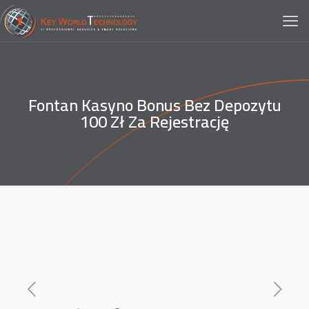
Fontan Kasyno Bonus Bez Depozytu
100 Zł Za Rejestrację