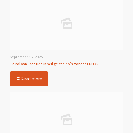
September 15, 2025
De rol van licenties in veilige casino’s zonder CRUKS
Read more