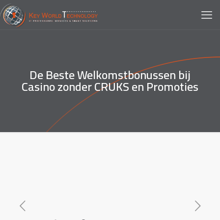
De Beste Welkomstbonussen bij
Casino zonder CRUKS en Promoties