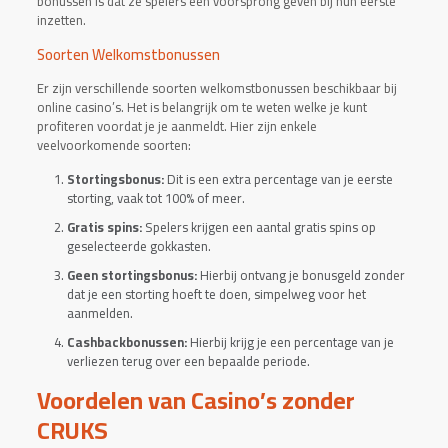
bonussen is dat ze spelers een voorsprong geven bij hun eerste
inzetten.
Soorten Welkomstbonussen
Er zijn verschillende soorten welkomstbonussen beschikbaar bij
online casino’s. Het is belangrijk om te weten welke je kunt
profiteren voordat je je aanmeldt. Hier zijn enkele
veelvoorkomende soorten:
Stortingsbonus:
Dit is een extra percentage van je eerste
storting, vaak tot 100% of meer.
Gratis spins:
Spelers krijgen een aantal gratis spins op
geselecteerde gokkasten.
Geen stortingsbonus:
Hierbij ontvang je bonusgeld zonder
dat je een storting hoeft te doen, simpelweg voor het
aanmelden.
Cashbackbonussen:
Hierbij krijg je een percentage van je
verliezen terug over een bepaalde periode.
Voordelen van Casino’s zonder
CRUKS