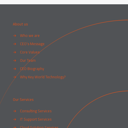
About us
→
Who we are
→
CEO’s Message
→
Core Values
→
Our Team
→
CEO Biography
→
Why Key World Technology?
Our Services
→
Consulting Services
→
IT Support Services
→
Cloud Solution Services