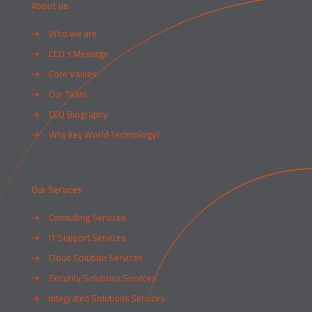
About us
→
Who we are
→
CEO’s Message
→
Core Values
→
Our Team
→
CEO Biography
→
Why Key World Technology?
Our Services
→
Consulting Services
→
IT Support Services
→
Cloud Solution Services
→
Security Solutions Services
→
Integrated Solutions Services