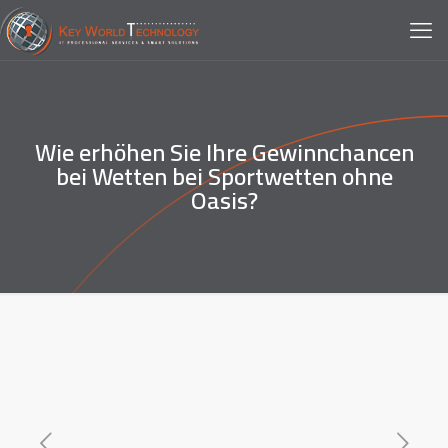
Wie erhöhen Sie Ihre Gewinnchancen
bei Wetten bei Sportwetten ohne
Oasis?