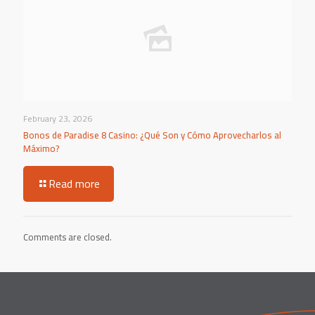
February 23, 2026
Bonos de Paradise 8 Casino: ¿Qué Son y Cómo Aprovecharlos al
Máximo?
Read more
Comments are closed.