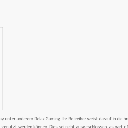
 unter anderem Relax Gaming. Ihr Betreiber weist darauf in die brü
a genutzt werden können.
Dies sei nicht ausgeschlossen, as part 