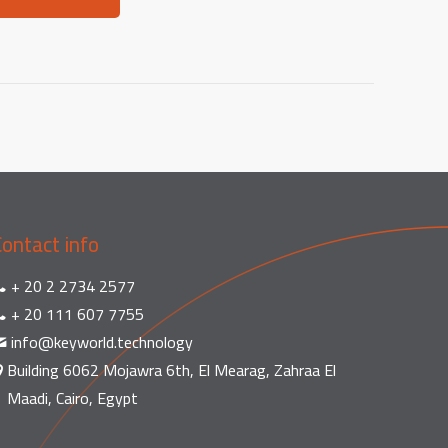
Contact info
+ 20 2 2734 2577
+ 20 111 607 7755
info@keyworld.technology
Building 6062 Mojawra 6th, El Mearag, Zahraa El
Maadi, Cairo, Egypt