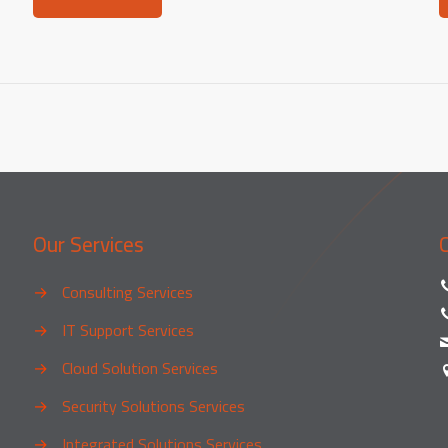
Our Services
→
Consulting Services
→
IT Support Services
→
Cloud Solution Services
→
Security Solutions Services
→
Integrated Solutions Services