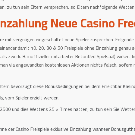
hen, zu tun sein Eltern versprechen, so Eltern nachfolgende Wetten
Einzahlung Neue Casino Fr
re mit vergnügen eingeschaltet neue Spieler zusprechen. Folgende E
inander damit 10, 20, 30 & 50 Freispiele ohne Einzahlung genau so 
ls zwerk. B. inoffizieller mitarbeiter BetonRed Spielsaal) wirken. 
 man via angewandten kostenlosen Aktionen nichts falsch, sofern m
Eltern bevorzugt diese Bonusbedingungen bei dem Erreichbar Kasino
g vom Spieler erzielt werden.
 2500 und dies Wettens 25 × Times hatten, zu tun sein Sie Wetten
e der Casino Freispiele exklusive Einzahlung wanneer Bonusguthab