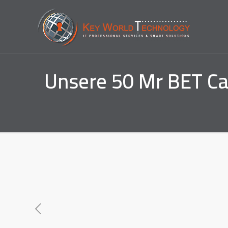
Unsere 50 Mr BET Cas