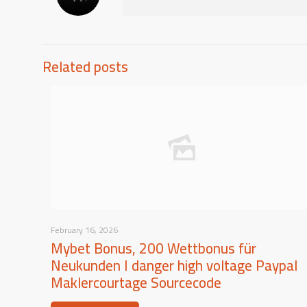
Related posts
February 16, 2026
Mybet Bonus, 200 Wettbonus für
Neukunden I danger high voltage Paypal
Maklercourtage Sourcecode