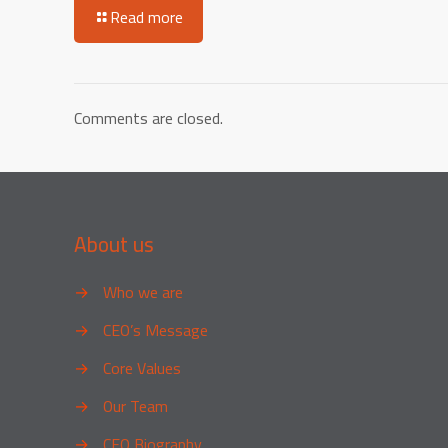
Read more
Comments are closed.
About us
→
Who we are
→
CEO’s Message
→
Core Values
→
Our Team
→
CEO Biography