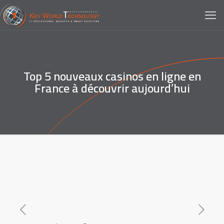
Top 5 nouveaux casinos en ligne en
France à découvrir aujourd’hui