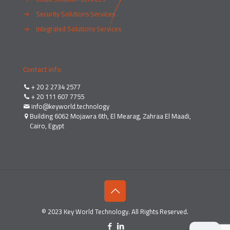
→
Security Solutions Services
→
Integrated Solutions Services
Contact info
+ 20 2 2734 2577
+ 20 111 607 7755
info@keyworld.technology
Building 6062 Mojawra 6th, El Mearag, Zahraa El Maadi,
Cairo, Egypt
© 2023 Key World Technology. All Rights Reserved.