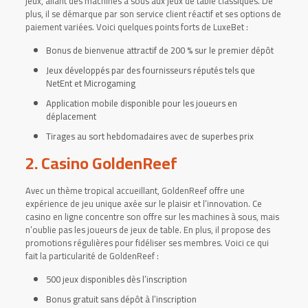
jeux, allant des machines à sous aux jeux de table classiques. De
plus, il se démarque par son service client réactif et ses options de
paiement variées. Voici quelques points forts de LuxeBet :
Bonus de bienvenue attractif de 200 % sur le premier dépôt
Jeux développés par des fournisseurs réputés tels que
NetEnt et Microgaming
Application mobile disponible pour les joueurs en
déplacement
Tirages au sort hebdomadaires avec de superbes prix
2. Casino GoldenReef
Avec un thème tropical accueillant, GoldenReef offre une
expérience de jeu unique axée sur le plaisir et l’innovation. Ce
casino en ligne concentre son offre sur les machines à sous, mais
n’oublie pas les joueurs de jeux de table. En plus, il propose des
promotions régulières pour fidéliser ses membres. Voici ce qui
fait la particularité de GoldenReef :
500 jeux disponibles dès l’inscription
Bonus gratuit sans dépôt à l’inscription