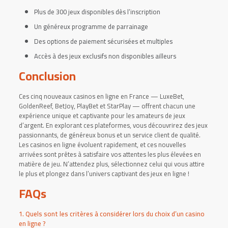
Plus de 300 jeux disponibles dès l’inscription
Un généreux programme de parrainage
Des options de paiement sécurisées et multiples
Accès à des jeux exclusifs non disponibles ailleurs
Conclusion
Ces cinq nouveaux casinos en ligne en France — LuxeBet,
GoldenReef, BetJoy, PlayBet et StarPlay — offrent chacun une
expérience unique et captivante pour les amateurs de jeux
d’argent. En explorant ces plateformes, vous découvrirez des jeux
passionnants, de généreux bonus et un service client de qualité.
Les casinos en ligne évoluent rapidement, et ces nouvelles
arrivées sont prêtes à satisfaire vos attentes les plus élevées en
matière de jeu. N’attendez plus, sélectionnez celui qui vous attire
le plus et plongez dans l’univers captivant des jeux en ligne !
FAQs
1. Quels sont les critères à considérer lors du choix d’un casino
en ligne ?