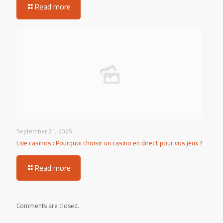
Read more
September 21, 2025
Live casinos : Pourquoi choisir un casino en direct pour vos jeux ?
Read more
Comments are closed.