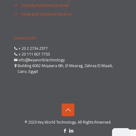
→
Security Solutions Services
→
Integrated Solutions Services
Contact info
+ 20 2 2734 2577
+ 20 111 607 7755
info@keyworld.technology
Building 6062 Mojawra 6th, El Mearag, Zahraa El Maadi,
Cairo, Egypt
© 2023 Key World Technology. All Rights Reserved.