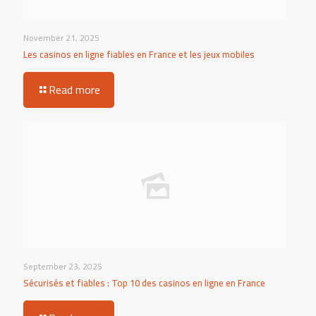
November 21, 2025
Les casinos en ligne fiables en France et les jeux mobiles
Read more
September 23, 2025
Sécurisés et fiables : Top 10 des casinos en ligne en France