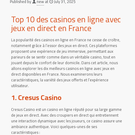
Published by
new
at
July 31, 2025
Top 10 des casinos en ligne avec
jeux en direct en France
La popularité des casinos en ligne en France ne cesse de croître,
notamment grâce à l’essor des jeux en direct. Ces plateformes
proposent une expérience de jeu immersive, permettant aux
parieurs de se sentir comme dans un véritable casino, tout en
jouant depuis le confort de leur domicile. Dans cet article, nous
allons explorer les dix meilleurs casinos en ligne avec jeux en
direct disponibles en France. Nous examinerons leurs
caractéristiques, la variété des jeux offerts et l’expérience
utilisateur.
1. Cresus Casino
Cresus Casino est un casino en ligne réputé pour sa large gamme
de jeux en direct. Avec des croupiers en direct qui entretiennent
une interaction dynamique avec les joueurs, ce casino assure une
ambiance authentique. Voici quelques-unes de ses
caractéristiques :