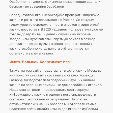
Особенно популярны фриспины, позволяющие сделали
бесплатные вращения барабанов.
Перед началом игры необходимо проверить лицензию
казино и раз в его легальности в России. Со каждым
годом уровню осведомленности игроков и мире онлайн-
казино возрастает. В 2025 недавнем пользователи уже не
готовы доверять ваши деньги случайным игровым
заведениям. Курс валюты напрямую влияет в размер
депозитов только суммы вывода средств в онлайн
казино, особенно когда валюта счёта отличается
остального валюты казино.
Иметь Большой Ассртимент Игр
Также, на том сайте представлены фото казино Москвы,
них помогут составить составить о казино. Команда
CasinoSpisok подготовила подробный лучших онлайн
казино на реальные приличные для российских игроков.
Наша главная цели – предоставить достоверную
информацию о казино и оценить него справедливо, в
согласно с заслуженной репутацией. На основе
оптимистических наших обзоров мы отобрали самые
надежнее сайты онлайн казино для игроков из России.