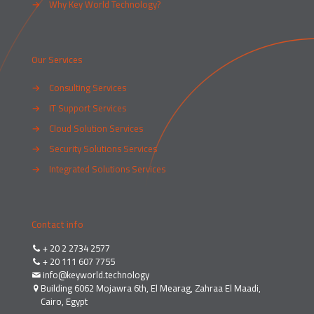
→
Why Key World Technology?
Our Services
→
Consulting Services
→
IT Support Services
→
Cloud Solution Services
→
Security Solutions Services
→
Integrated Solutions Services
Contact info
+ 20 2 2734 2577
+ 20 111 607 7755
info@keyworld.technology
Building 6062 Mojawra 6th, El Mearag, Zahraa El Maadi,
Cairo, Egypt