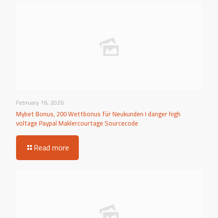
February 16, 2026
Mybet Bonus, 200 Wettbonus für Neukunden I danger high
voltage Paypal Maklercourtage Sourcecode
Read more