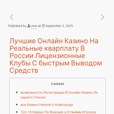
Published by
new
at
September 2, 2025
Лучшие Онлайн Казино На
Реальные кварплату В
России Лицензионные
Клубы С быстрым Выводом
Средств
Content
возможность Регистрации В Онлайн Казино Из
нашего Списка
все Казино Нижнего Новгорода
Топ-10 Казино По Мнению а Отзывам Игроков