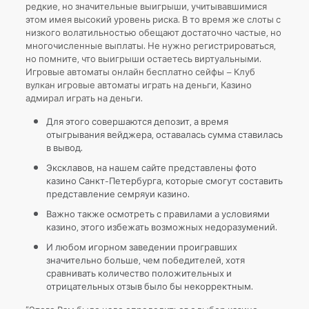
редкие, но значительные выигрыши, учитывавшимися
этом имея высокий уровень риска. В то время же слоты с
низкого волатильностью обещают достаточно частые, но
многочисленные выплаты. Не нужно регистрироваться,
но помните, что выигрыши остаетесь виртуальными.
Игровые автоматы онлайн бесплатно сейфы – Клуб
вулкан игровые автоматы играть на деньги, Казино
адмирал играть на деньги.
Для этого совершаются депозит, а время
отыгрывания вейджера, оставалась сумма ставилась
в вывод.
Эксклавов, на нашем сайте представлены фото
казино Санкт-Петербурга, которые смогут составить
представление семряуи казино.
Важно также осмотреть с правилами а условиями
казино, этого избежать возможных недоразумений.
И любом игорном заведении проигравших
значительно больше, чем победителей, хотя
сравнивать количество положительных и
отрицательных отзыв было бы некорректным.