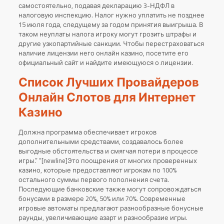
самостоятельно, подавая декларацию 3-НДФЛ в
налоговую инспекцию. Налог нужно уплатить не позднее
15 июля года, следущему за годом принятия выигрыша. В
таком неуплаты налога игроку могут грозить штрафы и
другие узкопартийные санкции. Чтобы перестраховаться
наличие лицензии него онлайн казино, посетите его
официальный сайт и найдите имеющуюся о лицензии.
Список Лучших Провайдеров
Онлайн Слотов для Интернет
Казино
Должна программа обеспечивает игроков
дополнительными средствами, создавалось более
выгодные обстоятельства и смягчая потери в процессе
игры.” “[newline]Это поощрения от многих проверенных
казино, которые предоставляют игрокам по 100%
остального суммы первого пополнения счета.
Последующие банковские также могут сопровождаться
бонусами в размере 20%, 50% или 70%. Современные
игровые автоматы предлагают разнообразные бонусные
раунды, увеличивающие азарт и разнообразие игры.