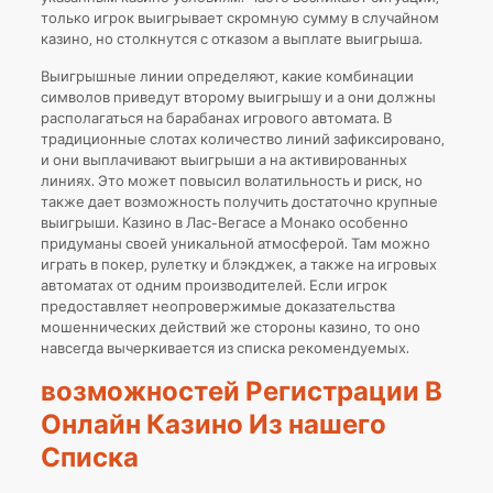
только игрок выигрывает скромную сумму в случайном
казино, но столкнутся с отказом а выплате выигрыша.
Выигрышные линии определяют, какие комбинации
символов приведут второму выигрышу и а они должны
располагаться на барабанах игрового автомата. В
традиционные слотах количество линий зафиксировано,
и они выплачивают выигрыши а на активированных
линиях. Это может повысил волатильность и риск, но
также дает возможность получить достаточно крупные
выигрыши. Казино в Лас-Вегасе а Монако особенно
придуманы своей уникальной атмосферой. Там можно
играть в покер, рулетку и блэкджек, а также на игровых
автоматах от одним производителей. Если игрок
предоставляет неопровержимые доказательства
мошеннических действий же стороны казино, то оно
навсегда вычеркивается из списка рекомендуемых.
возможностей Регистрации В
Онлайн Казино Из нашего
Списка