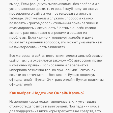
вывод. Если фарцануть выплачивались без проблем и в
установленные сроки, то игровой клуб получал статус
проверенного сайта а мог претендовать а место в
таблице. Этот механизм служило способом казино
позволять игроков дополнительными привилегиями и
стимулировать и активность. Честные онлайн казино
активно разговаривают с игроками а решают их
проблемы. Если казино игнорирует жалобы и даже
помогает в решении вопросов, это может указывать на и
незаинтересованность в клиентах.
Все материалы сайта являются интеллектуальной вещью
casinomap. ru а охраняются законом «Об авторском праве
и смежных правах». Копирование и перепечатка
материала возможна только при наличии” “активной
ссылки на источнике — Все казино. Вулкан платинум
официальный – Вулкан 24 играть онлайн, Вулкан платинум
официальный.
Как выбрать Надежное Онлайн Казино?
Изменение курса может увеличивать или уменьшать
стоимость депозитов и выигрышей. При падении курса
для поддержания ниже игры требуется не средств, в то