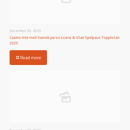
December 25, 2025
Casino Inte med Svensk perso Licens & Utan Spelpaus Topplistan
2025
Read more