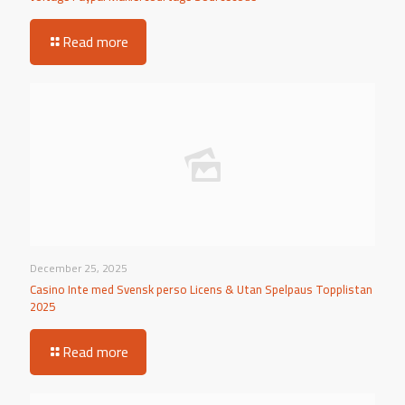
Read more
December 25, 2025
Casino Inte med Svensk perso Licens & Utan Spelpaus Topplistan
2025
Read more