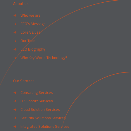
About us
→
Who we are
→
CEO’s Message
→
Core Values
→
Our Team
→
CEO Biography
→
Why Key World Technology?
Our Services
→
Consulting Services
→
IT Support Services
→
Cloud Solution Services
→
Security Solutions Services
→
Integrated Solutions Services