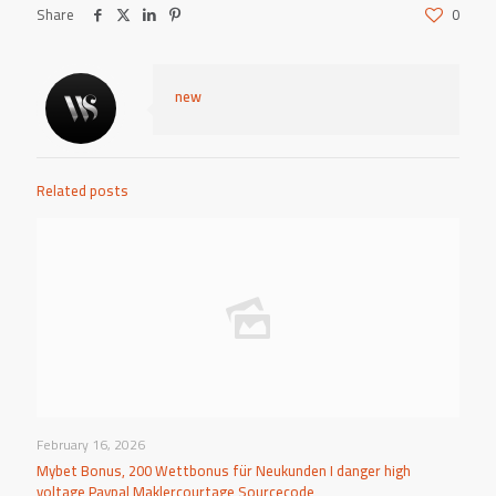
Share
0
new
Related posts
February 16, 2026
Mybet Bonus, 200 Wettbonus für Neukunden I danger high
voltage Paypal Maklercourtage Sourcecode