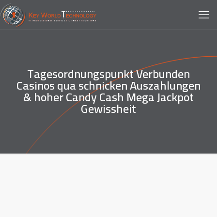
Tagesordnungspunkt Verbunden
Casinos qua schnicken Auszahlungen
& hoher Candy Cash Mega Jackpot
Gewissheit