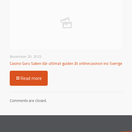
November 20, 2025
Casino Guru Saken där ultimat guiden åt onlinecasinon ino Sverige
Read more
Comments are closed.