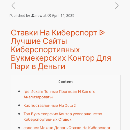
Published by
new
at
April 14, 2025
Ставки На Киберспорт ᐉ
Лучшие Сайты
Киберспортивных
Букмекерских Контор Для
Пари в Деньги
Content
где Искать Точные Прогнозы И Как его
Анализировать?
Как поставленные На Dota 2
Топ Букмекерских Контор усовершенство
Киберспортивных Ставок
соленск Можно Делать Ставки На Киберспорт