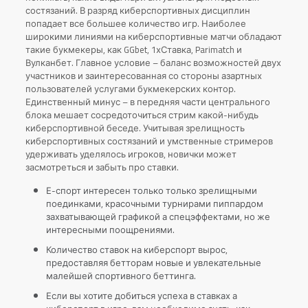
состязаний. В разряд киберспортивных дисциплин
попадает все большее количество игр. Наиболее
широкими линиями на киберспортивные матчи обладают
такие букмекеры, как GGbet, 1хСтавка, Parimatch и
Вулканбет. Главное условие – баланс возможностей двух
участников и заинтересованная со стороны азартных
пользователей услугами букмекерских контор.
Единственный минус – в передняя части центрального
блока мешает сосредоточиться стрим какой-нибудь
киберспортивной беседе. Учитывая зрелищность
киберспортивных состязаний и умственные стримеров
удерживать уделялось игроков, новички может
засмотреться и забыть про ставки.
Е-спорт интересен только только зрелищными
поединками, красочными турнирами пиппардом
захватывающей графикой а спецэффектами, но же
интересными поощрениями.
Количество ставок на киберспорт вырос,
предоставляя бетторам новые и увлекательные
малейшей спортивного беттинга.
Если вы хотите добиться успеха в ставках а