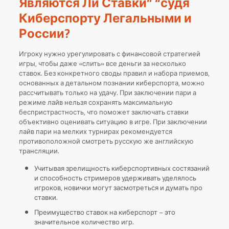
Являются Ли Ставки” “судя
Киберспорту Легальными и
России?
Игроку нужно урегулировать с финансовой стратегией
игры, чтобы даже «слить» все деньги за несколько
ставок. Без конкретного своды правил и набора приемов,
основанных а детальном познании киберспорта, можно
рассчитывать только на удачу. При заключении пари а
режиме лайв нельзя сохранять максимальную
беспристрастность, что поможет заключать ставки
объективно оценивать ситуацию в игре. При заключении
лайв пари на мелких турнирах рекомендуется
противоположной смотреть русскую же английскую
трансляции.
Учитывая зрелищность киберспортивных состязаний
и способность стримеров удерживать уделялось
игроков, новички могут засмотреться и думать про
ставки.
Преимущество ставок на киберспорт – это
значительное количество игр.