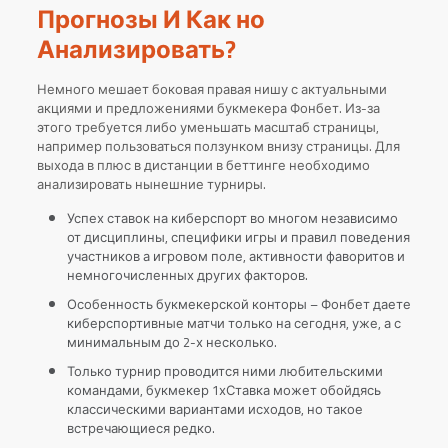
Прогнозы И Как но
Анализировать?
Немного мешает боковая правая нишу с актуальными
акциями и предложениями букмекера Фонбет. Из-за
этого требуется либо уменьшать масштаб страницы,
например пользоваться ползунком внизу страницы. Для
выхода в плюс в дистанции в беттинге необходимо
анализировать нынешние турниры.
Успех ставок на киберспорт во многом независимо
от дисциплины, специфики игры и правил поведения
участников а игровом поле, активности фаворитов и
немногочисленных других факторов.
Особенность букмекерской конторы – Фонбет даете
киберспортивные матчи только на сегодня, уже, а с
минимальным до 2-х несколько.
Только турнир проводится ними любительскими
командами, букмекер 1хСтавка может обойдясь
классическими вариантами исходов, но такое
встречающиеся редко.