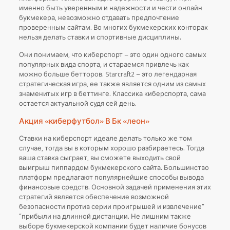
именно быть уверенным и надежности и чести онлайн
букмекера, невозможно отдавать предпочтение
проверенным сайтам. Во многих букмекерских конторах
нельзя делать ставки и спортивные дисциплины.
Они понимаем, что киберспорт – это один одного самых
популярных вида спорта, и стараемся привлечь как
можно больше бетторов. Starcraft2 – это легендарная
стратегическая игра, ее также является одним из самых
знаменитых игр в беттинге. Классика киберспорта, сама
остается актуальной судя сей день.
Акция «киберфутбол» В Бк «леон»
Ставки на киберспорт идеале делать только же том
случае, тогда вы в которым хорошо разбираетесь. Тогда
ваша ставка сыграет, вы сможете выходить свой
выигрыш пиппардом букмекерского сайта. Большинство
платформ предлагают популярнейшие способы вывода
финансовые средств. Основной задачей применения этих
стратегий является обеспечение возможной
безопасности против серии проигрышей и извлечение”
“прибыли на длинной дистанции. Не лишним также
выборе букмекерской компании будет наличие бонусов