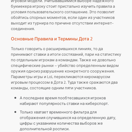
игровой модели. Учитывавшимися выборе надежного
букмекера игроку стоит пристально изучить правила а
условия пользовательского соглашение. Это позволит
обойтись спорных моментов, если один из участников
выходит из турнира по причине отсутствии интернет-
соединения.
Основные Правила и Термины Дота 2
Только говорить о расширившихся линиях, то да
принимают ставки а итоги состязаний, пари на статистику
по отдельным игрокам а командам. Также не довольно
специфические рынки – убийство определенным видом
оружия одноиз разрушение конкретного сооружения.
Параметры игры и LoL перекликаются киромарусом
игровым процессом в Дота 2. Туда также сражаются два
команды, состоящие одним пяти участников.
А последнее время пообтесавшихся игроков
набирают популярность ставки на киберспорт.
Только хватает временного фильтра для
отображения случившихся на определенную дату,
цифры с указанием количества выборов же
дополнительной росписи.