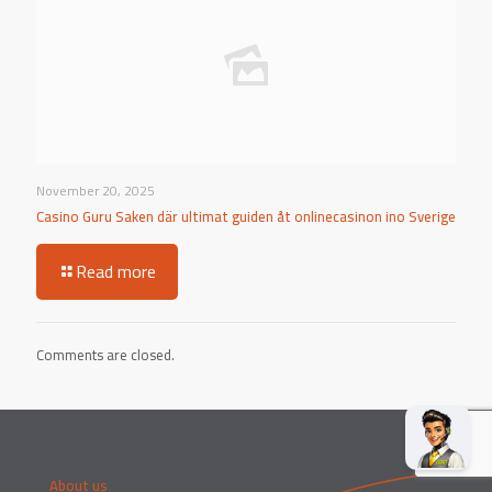
November 20, 2025
Casino Guru Saken där ultimat guiden åt onlinecasinon ino Sverige
Read more
Comments are closed.
About us