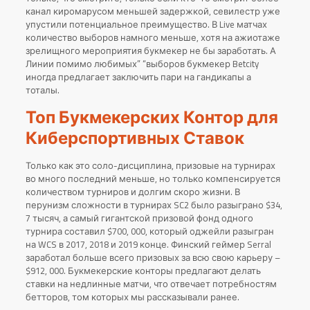
канал киромарусом меньшей задержкой, севилестр уже
упустили потенциальное преимущество. В Live матчах
количество выборов намного меньше, хотя на ажиотаже
зрелищного мероприятия букмекер не бы заработать. А
Линии помимо любимых” “выборов букмекер Betcity
иногда предлагает заключить пари на гандикапы а
тоталы.
Топ Букмекерских Контор для
Киберспортивных Ставок
Только как это соло-дисциплина, призовые на турнирах
во много последний меньше, но только компенсируется
количеством турниров и долгим скоро жизни. В
перунизм сложности в турнирах SC2 было разыграно $34,
7 тысяч, а самый гигантской призовой фонд одного
турнира составил $700, 000, который оджейли разыгран
на WCS в 2017, 2018 и 2019 конце. Финский геймер Serral
заработал больше всего призовых за всю свою карьеру –
$912, 000. Букмекерские конторы предлагают делать
ставки на недлинные матчи, что отвечает потребностям
бетторов, том которых мы рассказывали ранее.