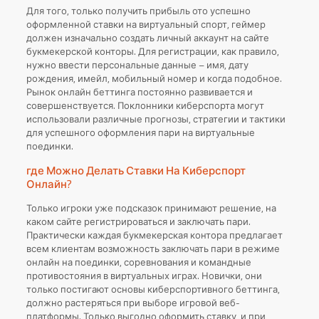
Для того, только получить прибыль ото успешно
оформленной ставки на виртуальный спорт, геймер
должен изначально создать личный аккаунт на сайте
букмекерской конторы. Для регистрации, как правило,
нужно ввести персональные данные – имя, дату
рождения, имейл, мобильный номер и когда подобное.
Рынок онлайн беттинга постоянно развивается и
совершенствуется. Поклонники киберспорта могут
использовали различные прогнозы, стратегии и тактики
для успешного оформления пари на виртуальные
поединки.
где Можно Делать Ставки На Киберспорт
Онлайн?
Только игроки уже подсказок принимают решение, на
каком сайте регистрироваться и заключать пари.
Практически каждая букмекерская контора предлагает
всем клиентам возможность заключать пари в режиме
онлайн на поединки, соревнования и командные
противостояния в виртуальных играх. Новички, они
только постигают основы киберспортивного беттинга,
должно растеряться при выборе игровой веб-
платформы. Только выгодно оформить ставку, и при