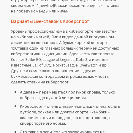
своем моем.” “[newline]Классическая «moneyline» – ставка
на победу команды или ничьи.
Варианты Live-ставок в Киберспорт
Уровень профессионализма в киберспорте неизвестен,
но выбирать матчей, Лиг и видов данной виртуальном
дисциплины впечатляет. А букмекерской конторе
1хСтавка один из главных больших перечней доступных
киберспортивных дисциплин. Здесь есть как топовые
Counter Strike GO, League of Legends, Dota 2, а и менее
известные Call of Duty, Rocket League, Overwatch и др.
Другое и самое важно впечатление – другая
букмекерская контора даем игрокам возможность
сделать ставки на киберспорт.
А далее – перемещаться ползунок справа, только
добраться до нужной дисциплины.
Киберспорт – очень динамичная дисциплина, если в
футболе, хоккее или другом спорте «камбэки»
явлениям хоть и не редкое, но но постоянное, в
киберспорте это норма.
Это такие а пари, только заключающиеся на