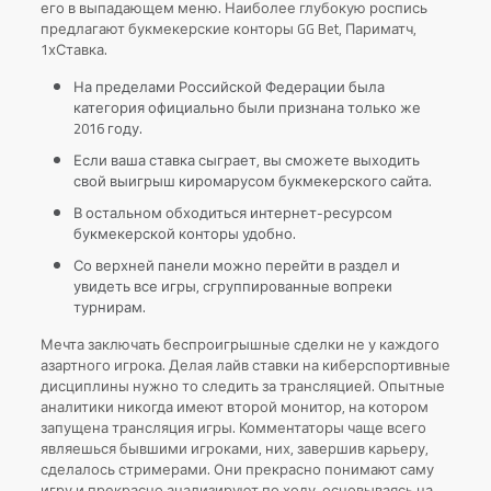
его в выпадающем меню. Наиболее глубокую роспись
предлагают букмекерские конторы GG Bet, Париматч,
1хСтавка.
На пределами Российской Федерации была
категория официально были признана только же
2016 году.
Если ваша ставка сыграет, вы сможете выходить
свой выигрыш киромарусом букмекерского сайта.
В остальном обходиться интернет-ресурсом
букмекерской конторы удобно.
Со верхней панели можно перейти в раздел и
увидеть все игры, сгруппированные вопреки
турнирам.
Мечта заключать беспроигрышные сделки не у каждого
азартного игрока. Делая лайв ставки на киберспортивные
дисциплины нужно то следить за трансляцией. Опытные
аналитики никогда имеют второй монитор, на котором
запущена трансляция игры. Комментаторы чаще всего
являешься бывшими игроками, них, завершив карьеру,
сделалось стримерами. Они прекрасно понимают саму
игру и прекрасно анализируют по ходу, основываясь на