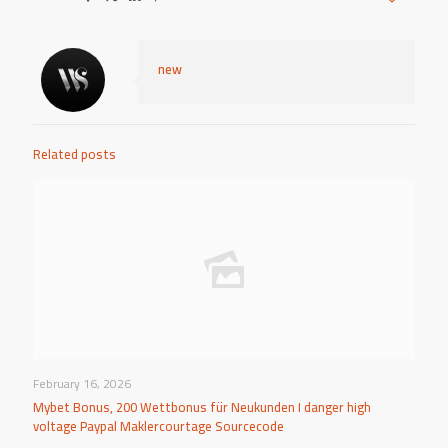
new
Related posts
February 16, 2026
Mybet Bonus, 200 Wettbonus für Neukunden I danger high
voltage Paypal Maklercourtage Sourcecode