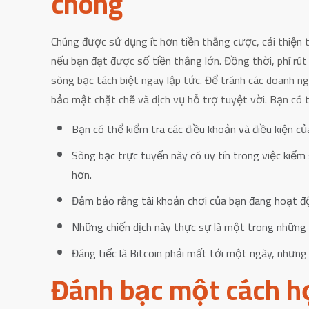
chóng
Chúng được sử dụng ít hơn tiền thắng cược, cải thiện t
nếu bạn đạt được số tiền thắng lớn. Đồng thời, phí rút
sòng bạc tách biệt ngay lập tức. Để tránh các doanh ng
bảo mật chặt chẽ và dịch vụ hỗ trợ tuyệt vời. Bạn có 
Bạn có thể kiểm tra các điều khoản và điều kiện của
Sòng bạc trực tuyến này có uy tín trong việc kiểm 
hơn.
Đảm bảo rằng tài khoản chơi của bạn đang hoạt độ
Những chiến dịch này thực sự là một trong những 
Đáng tiếc là Bitcoin phải mất tới một ngày, nhưng
Đánh bạc một cách hợp