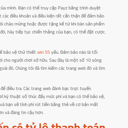
của mình. Bạn có thể truy cập Payz bằng trình duyệt
 các điều khoản và điều kiện rất cẩn thận để đảm bảo
gói chào mừng hoặc được tặng kể từ khi bán sản phẩm
đó, hãy tiếp tục chiến thắng của bạn, có thể đặt cược.
hể bảo vệ thử thiết
win 55
yếu. Đảm bảo nào là tối
i cho người chơi sở hữu. Sau đây là một số 10 sòng
oài đó. Chúng tôi đã tìm kiếm các trang web đó và tìm
để điều tra. Các trang web đánh bạc trực tuyến
í kỹ thuật số thúc đẩy mức phí và bạn có thể bảo vệ,
và bạn sẽ tính phí rút tiền bằng thẻ về cơ bản mất
ơn và đáng tin cậy hơn.
ến có tỷ lệ thanh toán