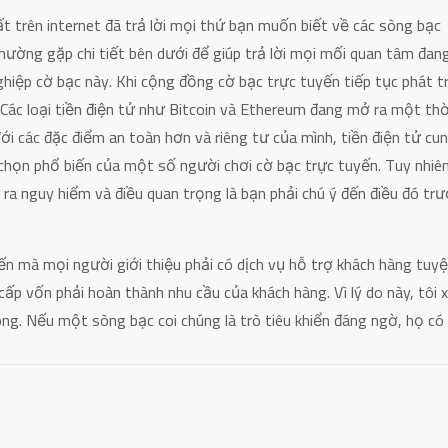
ất trên internet đã trả lời mọi thứ bạn muốn biết về các sòng bạc
hường gặp chi tiết bên dưới để giúp trả lời mọi mối quan tâm đan
ghiệp cờ bạc này. Khi cộng đồng cờ bạc trực tuyến tiếp tục phát tr
. Các loại tiền điện tử như Bitcoin và Ethereum đang mở ra một thờ
i các đặc điểm an toàn hơn và riêng tư của mình, tiền điện tử cu
 chọn phổ biến của một số người chơi cờ bạc trực tuyến. Tuy nhiên
 ra nguy hiểm và điều quan trọng là bạn phải chú ý đến điều đó tr
n mà mọi người giới thiệu phải có dịch vụ hỗ trợ khách hàng tuyệt
ấp vốn phải hoàn thành nhu cầu của khách hàng. Vì lý do này, tôi 
ng. Nếu một sòng bạc coi chúng là trò tiêu khiển đáng ngờ, họ có