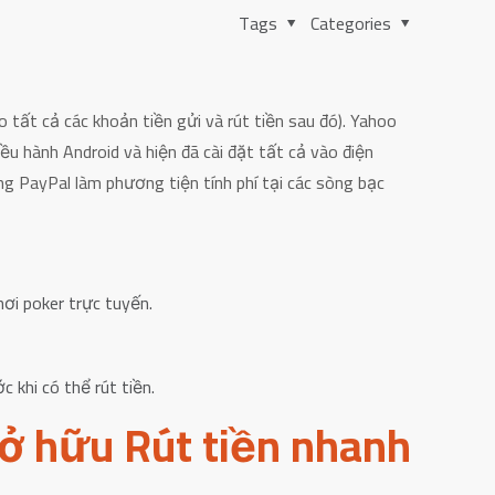
Tags
Categories
 tất cả các khoản tiền gửi và rút tiền sau đó). Yahoo
ều hành Android và hiện đã cài đặt tất cả vào điện
g PayPal làm phương tiện tính phí tại các sòng bạc
ơi poker trực tuyến.
 khi có thể rút tiền.
sở hữu Rút tiền nhanh