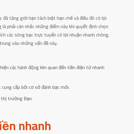
 đã tăng giới hạn tách biệt hạn chế và điều đó có lợi
g là phải cân nhắc những điểm này khi quyết định chọn
hích các sòng bạc trực tuyến có lợi nhuận nhanh chóng,
 trung vào những vấn đề này.
hiện các hành động liên quan đến tiền điện tử nhanh
 cung cấp bởi cơ sở đánh bạc mới.
 thị trường Bạn.
tiền nhanh