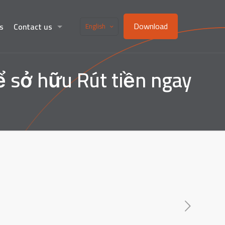
Download
s
Contact us
English
ể sở hữu Rút tiền ngay