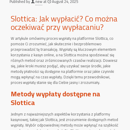
Published by
new
at
August 24, 2025
Slottica: Jak wypłacić? Co można
oczekiwać przy wypłacaniu?
W artykule omówimy proces wypłaty na platformie Slottica, co
pomoże Ci zrozumieć, jak skutecznie i bezproblemowo
przeprowadzić tę transakcję. Wypłaty są kluczowym elementem
korzystania z kasyn online, a na Slottica można spodziewać się
różnych metod oraz zróżnicowanych czasów realizacji. Dowiesz
się, jakie kroki musisz podjąć, aby uzyskać swoje środki, jakie
metody płatności są dostępne na platformie oraz jakie czynniki
mogą wpłynąć na czas wypłaty. Dzięki temu przewodnikowi,
proces wypłaty stanie się dla Ciebie jasny i zrozumiały.
Metody wypłaty dostępne na
Slottica
Jednym z najważniejszych aspektów korzystania z platformy
kasynowej, takiej jak Slottica, jest zrozumienie dostępnych metod
wypłaty. Wybór odpowiedniej metody może wpłynąć na szybkość