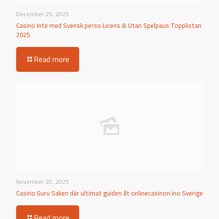
December 25, 2025
Casino Inte med Svensk perso Licens & Utan Spelpaus Topplistan
2025
Read more
November 20, 2025
Casino Guru Saken där ultimat guiden åt onlinecasinon ino Sverige
Read more