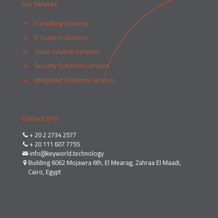
Our Services
→
Consulting Services
→
IT Support Services
→
Cloud Solution Services
→
Security Solutions Services
→
Integrated Solutions Services
Contact info
+ 20 2 2734 2577
+ 20 111 607 7755
info@keyworld.technology
Building 6062 Mojawra 6th, El Mearag, Zahraa El Maadi,
Cairo, Egypt