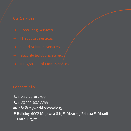
Our Services
→
Consulting Services
→
IT Support Services
→
Cloud Solution Services
→
Security Solutions Services
→
Integrated Solutions Services
Contact info
+ 20 2 2734 2577
+ 20 111 607 7755
info@keyworld.technology
Building 6062 Mojawra 6th, El Mearag, Zahraa El Maadi,
Cairo, Egypt