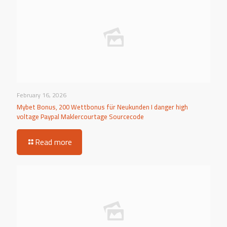
February 16, 2026
Mybet Bonus, 200 Wettbonus für Neukunden I danger high
voltage Paypal Maklercourtage Sourcecode
Read more