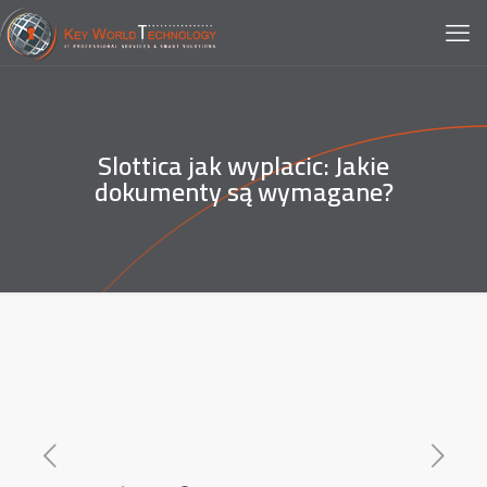
Slottica jak wyplacic: Jakie
dokumenty są wymagane?