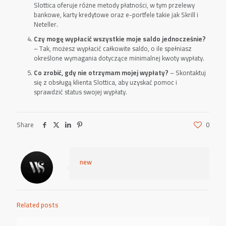
Slottica oferuje różne metody płatności, w tym przelewy
bankowe, karty kredytowe oraz e-portfele takie jak Skrill i
Neteller.
Czy mogę wypłacić wszystkie moje saldo jednocześnie?
– Tak, możesz wypłacić całkowite saldo, o ile spełniasz
określone wymagania dotyczące minimalnej kwoty wypłaty.
Co zrobić, gdy nie otrzymam mojej wypłaty?
– Skontaktuj
się z obsługą klienta Slottica, aby uzyskać pomoc i
sprawdzić status swojej wypłaty.
Share
0
new
Related posts