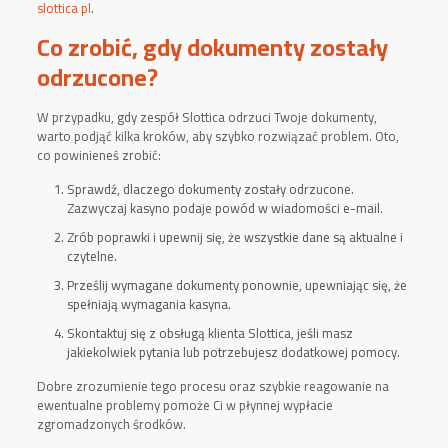
slottica pl
.
Co zrobić, gdy dokumenty zostały
odrzucone?
W przypadku, gdy zespół Slottica odrzuci Twoje dokumenty,
warto podjąć kilka kroków, aby szybko rozwiązać problem. Oto,
co powinieneś zrobić:
Sprawdź, dlaczego dokumenty zostały odrzucone.
Zazwyczaj kasyno podaje powód w wiadomości e-mail.
Zrób poprawki i upewnij się, że wszystkie dane są aktualne i
czytelne.
Prześlij wymagane dokumenty ponownie, upewniając się, że
spełniają wymagania kasyna.
Skontaktuj się z obsługą klienta Slottica, jeśli masz
jakiekolwiek pytania lub potrzebujesz dodatkowej pomocy.
Dobre zrozumienie tego procesu oraz szybkie reagowanie na
ewentualne problemy pomoże Ci w płynnej wypłacie
zgromadzonych środków.