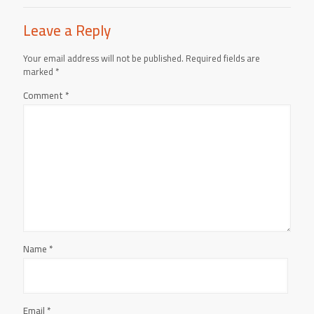
Leave a Reply
Your email address will not be published.
Required fields are
marked
*
Comment
*
Name
*
Email
*