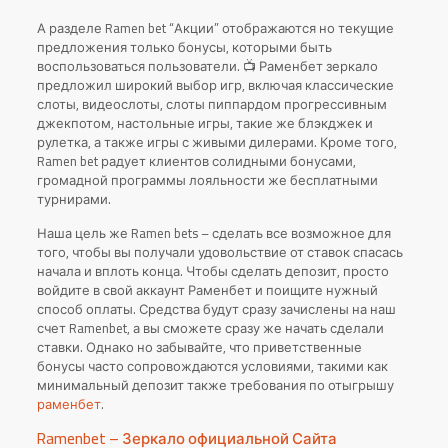
А разделе Ramen bet “Акции” отображаются но текущие
предложения только бонусы, которыми быть
воспользоваться пользователи. 📺 Раменбет зеркало
предложил широкий выбор игр, включая классические
слоты, видеослоты, слоты пиппардом прогрессивным
джекпотом, настольные игры, такие же блэкджек и
рулетка, а также игры с живыми дилерами. Кроме того,
Ramen bet радует клиентов солидными бонусами,
громадной программы лояльности же бесплатными
турнирами.
Наша цель же Ramen bets – сделать все возможное для
того, чтобы вы получали удовольствие от ставок спасась
начала и вплоть конца. Чтобы сделать депозит, просто
войдите в свой аккаунт Раменбет и поищите нужный
способ оплаты. Средства будут сразу зачислены на наш
счет Ramenbet, а вы сможете сразу же начать сделали
ставки. Однако но забывайте, что приветственные
бонусы часто сопровождаются условиями, такими как
минимальный депозит также требования по отыгрышу
раменбет
.
Ramenbet – Зеркало официальной Сайта