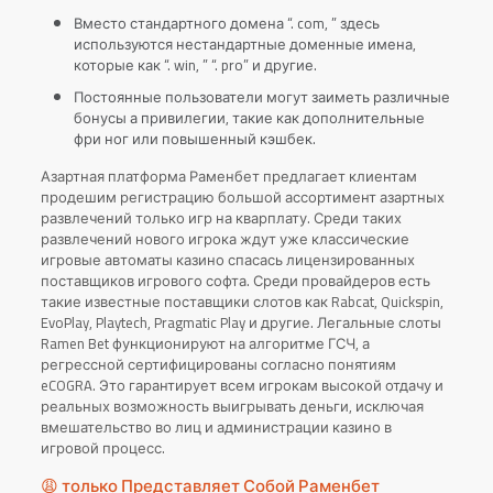
Вместо стандартного домена “. com, ” здесь
используются нестандартные доменные имена,
которые как “. win, ” “. pro” и другие.
Постоянные пользователи могут заиметь различные
бонусы а привилегии, такие как дополнительные
фри ног или повышенный кэшбек.
Азартная платформа Раменбет предлагает клиентам
продешим регистрацию большой ассортимент азартных
развлечений только игр на кварплату. Среди таких
развлечений нового игрока ждут уже классические
игровые автоматы казино спасась лицензированных
поставщиков игрового софта. Среди провайдеров есть
такие известные поставщики слотов как Rabcat, Quickspin,
EvoPlay, Playtech, Pragmatic Play и другие. Легальные слоты
Ramen Bet функционируют на алгоритме ГСЧ, а
регрессной сертифицированы согласно понятиям
eCOGRA. Это гарантирует всем игрокам высокой отдачу и
реальных возможность выигрывать деньги, исключая
вмешательство во лиц и администрации казино в
игровой процесс.
😩 только Представляет Собой Раменбет