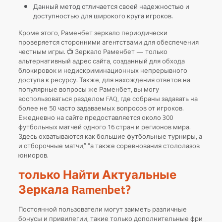
Данный метод отличается своей надежностью и
доступностью для широкого круга игроков.
Кроме этого, Раменбет зеркало периодически
проверяется сторонними агентствами для обеспечения
честным игры. 📺 Зеркало Раменбет — только
альтернативный адрес сайта, созданный для обхода
блокировок и недискриминационных непрерывного
доступа к ресурсу. Также, для нахождения ответов на
популярные вопросы же Раменбет, вы могу
воспользоваться разделом FAQ, где собраны задавать на
более не 50 часто задаваемых вопросов от игроков.
Ежедневно на сайте предоставляется около 300
футбольных матчей одного 16 стран и регионов мира.
Здесь охватываются как большие футбольные турниры, а
и отборочные матчи,” “а также соревнования стололазов
юниоров.
только Найти Актуальные
Зеркала Ramenbet?
Постоянной пользователи могут заиметь различные
бонусы и привилегии, такие только дополнительные фри