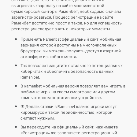
выигрывать кварплату на сайте малоизвестной
букмекерской конторы Раменбет, необходимо сначала
зарегистрироваться. Процесс регистрации на сайте
Раменбет достаточно прост и таков, но для успешность
регистрации следует знать о некоторых моменты.
Применять Ramenbet официальный сайт мобильная
вариация которой доступны на многочисленных
браузерах, вы можешь получить доступ к азартной
атмосфере из любого места.
Так позволяет защитить остального потенциальных
кибер-атак и обеспечить безопасность данных
Ramen bet.
В Ramenbet мобильная версия позволяет вам играть в
любимые игры на своем смартфоне или другом
компьютерном портативном устройстве.
🦋 Делать ставки в Ramenbet казино игроки могут
киромарусом такой периодичностью, которой
считают нужным.
Вы переходите на официальный сайт, нажимаете
«Регистрация» же заполняете регистрационный