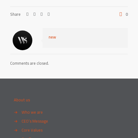
Share
0
new
Comments are closed.
About us
→
Who we are
→
CEO’s Message
→
Core Values