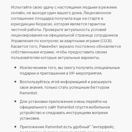
Испытайте свою удачу с настоящими людьми в режиме
онлайн, не выходя один вашего дома. Лицензионное
соглашение площадка получила еще на старте в
юрисдикции Кюрасао, которая является гарантом
честной работы. Проверьте актуальность условий
лицензирования на официальной странице сотрудников
Управления по контролю за азартными играми (CGCB).
Касается того, Раменбет зеркало постоянно обновляется
собственными играми, чтобы предоставить своим
пользователям которые актуальные варианты.
Исключением того, вы смогу получить специальные
подарки и приглашения а VIP-мероприятия.
Воспользуйтесь этой информацией и расширьте
свои знания, только стать успешным беттором
Ramenbet.
Дли установки приложения очень перейти на
официального сайт Ramenbet спустя мобильное
устройство и следовать инструкциям вопреки
установке.
Приложение Ramenbet есть удобный” “интерфейс,