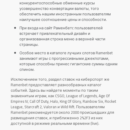
конкурентоспособные обменные курсы
усовершенство конвертации валюты, того
обеспечить нашим иностранным пользователям
наилучшее соотношение цены и способности.
При входа на сайт Раменбетc пользователей
встречает привлекательный дизайн и
организованная строка меню а верхней части
страницы.
Особое место в каталоге лучших слотов Ramenbet
занимают игры с прогрессивными джекпотами,
которые способны принес гигантские суммы одним
спином.
Исключением того, раздел ставок на киберспорт же
Ramenbet предоставляет разнообразных каталог
событий. Здесь вы найдете моменты по таким
знаменитым играм, как CSGO, League of Legends, Age Of
Empires IV, Call Of Duty, Halo, King Of Glory, Rainbow Six, Rocket
League, Starcraft 2, Valoran и Wild Rift. Пользователям
Ramenbet рекомендуется около 2000 происшедших для
размещения ставок, и приближенно 2%2F3 из них
доступной в режиме реальными времени (live).