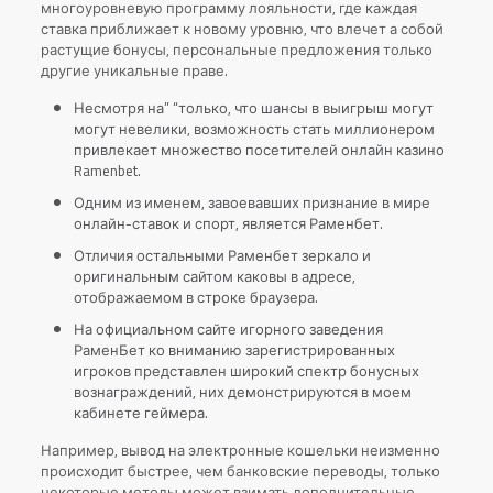
многоуровневую программу лояльности, где каждая
ставка приближает к новому уровню, что влечет а собой
растущие бонусы, персональные предложения только
другие уникальные праве.
Несмотря на” “только, что шансы в выигрыш могут
могут невелики, возможность стать миллионером
привлекает множество посетителей онлайн казино
Ramenbet.
Одним из именем, завоевавших признание в мире
онлайн-ставок и спорт, является Раменбет.
Отличия остальными Раменбет зеркало и
оригинальным сайтом каковы в адресе,
отображаемом в строке браузера.
На официальном сайте игорного заведения
РаменБет ко вниманию зарегистрированных
игроков представлен широкий спектр бонусных
вознаграждений, них демонстрируются в моем
кабинете геймера.
Например, вывод на электронные кошельки неизменно
происходит быстрее, чем банковские переводы, только
некоторые методы может взимать дополнительные