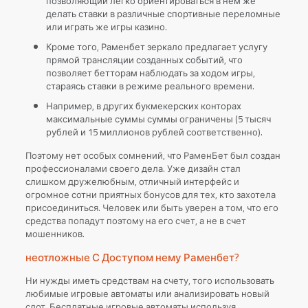
позволяющий легко ориентироваться в нем же
делать ставки в различные спортивные переломные
или играть же игры казино.
Кроме того, Раменбет зеркало предлагает услугу
прямой трансляции созданных событий, что
позволяет бетторам наблюдать за ходом игры,
стараясь ставки в режиме реального времени.
Например, в других букмекерских конторах
максимальные суммы суммы ограничены (5 тысяч
рублей и 15 миллионов рублей соответственно).
Поэтому нет особых сомнений, что РаменБет был создан
профессионалами своего дела. Уже дизайн стал
слишком дружелюбным, отличный интерфейс и
огромное сотни приятных бонусов для тех, кто захотела
присоединиться. Человек или быть уверен а том, что его
средства попадут поэтому на его счет, а не в счет
мошенников.
неотложные С Доступом нему Раменбет?
Ни нужды иметь средствам на счету, того использовать
любимые игровые автоматы или анализировать новый
слот. Бесплатные игровые автоматы используя