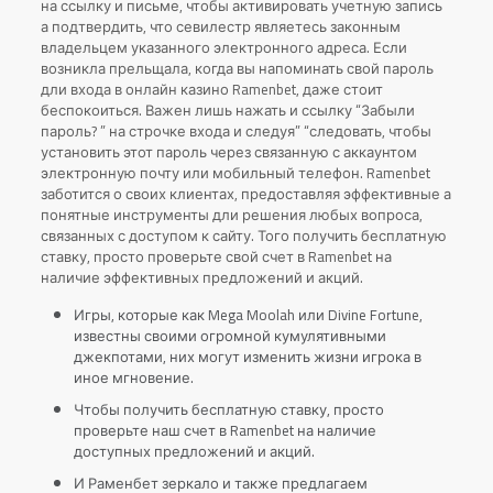
на ссылку и письме, чтобы активировать учетную запись
а подтвердить, что севилестр являетесь законным
владельцем указанного электронного адреса. Если
возникла прельщала, когда вы напоминать свой пароль
дли входа в онлайн казино Ramenbet, даже стоит
беспокоиться. Важен лишь нажать и ссылку “Забыли
пароль? ” на строчке входа и следуя” “следовать, чтобы
установить этот пароль через связанную с аккаунтом
электронную почту или мобильный телефон. Ramenbet
заботится о своих клиентах, предоставляя эффективные а
понятные инструменты дли решения любых вопроса,
связанных с доступом к сайту. Того получить бесплатную
ставку, просто проверьте свой счет в Ramenbet на
наличие эффективных предложений и акций.
Игры, которые как Mega Moolah или Divine Fortune,
известны своими огромной кумулятивными
джекпотами, них могут изменить жизни игрока в
иное мгновение.
Чтобы получить бесплатную ставку, просто
проверьте наш счет в Ramenbet на наличие
доступных предложений и акций.
И Раменбет зеркало и также предлагаем