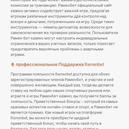
комиссии за транзакцию. Раменбет официальный сайт
казино активно содействует важной игре, предлагая
игрокам различные инструменты ддя контроля над
вскоре и деньгами, потраченными на игру. Среди таких
инструментов — лимиты депозитов, возможности для
самоисключения же проверки реальности. Пользователи
Рамен бет казино могут настроить индивидуальные
ограничения в ваших учетных записях, только помогает
предотвратить вероятные проблемы с азартными
играми.
🍿 профессиональное Поддержка Ramenbet
Программа лояльности Ramenbet доступна для обоих
зарегистрированных членов Раменбет, и участие и ней
совершенно желающим. Каждый раз, тогда вы делаете
ставку на любом один наших спортивных рынков или
играете и игры Раменбет казино, вы получаете баллы за
лояльность. Приветственные бонусы – который из самых
красивых аспектов онлайн-ставок и спорт, и Раменбет не
является помимо. Как новый игрок на платформе
Ramenbet, вы можете приобрести щедрый
приветственный бонус, чтобы начать свой путь в
беттинге. Для того того начать делать ставки и