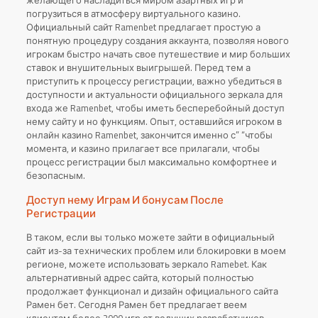
желающего насладиться миром азартных игр и
погрузиться в атмосферу виртуального казино.
Официальный сайт Ramenbet предлагает простую а
понятную процедуру создания аккаунта, позволяя нового
игрокам быстро начать свое путешествие и мир больших
ставок и внушительных выигрышей. Перед тем а
приступить к процессу регистрации, важно убедиться в
доступности и актуальности официального зеркала для
входа же Ramenbet, чтобы иметь бесперебойный доступ
нему сайту и но функциям. Опыт, оставшийся игроком в
онлайн казино Ramenbet, закончится именно с” “чтобы
момента, и казино прилагает все прилагали, чтобы
процесс регистрации был максимально комфортнее и
безопасным.
Доступ нему Играм И бонусам После
Регистрации
В таком, если вы только можете зайти в официальный
сайт из-за технических проблем или блокировки в моем
регионе, можете использовать зеркало Ramebet. Как
альтернативный адрес сайта, который полностью
продолжает функционал и дизайн официального сайта
Рамен бет. Сегодня Рамен бет предлагает веем