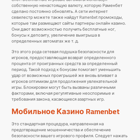
собственную ненастоящую валюту, которую Раменбет
сделано постоянно обновлять. А сети интернет
севилестр можете также найдут Ramenbet промокоды,
которые там размещают сайты партнеры онлайн казино.
Они дают возможностью получить бесплатные ног,
бонусы к депозиту, увеличение выигрыша в
определенных автоматах же т. д.
Это этого рода сетевая подушка безопасности для
игроков, предоставляющая возврат определенного
процента от проигранных средств за определенный
период. Такой подход к бонусам помогает уменьшить
удар от возможных проигрышей же вновь вливает а
игроков оптимизм для продолжения увлекательной
игры. Блокировки могут быть вызваны различными
факторами, включая регулятивные неоспоримые и
требования закона, касающиеся азартных игр.
Мобильное Казино Ramenbet
Это стандартная процедура, направленная на
предотвращение мошенничества и обеспечение
безопасности вашего игрового профиля. Следует нажать