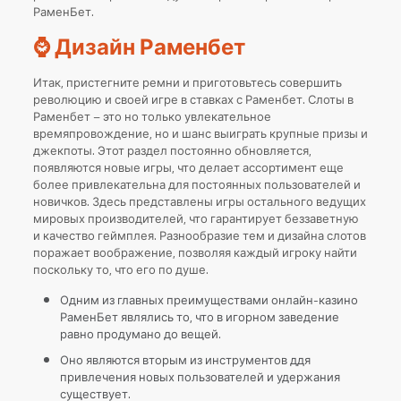
РаменБет.
⌚️ Дизайн Раменбет
Итак, пристегните ремни и приготовьтесь совершить
революцию и своей игре в ставках с Раменбет. Слоты в
Раменбет – это но только увлекательное
времяпровождение, но и шанс выиграть крупные призы и
джекпоты. Этот раздел постоянно обновляется,
появляются новые игры, что делает ассортимент еще
более привлекательна для постоянных пользователей и
новичков. Здесь представлены игры остального ведущих
мировых производителей, что гарантирует беззаветную
и качество геймплея. Разнообразие тем и дизайна слотов
поражает воображение, позволяя каждый игроку найти
поскольку то, что его по душе.
Одним из главных преимуществами онлайн-казино
РаменБет являлись то, что в игорном заведение
равно продумано до вещей.
Оно являются вторым из инструментов ддя
привлечения новых пользователей и удержания
существует.