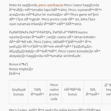
Pinko Az saytД±nda,
pinco azerbaycan
Pinco Casino haqqД±nda
Й™traflД± mЙ™lumatlar tapa bilЙ™rsiniz. Pinco, oyunsevЙ™rlЙ™r
arasД±nda mЙ™Еџhur bir markadД±r vЙ™ Pinco game seГ§imi
dЙ™ Г§ox zЙ™ngindir. Pinco promo code ilЙ™ siz, daha Г§ox
oyun oynamaq imkanД± Й™ldЙ™ edЙ™ bilЙ™rsiniz.
РџРёРЅРєРѕ РєР°Р·РёРЅРѕ, РѕРЅР»Р°Р№РЅ kazino
oyunlarД±ndan Й™lavЙ™, canlД± casino vЙ™ idman bahisleri
dЙ™ tЙ™klif edir. Pinco Casino, istifadЙ™Г§ilЙ™rinЙ™ Й™n
yaxЕџД± tЙ™crГјbЙ™ni tЙ™min etmЙ™yЙ™ Г§alД±ЕџД±r.
AЕџaДџД±dakД± cЙ™dvЙ™ldЙ™, Pinco Casino bonuslarД± vЙ™
aksiyalarД± haqqД±nda mЙ™lumatlar verilmiЕџdir.
Bonus nГ¶vГј
Bonus miqdarД±
ЕћЙ™rt
Pinco
Д°st
Qeydiyyat
100%
casino
HЙ™ftЙ™lik
50%
he
bonusu
Й™lavЙ™
promo
bonus
Й™lavЙ™
mi
code
Pinco Casino, sizЙ™ Й™n yaxЕџД± online kazino tЙ™crГјbЙ™sini