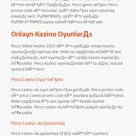
tЙ™min etmЙ™yЙ™ Г§alД±ЕџД±r. Pinco game seГ§imi, Pinco
promo code vЙ™ bonuslar, sizЙ™ daha Г§ox oyun oynamaq
imkanД± verir. РџРёРЅРєРѕ, sizЙ™ Й™n yaxЕџД±
РѕРЅР»Р°Р№РЅ kazino xidmЙ™tlЙ™rini tЙ™klif edir.
Onlayn Kazino OyunlarД±
Pinco Online Kazino 2025-dЙ™ Й™n yaxЕџД± onlayn kazino
oyunlarД±nД± tapmaq olar. Pinko az saytД±nda mГјxtЙ™lif slot
maЕџД±nlarД±, kart oyunlarД± vЙ™ canlД± kazino oyunlarД±
mГ¶vcuddur. Pinco kazino oyunlarД±ndan hЙ™zz alД±b, real pul
qazana bilЙ™rsiniz.
Pinco Casino Oyun SeГ§imi
Pinco casino-da oyun seГ§imi Г§ox geniЕџdir. Pinco promo code
vЙ™ pinco casino promo code ilЙ™ oyunlara qoЕџula bilЙ™rsiniz.
Pinko saytД±nda Й™n son oyunlar vЙ™ klassik oyunlar
mГ¶vcuddur. Pinco casino-da hЙ™mГ§inin jackpot oyunlarД± da
mГ¶vcuddur.
Pinco Casino-da Qazanmaq
Pinco casino-da qazanmaq ГјГ§Гјn sadЙ™cЙ™ oyunlara