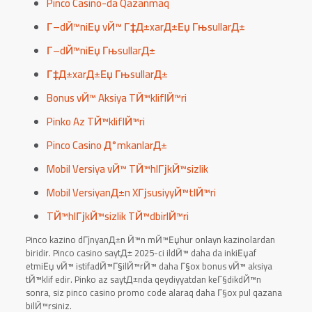
Pinco Casino-da Qazanmaq
Г–dЙ™niЕџ vЙ™ Г‡Д±xarД±Еџ ГњsullarД±
Г–dЙ™niЕџ ГњsullarД±
Г‡Д±xarД±Еџ ГњsullarД±
Bonus vЙ™ Aksiya TЙ™kliflЙ™ri
Pinko Az TЙ™kliflЙ™ri
Pinco Casino Д°mkanlarД±
Mobil Versiya vЙ™ TЙ™hlГјkЙ™sizlik
Mobil VersiyanД±n XГјsusiyyЙ™tlЙ™ri
TЙ™hlГјkЙ™sizlik TЙ™dbirlЙ™ri
Pinco kazino dГјnyanД±n Й™n mЙ™Еџhur onlayn kazinolardan
biridir. Pinco casino saytД± 2025-ci ildЙ™ daha da inkiЕџaf
etmiЕџ vЙ™ istifadЙ™Г§ilЙ™rЙ™ daha Г§ox bonus vЙ™ aksiya
tЙ™klif edir. Pinko az saytД±nda qeydiyyatdan keГ§dikdЙ™n
sonra, siz pinco casino promo code alaraq daha Г§ox pul qazana
bilЙ™rsiniz.