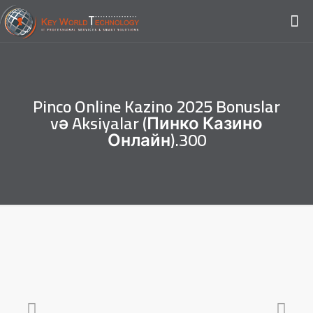
Pinco Online Kazino 2025 Bonuslar
və Aksiyalar (Пинко Казино
Онлайн).300