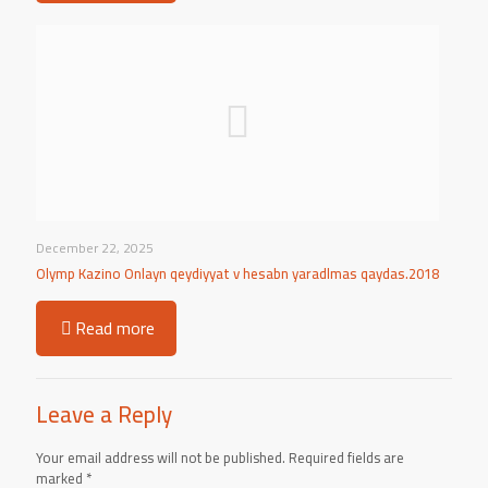
December 22, 2025
Olymp Kazino Onlayn qeydiyyat v hesabn yaradlmas qaydas.2018
Read more
Leave a Reply
Your email address will not be published.
Required fields are
marked
*