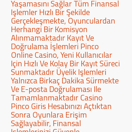
Yaşamasını Sağlar Tüm Finansal
Işlemler Hızlı Bir Şekilde
Gerçekleşmekte, Oyunculardan
Herhangi Bir Komisyon
Alınmamaktadır Kayıt Ve
Doğrulama İşlemleri Pinco
Online Casino, Yeni Kullanıcılar
Için Hızlı Ve Kolay Bir Kayıt Süreci
Sunmaktadır Üyelik Işlemleri
Yalnızca Birkaç Dakika Sürmekte
Ve E-posta Doğrulaması Ile
Tamamlanmaktadır Casino
Pinco Giris Hesabınızı Açtıktan
Sonra Oyunlara Erişim
Sağlayabilir, Finansal
Işlemlerinizi Güvenle