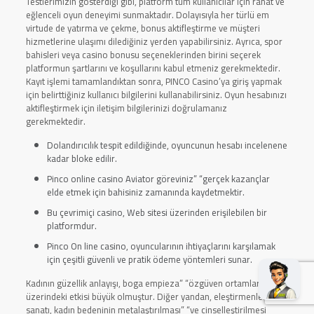
Testlerimizin gösterdiği gibi, platform tüm kullanıcılar için rahat ve
eğlenceli oyun deneyimi sunmaktadır. Dolayısıyla her türlü em
virtude de yatırma ve çekme, bonus aktifleştirme ve müşteri
hizmetlerine ulaşımı dilediğiniz yerden yapabilirsiniz. Ayrıca, spor
bahisleri veya casino bonusu seçeneklerinden birini seçerek
platformun şartlarını ve koşullarını kabul etmeniz gerekmektedir.
Kayıt işlemi tamamlandıktan sonra, PINCO Casino’ya giriş yapmak
için belirttiğiniz kullanıcı bilgilerini kullanabilirsiniz. Oyun hesabınızı
aktifleştirmek için iletişim bilgilerinizi doğrulamanız
gerekmektedir.
Dolandırıcılık tespit edildiğinde, oyuncunun hesabı incelenene
kadar bloke edilir.
Pinco online casino Aviator göreviniz” “gerçek kazançlar
elde etmek için bahisiniz zamanında kaydetmektir.
Bu çevrimiçi casino, Web sitesi üzerinden erişilebilen bir
platformdur.
Pinco On line casino, oyuncularının ihtiyaçlarını karşılamak
için çeşitli güvenli ve pratik ödeme yöntemleri sunar.
Kadının güzellik anlayışı, boga empieza” “özgüven ortamları
üzerindeki etkisi büyük olmuştur. Diğer yandan, eleştirmenler bu
sanatı, kadın bedeninin metalaştırılması” “ve cinselleştirilmesi