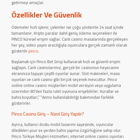
getirmeyi amaçlar.
Özellikler Ve Güvenlik
Ödemeler hızlı işlenir, çekimler ise çoğu yöntemle 24 saat içinde
tamamlanır. Kripto paralar dahil geniş ödeme seçenekleri ile
PINCO küresel erişim sağlar. Canlı casino masalarında gerçekleşen
her şey, video yayını aracılığıyla oyunculara gerçek zamanlı olarak
gösterilir
pinco
.
Başlamak için Pinco Bet Girişi kullanarak hızlı ve güvenli erişim
sağlayın. Canlı casinolarımız, gerçek bir casinonun heyecanını
ekranınıza taşıyan çeşitli oyunlar sunar. Slot makineleri, masa
oyunları ve canlı casino gibi birçok seçenek mevcuttur. Pinco
online online casino müşterileri mobil versiyon veya uygulama
üzerinden 80’den fazla rulet oyununa erişebilirler. Kurallar ve
bahis boyutları,” “demo kullanılabilirliği bakımından farklılık
gösterirler.
Pinco Casino Giriş – Nasıl Giriş Yapılır?
Ayrıca, kullanıcı dostu mobil tasarımı sayesinde, oyuncular
diledikleri your ex yerden bahis yapma özgürlüğüne sahip olur.
Pinco Türkiye Müşteri Hizmetleri, internet online casino oyunları