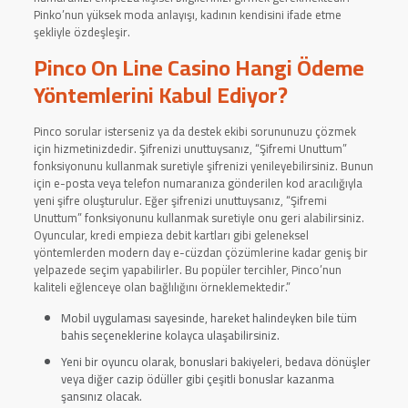
Pinko’nun yüksek moda anlayışı, kadının kendisini ifade etme
şekliyle özdeşleşir.
Pinco On Line Casino Hangi Ödeme
Yöntemlerini Kabul Ediyor?
Pinco sorular isterseniz ya da destek ekibi sorununuzu çözmek
için hizmetinizdedir. Şifrenizi unuttuysanız, “Şifremi Unuttum”
fonksiyonunu kullanmak suretiyle şifrenizi yenileyebilirsiniz. Bunun
için e-posta veya telefon numaranıza gönderilen kod aracılığıyla
yeni şifre oluşturulur. Eğer şifrenizi unuttuysanız, “Şifremi
Unuttum” fonksiyonunu kullanmak suretiyle onu geri alabilirsiniz.
Oyuncular, kredi empieza debit kartları gibi geleneksel
yöntemlerden modern day e-cüzdan çözümlerine kadar geniş bir
yelpazede seçim yapabilirler. Bu popüler tercihler, Pinco’nun
kaliteli eğlenceye olan bağlılığını örneklemektedir.”
Mobil uygulaması sayesinde, hareket halindeyken bile tüm
bahis seçeneklerine kolayca ulaşabilirsiniz.
Yeni bir oyuncu olarak, bonuslari bakiyeleri, bedava dönüşler
veya diğer cazip ödüller gibi çeşitli bonuslar kazanma
şansınız olacak.