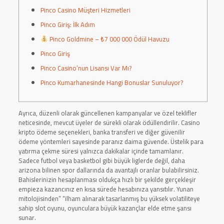
Pinco Casino Müşteri Hizmetleri
Pinco Giriş: İlk Adım
Pinco Goldmine – ₺7 000 000 Ödül Havuzu
Pinco Giriş
Pinco Casino’nun Lisansı Var Mı?
Pinco Kumarhanesinde Hangi Bonuslar Sunuluyor?
Ayrıca, düzenli olarak güncellenen kampanyalar ve özel teklifler
neticesinde, mevcut üyeler de sürekli olarak ödüllendirilir. Casino
kripto ödeme seçenekleri, banka transferi ve diğer güvenilir
ödeme yöntemleri sayesinde paranız daima güvende. Üstelik para
yatırma çekme süresi yalnızca dakikalar içinde tamamlanır.
Sadece futbol veya basketbol gibi büyük liglerde değil, daha
arizona bilinen spor dallarında da avantajlı oranlar bulabilirsiniz.
Bahislerinizin hesaplanması oldukça hızlı bir şekilde gerçekleşir
empieza kazancınız en kısa sürede hesabınıza yansıtılır. Yunan
mitolojisinden” “ilham alınarak tasarlanmış bu yüksek volatiliteye
sahip slot oyunu, oyunculara büyük kazançlar elde etme şansı
sunar.