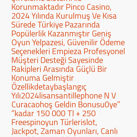
Korunmaktadır Pinco Casino,
2024 Yılında Kurulmuş Ve Kısa
Sürede Türkiye Pazarında
Popülerlik Kazanmıştır Geniş
Oyun Yelpazesi, Güvenilir Ödeme
Seçenekleri Empieza Profesyonel
Müşteri Desteği Sayesinde
Rakipleri Arasında Güçlü Bir
Konuma Gelmiştir
Özellikdetaybaşlangıç
Yılı2024lisansantillephone N V
Curacaohoş Geldin Bonusu0ye”
“kadar 150 000 Tl + 250
Freespinoyun Türlerislot,
Jackpot, Zaman Oyunları, Canlı