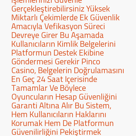
Gerçekleştirebilirsiniz Yüksek
Miktarlı Çekimlerde Ek Güvenlik
Amacıyla Vefikasyon Süreci
Devreye Girer Bu Aşamada
Kullanıcıların Kimlik Belgelerini
Platformun Destek Ekibine
Göndermesi Gerekir Pinco
Casino, Belgelerin Doğrulamasını
En Geç 24 Saat Içerisinde
Tamamlar Ve Böylece
Oyuncuların Hesap Güvenliğini
Garanti Altına Alır Bu Sistem,
Hem Kullanıcıların Haklarını
Korumak Hem De Platformun
Güvenilirliğini Pekiştirmek