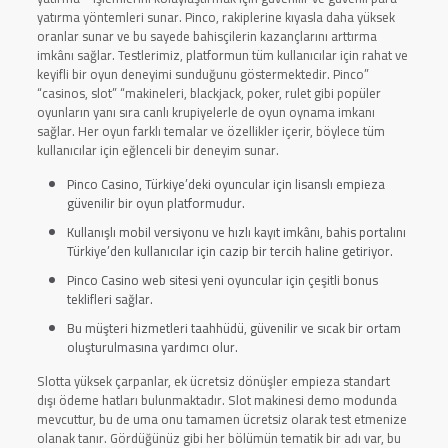
yatırma yöntemleri sunar. Pinco, rakiplerine kıyasla daha yüksek
oranlar sunar ve bu sayede bahisçilerin kazançlarını arttırma
imkânı sağlar. Testlerimiz, platformun tüm kullanıcılar için rahat ve
keyifli bir oyun deneyimi sunduğunu göstermektedir. Pinco”
“casinos, slot” “makineleri, blackjack, poker, rulet gibi popüler
oyunların yanı sıra canlı krupiyelerle de oyun oynama imkanı
sağlar. Her oyun farklı temalar ve özellikler içerir, böylece tüm
kullanıcılar için eğlenceli bir deneyim sunar.
Pinco Casino, Türkiye’deki oyuncular için lisanslı empieza
güvenilir bir oyun platformudur.
Kullanışlı mobil versiyonu ve hızlı kayıt imkânı, bahis portalını
Türkiye’den kullanıcılar için cazip bir tercih haline getiriyor.
Pinco Casino web sitesi yeni oyuncular için çeşitli bonus
teklifleri sağlar.
Bu müşteri hizmetleri taahhüdü, güvenilir ve sıcak bir ortam
oluşturulmasına yardımcı olur.
Slotta yüksek çarpanlar, ek ücretsiz dönüşler empieza standart
dışı ödeme hatları bulunmaktadır. Slot makinesi demo modunda
mevcuttur, bu de uma onu tamamen ücretsiz olarak test etmenize
olanak tanır. Gördüğünüz gibi her bölümün tematik bir adı var, bu