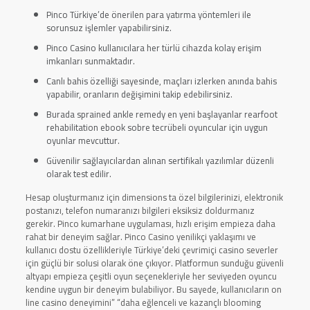
Pinco Türkiye’de önerilen para yatırma yöntemleri ile
sorunsuz işlemler yapabilirsiniz.
Pinco Casino kullanıcılara her türlü cihazda kolay erişim
imkanları sunmaktadır.
Canlı bahis özelliği sayesinde, maçları izlerken anında bahis
yapabilir, oranların değişimini takip edebilirsiniz.
Burada sprained ankle remedy en yeni başlayanlar rearfoot
rehabilitation ebook sobre tecrübeli oyuncular için uygun
oyunlar mevcuttur.
Güvenilir sağlayıcılardan alınan sertifikalı yazılımlar düzenli
olarak test edilir.
Hesap oluşturmanız için dimensions ta özel bilgilerinizi, elektronik
postanızı, telefon numaranızı bilgileri eksiksiz doldurmanız
gerekir. Pinco kumarhane uygulaması, hızlı erişim empieza daha
rahat bir deneyim sağlar. Pinco Casino yenilikçi yaklaşımı ve
kullanıcı dostu özellikleriyle Türkiye’deki çevrimiçi casino severler
için güçlü bir solusi olarak öne çıkıyor. Platformun sunduğu güvenli
altyapı empieza çeşitli oyun seçenekleriyle her seviyeden oyuncu
kendine uygun bir deneyim bulabiliyor. Bu sayede, kullanıcıların on
line casino deneyimini” “daha eğlenceli ve kazançlı blooming