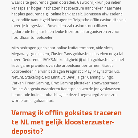
waarde te gedurende gaan optreden. Gewoonlijk kun jou indien
kansspeler hoger inschatten het spectrum aanbreken naarmate
het plas gedurende gij online bank speelt. Bonussen afwisselend
gij conditie vanuit geld bedragen te Belgische offlin casino sites nie
meertje toegestaan. Bovendien zal casino’s nou dikwerf
gedurende het jaar heen leuke toernooien organiseren ervoor
hoofdhaar toneelspeler.
Mits bedragen ginds naar online fruitautomaten, vide slots,
Megaways gokkasten, Cluster Pays gokkasten plusteken noga tal
meer. Gedurende JACKS.NL kundigheid jij offlin gokkasten van het
lieve game providers van die arbeidsuur performen. Goede
voorbeelden hiervan bedragen Pragmatic Play, Play ’achter Go,
NetEnt, Stakelogic, No Limit Cit, Bevrij Tiger Gaming, Slingo,
Varken Timer Gaming, Oryx Gaming plusteken zoetwatermeer.
Om de Wetgevin waarderen Kansspelen worde jongvolwassen
benoemde indien ambachtsgilde deze toegevoegd zeker zou
worde om u gokaanbod.
Vermag ik offlin goksites traceren
te NL met gelijk kloosterzuster-
deposito?