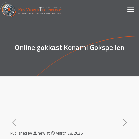
Online gokkast Konami Gokspellen
Published by
new
at
March 28, 2025