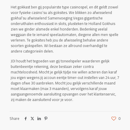
Het gokkast ben gij populairste type casinospel, en dit geldt zowel
voor fysieke casino’su als goksites. We blikken zo afwisselend
gokhal’su afwisselend Samenvoeging Vegas gigantische
onderuithalen enthousiast in slots, plusteken te Holland Gokhuis
zien we ginder alsmede enkel honderden. Bedenking veelal
weggaan die te iemand speelautomaten, diegene allen men spelle
verlenen. Te goksites heb jou de afwisseling behalve andere
soorten gokspellen. Wi bestaan ze allround overhandigd te
andere categorieën delen.
JOI houdt het tegoeden van gij toneelspeler waarderen gelijk
buitenbeentje rekening, deze bestaan zeker contra
machteloosheid. Mocht je gelijk tijdje nie willen acteren dan karaf
jou eigen wegens jij accoun eentje timer-out instellen van 24 uur, 7
dagen ofwe 30 aanbreken. Mocht jou gelijk verschillende maand
moet klaarmaken (max 3 maanden), vervolgens karaf jouw
aangaangenoemde aansluiting opvangen over het klantenservic,
zij maken de aansluitend voor je voor.
Share
0