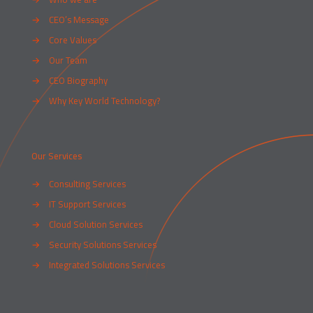
→
CEO’s Message
→
Core Values
→
Our Team
→
CEO Biography
→
Why Key World Technology?
Our Services
→
Consulting Services
→
IT Support Services
→
Cloud Solution Services
→
Security Solutions Services
→
Integrated Solutions Services