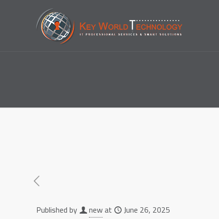
Published by
new
at
June 26, 2025