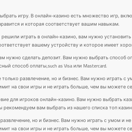
ыбрать игру. В онлайн-казино есть множество игр, вкл
 нравится и которая соответствует вашим навыкам.
 решили играть в онлайн-казино, вам нужно установит
оответствует вашему устройству и которое имеет хор
 вам нужно сделать депозит. Вам нужно выбрать способ о
й способ оплаты,such as Visa или Mastercard.
е только развлечение, но и бизнес. Вам нужно играть с 
мит на свои игры и не играть больше, чем вы можете се
овие для игроков онлайн-казино. Вам нужно выбрать ка
ы рекомендуем вам выбрать из нашего списка топ кази
 развлечение, но и бизнес. Вам нужно играть с умом и н
мит на свои игры и не играть больше, чем вы можете се