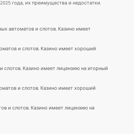
2025 года, их преимущества и недостатки.
овых автоматов и слотов. Казино имеет
томатов и слотов. Казино имеет хороший
 и слотов. Казино имеет лицензию на игорный
томатов и слотов. Казино имеет хороший
тов и слотов. Казино имеет лицензию на