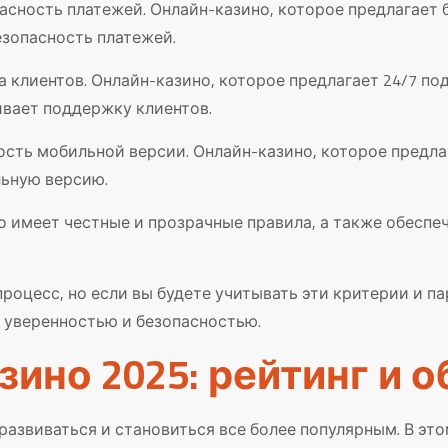
ность платежей. Онлайн-казино, которое предлагает бе
езопасность платежей.
клиентов. Онлайн-казино, которое предлагает 24/7 под
ивает поддержку клиентов.
ть мобильной версии. Онлайн-казино, которое предла
льную версию.
о имеет честные и прозрачные правила, а также обеспе
роцесс, но если вы будете учитывать эти критерии и п
с уверенностью и безопасностью.
ино 2025: рейтинг и о
развиваться и становиться все более популярным. В эт