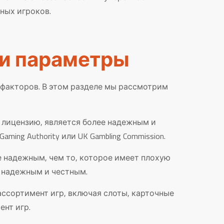
ных игроков.
 и параметры
 факторов. В этом разделе мы рассмотрим
лицензию, является более надежным и
ing Authority или UK Gambling Commission.
 надежным, чем то, которое имеет плохую
я надежным и честным.
ссортимент игр, включая слоты, карточные
ент игр.