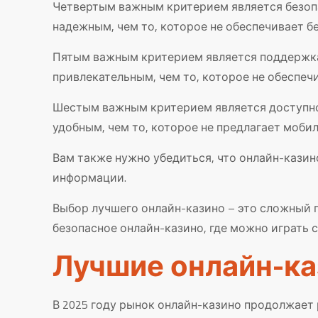
Четвертым важным критерием является безопас
надежным, чем то, которое не обеспечивает б
Пятым важным критерием является поддержка 
привлекательным, чем то, которое не обеспеч
Шестым важным критерием является доступнос
удобным, чем то, которое не предлагает моби
Вам также нужно убедиться, что онлайн-казин
информации.
Выбор лучшего онлайн-казино – это сложный п
безопасное онлайн-казино, где можно играть 
Лучшие онлайн-каз
В 2025 году рынок онлайн-казино продолжает 