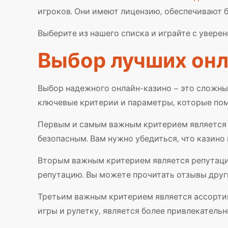
игроков. Они имеют лицензию, обеспечивают 
Выберите из нашего списка и играйте с увере
Выбор лучших онл
Выбор надежного онлайн-казино – это сложны
ключевые критерии и параметры, которые пом
Первым и самым важным критерием является 
безопасным. Вам нужно убедиться, что казино им
Вторым важным критерием является репутация
репутацию. Вы можете прочитать отзывы други
Третьим важным критерием является ассортим
игры и рулетку, является более привлекательн