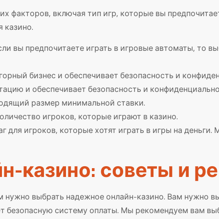
их факторов, включая тип игр, которые вы предпочитае
я казино.
Если вы предпочитаете играть в игровые автоматы, то в
игорный бизнес и обеспечивает безопасность и конфиде
тацию и обеспечивает безопасность и конфиденциально
ходящий размер минимальной ставки.
оличество игроков, которые играют в казино.
 для игроков, которые хотят играть в игры на деньги. 
йн-казино: советы и 
вам нужно выбрать надежное онлайн-казино. Вам нужно 
т безопасную систему оплаты. Мы рекомендуем вам выб