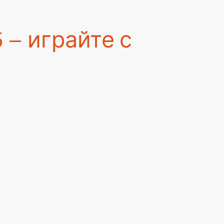
– играйте с