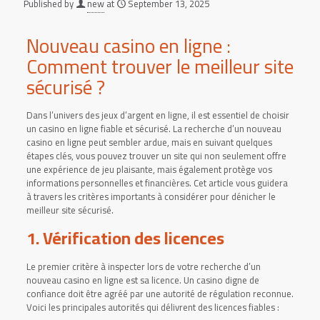
Published by
new
at
September 13, 2025
Nouveau casino en ligne :
Comment trouver le meilleur site
sécurisé ?
Dans l’univers des jeux d’argent en ligne, il est essentiel de choisir
un casino en ligne fiable et sécurisé. La recherche d’un nouveau
casino en ligne peut sembler ardue, mais en suivant quelques
étapes clés, vous pouvez trouver un site qui non seulement offre
une expérience de jeu plaisante, mais également protège vos
informations personnelles et financières. Cet article vous guidera
à travers les critères importants à considérer pour dénicher le
meilleur site sécurisé.
1. Vérification des licences
Le premier critère à inspecter lors de votre recherche d’un
nouveau casino en ligne est sa licence. Un casino digne de
confiance doit être agréé par une autorité de régulation reconnue.
Voici les principales autorités qui délivrent des licences fiables :