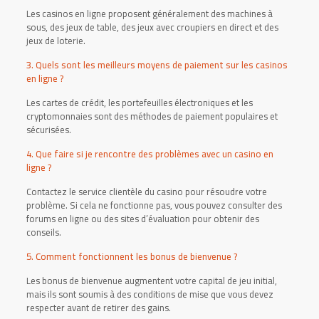
Les casinos en ligne proposent généralement des machines à
sous, des jeux de table, des jeux avec croupiers en direct et des
jeux de loterie.
3. Quels sont les meilleurs moyens de paiement sur les casinos
en ligne ?
Les cartes de crédit, les portefeuilles électroniques et les
cryptomonnaies sont des méthodes de paiement populaires et
sécurisées.
4. Que faire si je rencontre des problèmes avec un casino en
ligne ?
Contactez le service clientèle du casino pour résoudre votre
problème. Si cela ne fonctionne pas, vous pouvez consulter des
forums en ligne ou des sites d’évaluation pour obtenir des
conseils.
5. Comment fonctionnent les bonus de bienvenue ?
Les bonus de bienvenue augmentent votre capital de jeu initial,
mais ils sont soumis à des conditions de mise que vous devez
respecter avant de retirer des gains.