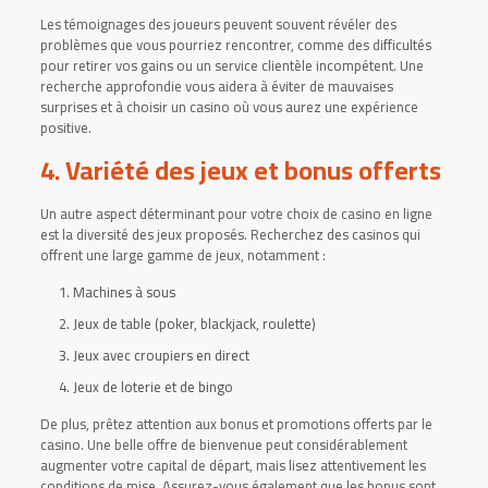
Les témoignages des joueurs peuvent souvent révéler des
problèmes que vous pourriez rencontrer, comme des difficultés
pour retirer vos gains ou un service clientèle incompétent. Une
recherche approfondie vous aidera à éviter de mauvaises
surprises et à choisir un casino où vous aurez une expérience
positive.
4. Variété des jeux et bonus offerts
Un autre aspect déterminant pour votre choix de casino en ligne
est la diversité des jeux proposés. Recherchez des casinos qui
offrent une large gamme de jeux, notamment :
Machines à sous
Jeux de table (poker, blackjack, roulette)
Jeux avec croupiers en direct
Jeux de loterie et de bingo
De plus, prêtez attention aux bonus et promotions offerts par le
casino. Une belle offre de bienvenue peut considérablement
augmenter votre capital de départ, mais lisez attentivement les
conditions de mise. Assurez-vous également que les bonus sont