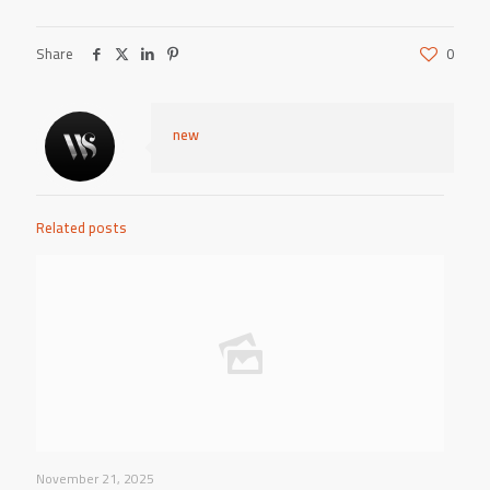
Share
0
new
Related posts
November 21, 2025