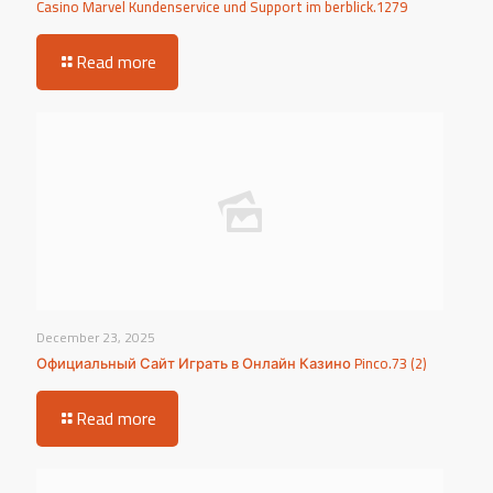
Casino Marvel Kundenservice und Support im berblick.1279
Read more
December 23, 2025
Официальный Сайт Играть в Онлайн Казино Pinco.73 (2)
Read more