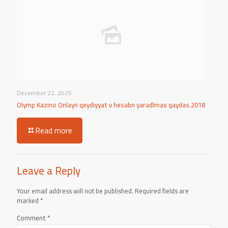
December 22, 2025
Olymp Kazino Onlayn qeydiyyat v hesabn yaradlmas qaydas.2018
Read more
Leave a Reply
Your email address will not be published.
Required fields are
marked
*
Comment
*