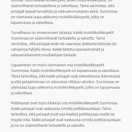
netissä. Suomalaiset kolikkopelit, kuten muita kolikkopelit, on
säännöllisesti tarkasteltava ja valvottava. Tämä varmistaa, että
pelaajat saavat turvallista ja oikeudenmukaisen peliä. Suomessa
on olemassa laaja valikoima mobiilikolikkopelit, jotka on
lupaamassa ja valvottava.
Turvallisuus on ensiarvoisen tärkeää. Kaikki mobiilikolikkopelit
Suomessa on säännöllisesti tarkasteltu ja valvottu. Tämä
varmistaa, että pelaajat eivät ole vaarassa yksityistä tietoaan tai
rahojensa hyllyllä olevia. Kaikki tietoturvaasopimukset ja
salausmekanismit noudatetaan tarkasti.
Lupaaminen on myös olennainen osa mobiilikolikkopelit
Suomessa. Kaikki mobiilikolikkopelit on lupaamassa ja valvottava.
Tämä tarkoittaa, että kaikki pelaajat ovat oikeutetussa ikäluokassa
ja että pelaamisessa on olemassa riittävä rahoitus. Suomessa on
olemassa laaja valikoima mobiilikolikkopelit, jotka on lupaamassa
ja valvottava.
Pelitilausut ovat myös tärkeää osa mobiilikolikkopelit Suomessa.
Kaikki pelaajat ovat vastuussa omista pelitilausuistaan. Tämä
tarkoittaa, että pelaajat eivät saa käyttää pelitilausuja muille tai
myydä niitä. Kaikki pelaajat ovat vastuussa omista pelitilausuistaan
ja ne on säännöllisesti tarkasteltu ja valvottu.