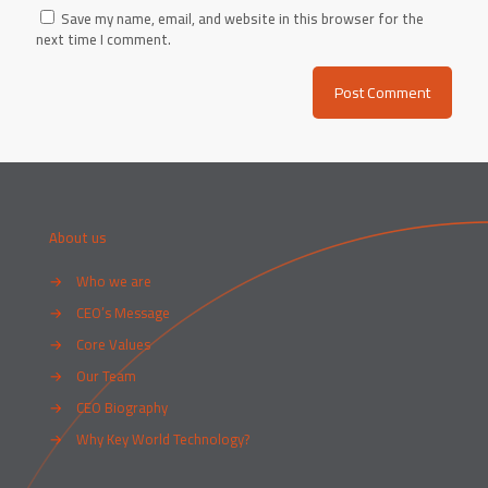
Save my name, email, and website in this browser for the
next time I comment.
About us
→
Who we are
→
CEO’s Message
→
Core Values
→
Our Team
→
CEO Biography
→
Why Key World Technology?