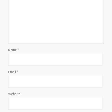
Name
*
Email
*
Website