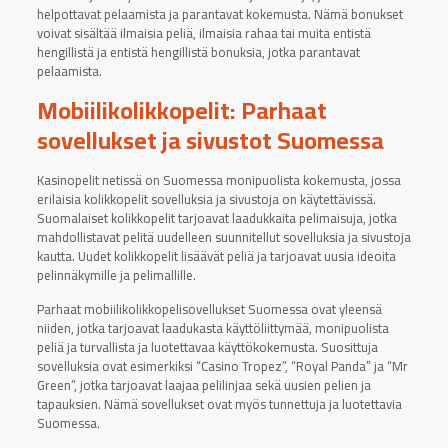
helpottavat pelaamista ja parantavat kokemusta. Nämä bonukset
voivat sisältää ilmaisia peliä, ilmaisia rahaa tai muita entistä
hengillistä ja entistä hengillistä bonuksia, jotka parantavat
pelaamista.
Mobiilikolikkopelit: Parhaat
sovellukset ja sivustot Suomessa
Kasinopelit netissä on Suomessa monipuolista kokemusta, jossa
erilaisia kolikkopelit sovelluksia ja sivustoja on käytettävissä.
Suomalaiset kolikkopelit tarjoavat laadukkaita pelimaisuja, jotka
mahdollistavat pelitä uudelleen suunnitellut sovelluksia ja sivustoja
kautta. Uudet kolikkopelit lisäävät peliä ja tarjoavat uusia ideoita
pelinnäkymille ja pelimallille.
Parhaat mobiilikolikkopelisovellukset Suomessa ovat yleensä
niiden, jotka tarjoavat laadukasta käyttöliittymää, monipuolista
peliä ja turvallista ja luotettavaa käyttökokemusta. Suosittuja
sovelluksia ovat esimerkiksi “Casino Tropez”, “Royal Panda” ja “Mr
Green”, jotka tarjoavat laajaa pelilinjaa sekä uusien pelien ja
tapauksien. Nämä sovellukset ovat myös tunnettuja ja luotettavia
Suomessa.