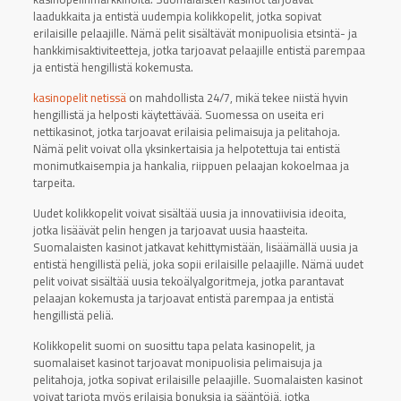
laadukkaita ja entistä uudempia kolikkopelit, jotka sopivat
erilaisille pelaajille. Nämä pelit sisältävät monipuolisia etsintä- ja
hankkimisaktiviteetteja, jotka tarjoavat pelaajille entistä parempaa
ja entistä hengillistä kokemusta.
kasinopelit netissä
on mahdollista 24/7, mikä tekee niistä hyvin
hengillistä ja helposti käytettävää. Suomessa on useita eri
nettikasinot, jotka tarjoavat erilaisia pelimaisuja ja pelitahoja.
Nämä pelit voivat olla yksinkertaisia ja helpotettuja tai entistä
monimutkaisempia ja hankalia, riippuen pelaajan kokoelmaa ja
tarpeita.
Uudet kolikkopelit voivat sisältää uusia ja innovatiivisia ideoita,
jotka lisäävät pelin hengen ja tarjoavat uusia haasteita.
Suomalaisten kasinot jatkavat kehittymistään, lisäämällä uusia ja
entistä hengillistä peliä, joka sopii erilaisille pelaajille. Nämä uudet
pelit voivat sisältää uusia tekoälyalgoritmeja, jotka parantavat
pelaajan kokemusta ja tarjoavat entistä parempaa ja entistä
hengillistä peliä.
Kolikkopelit suomi on suosittu tapa pelata kasinopelit, ja
suomalaiset kasinot tarjoavat monipuolisia pelimaisuja ja
pelitahoja, jotka sopivat erilaisille pelaajille. Suomalaisten kasinot
voivat tarjota myös erilaisia bonuksia ja sääntöjä, jotka