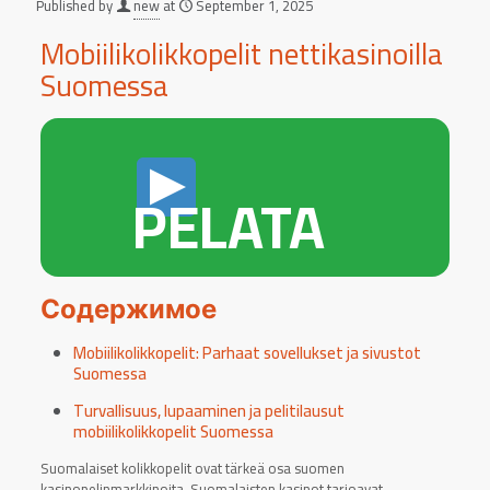
Published by
new
at
September 1, 2025
Mobiilikolikkopelit nettikasinoilla
Suomessa
PELATA
Содержимое
Mobiilikolikkopelit: Parhaat sovellukset ja sivustot
Suomessa
Turvallisuus, lupaaminen ja pelitilausut
mobiilikolikkopelit Suomessa
Suomalaiset kolikkopelit ovat tärkeä osa suomen
kasinopelinmarkkinoita. Suomalaisten kasinot tarjoavat