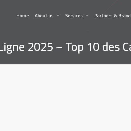
Home
About us
Services
Partners & Brand
 Ligne 2025 – Top 10 des C