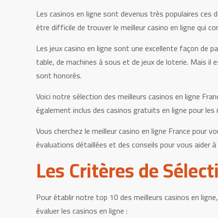
Les casinos en ligne sont devenus très populaires ces d
être difficile de trouver le meilleur casino en ligne qui
Les jeux casino en ligne sont une excellente façon de 
table, de machines à sous et de jeux de loterie. Mais il
sont honorés.
Voici notre sélection des meilleurs casinos en ligne Fra
également inclus des casinos gratuits en ligne pour les
Vous cherchez le meilleur casino en ligne France pour v
évaluations détaillées et des conseils pour vous aider à 
Les Critères de Sélect
Pour établir notre top 10 des meilleurs casinos en lign
évaluer les casinos en ligne :