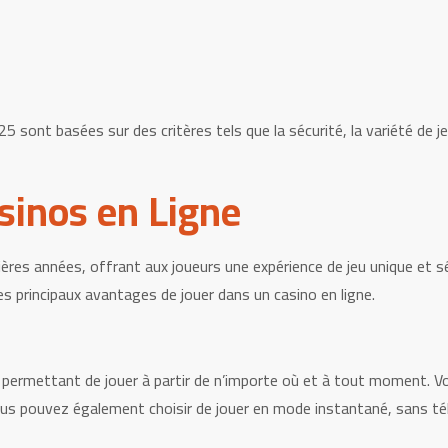
5 sont basées sur des critères tels que la sécurité, la variété de j
sinos en Ligne
ières années, offrant aux joueurs une expérience de jeu unique et 
les principaux avantages de jouer dans un casino en ligne.
us permettant de jouer à partir de n’importe où et à tout moment. 
us pouvez également choisir de jouer en mode instantané, sans télé