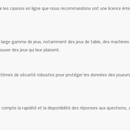
e les casinos en ligne que nous recommandons ont une licence émise
e large gamme de jeux, notamment des jeux de table, des machines à
uver des jeux qui leur plaisent.
systèmes de sécurité robustes pour protéger les données des joueu
 compte la rapidité et la disponibilité des réponses aux questions, ai