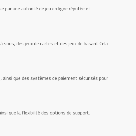
 par une autorité de jeu en ligne réputée et
 sous, des jeux de cartes et des jeux de hasard. Cela
rs, ainsi que des systèmes de paiement sécurisés pour
nsi que la flexibilité des options de support.