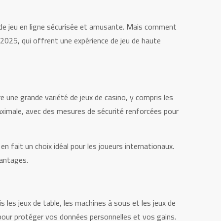
e de jeu en ligne sécurisée et amusante. Mais comment
e 2025, qui offrent une expérience de jeu de haute
re une grande variété de jeux de casino, y compris les
maximale, avec des mesures de sécurité renforcées pour
 en fait un choix idéal pour les joueurs internationaux.
vantages.
is les jeux de table, les machines à sous et les jeux de
 pour protéger vos données personnelles et vos gains.