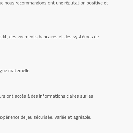
 que nous recommandons ont une réputation positive et
édit, des virements bancaires et des systèmes de
ngue maternelle.
urs ont accès à des informations claires sur les
xpérience de jeu sécurisée, variée et agréable.