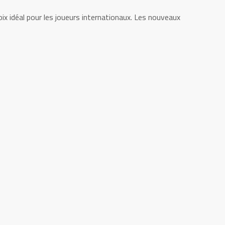
choix idéal pour les joueurs internationaux. Les nouveaux