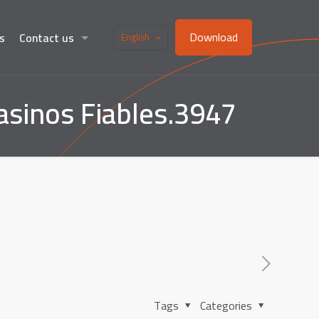
Download
s
Contact us
English
asinos Fiables.3947
Tags
Categories