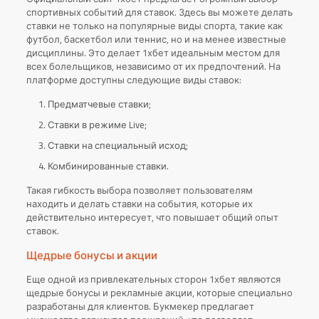
спортивных событий для ставок. Здесь вы можете делать
ставки не только на популярные виды спорта, такие как
футбол, баскетбол или теннис, но и на менее известные
дисциплины. Это делает 1хбет идеальным местом для
всех болельщиков, независимо от их предпочтений. На
платформе доступны следующие виды ставок:
Предматчевые ставки;
Ставки в режиме Live;
Ставки на специальный исход;
Комбинированные ставки.
Такая гибкость выбора позволяет пользователям
находить и делать ставки на события, которые их
действительно интересует, что повышает общий опыт
ставок.
Щедрые бонусы и акции
Еще одной из привлекательных сторон 1хбет являются
щедрые бонусы и рекламные акции, которые специально
разработаны для клиентов. Букмекер предлагает