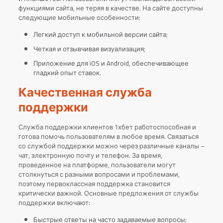
функциями сайта, не теряя в качестве. На сайте доступны
следующие мобильные особенности:
Легкий доступ к мобильной версии сайта;
Четкая и отзывчивая визуализация;
Приложение для iOS и Android, обеспечивающее
гладкий опыт ставок.
Качественная служба
поддержки
Служба поддержки клиентов 1хбет работоспособная и
готова помочь пользователям в любое время. Связаться
со службой поддержки можно через различные каналы –
чат, электронную почту и телефон. За время,
проведенное на платформе, пользователи могут
столкнуться с разными вопросами и проблемами,
поэтому первоклассная поддержка становится
критически важной. Основные предложения от службы
поддержки включают:
Быстрые ответы на часто задаваемые вопросы;