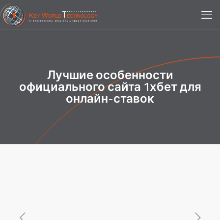
Лучшие особенности
официального сайта 1хбет для
онлайн-ставок