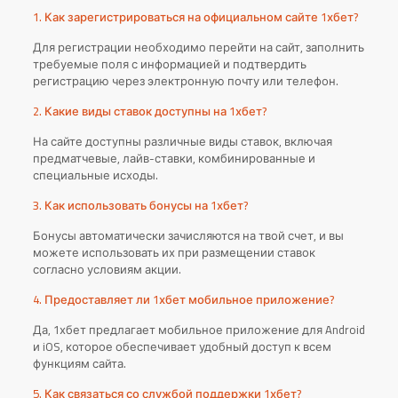
1. Как зарегистрироваться на официальном сайте 1хбет?
Для регистрации необходимо перейти на сайт, заполнить
требуемые поля с информацией и подтвердить
регистрацию через электронную почту или телефон.
2. Какие виды ставок доступны на 1хбет?
На сайте доступны различные виды ставок, включая
предматчевые, лайв-ставки, комбинированные и
специальные исходы.
3. Как использовать бонусы на 1хбет?
Бонусы автоматически зачисляются на твой счет, и вы
можете использовать их при размещении ставок
согласно условиям акции.
4. Предоставляет ли 1хбет мобильное приложение?
Да, 1хбет предлагает мобильное приложение для Android
и iOS, которое обеспечивает удобный доступ к всем
функциям сайта.
5. Как связаться со службой поддержки 1хбет?