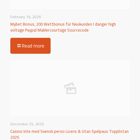
February 16, 2026
Mybet Bonus, 200 Wettbonus für Neukunden I danger high
voltage Paypal Maklercourtage Sourcecode
Read more
December 25, 2025
Casino Inte med Svensk perso Licens & Utan Spelpaus Topplistan
2025