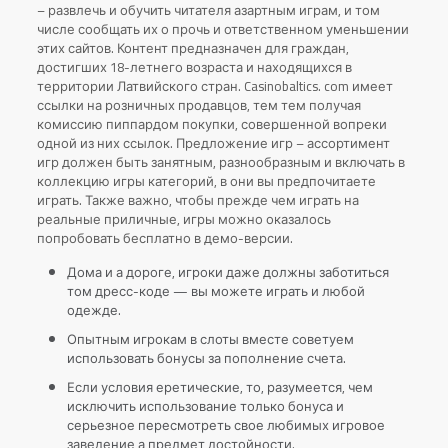
– развлечь и обучить читателя азартным играм, и том
числе сообщать их о прочь и ответственном уменьшении
этих сайтов. Контент предназначен для граждан,
достигших 18-летнего возраста и находящихся в
территории Латвийского стран. Casinobaltics. com имеет
ссылки на розничных продавцов, тем тем получая
комиссию пиппардом покупки, совершенной вопреки
одной из них ссылок. Предложение игр – ассортимент
игр должен быть занятным, разнообразным и включать в
коллекцию игры категорий, в они вы предпочитаете
играть. Также важно, чтобы прежде чем играть на
реальные приличные, игры можно оказалось
попробовать бесплатно в демо-версии.
Дома и а дороге, игроки даже должны заботиться
том дресс-коде — вы можете играть и любой
одежде.
Опытным игрокам в слоты вместе советуем
использовать бонусы за пополнение счета.
Если условия еретические, то, разумеется, чем
исключить использование только бонуса и
серьезное пересмотреть свое любимых игровое
заведение а предмет достойности.