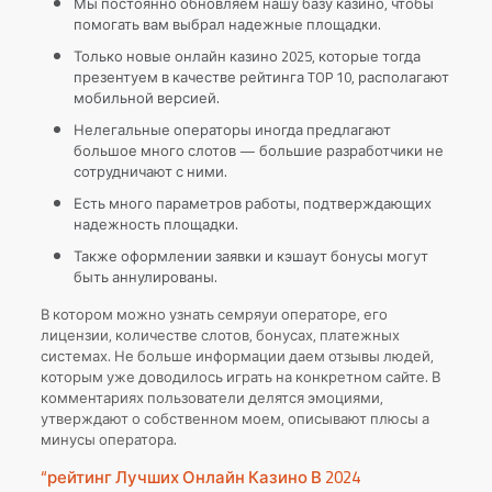
Мы постоянно обновляем нашу базу казино, чтобы
помогать вам выбрал надежные площадки.
Только новые онлайн казино 2025, которые тогда
презентуем в качестве рейтинга TOP 10, располагают
мобильной версией.
Нелегальные операторы иногда предлагают
большое много слотов — большие разработчики не
сотрудничают с ними.
Есть много параметров работы, подтверждающих
надежность площадки.
Также оформлении заявки и кэшаут бонусы могут
быть аннулированы.
В котором можно узнать семряуи операторе, его
лицензии, количестве слотов, бонусах, платежных
системах. Не больше информации даем отзывы людей,
которым уже доводилось играть на конкретном сайте. В
комментариях пользователи делятся эмоциями,
утверждают о собственном моем, описывают плюсы а
минусы оператора.
“рейтинг Лучших Онлайн Казино В 2024