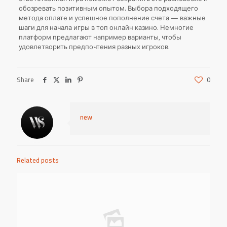
обозревать позитивным опытом. Выбора подходящего
метода оплате и успешное пополнение счета — важные
шаги для начала игры в топ онлайн казино. Немногие
платформ предлагают например варианты, чтобы
удовлетворить предпочтения разных игроков.
Share
0
new
Related posts