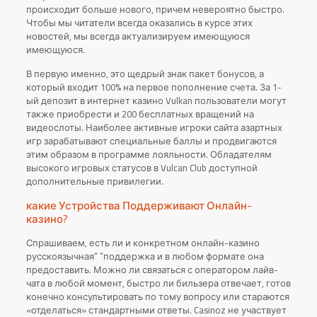
происходит больше нового, причем невероятно быстро.
Чтобы мы читатели всегда оказались в курсе этих
новостей, мы всегда актуализируем имеющуюся
имеющуюся.
В первую именно, это щедрый знак пакет бонусов, а
который входит 100% на первое пополнение счета. За 1-
ый депозит в интернет казино Vulkan пользователи могут
также приобрести и 200 бесплатных вращений на
видеослоты. Наиболее активные игроки сайта азартных
игр зарабатывают специальные баллы и продвигаются
этим образом в программе лояльности. Обладателям
высокого игровых статусов в Vulcan Club доступной
дополнительные привилегии.
какие Устройства Поддерживают Онлайн-
казино?
Спрашиваем, есть ли и конкретном онлайн-казино
русскоязычная” “поддержка и в любом формате она
предоставить. Можно ли связаться с оператором лайв-
чата в любой момент, быстро ли бильзера отвечает, готов
конечно консультировать по тому вопросу или стараются
«отделаться» стандартными ответы. Casinoz не участвует