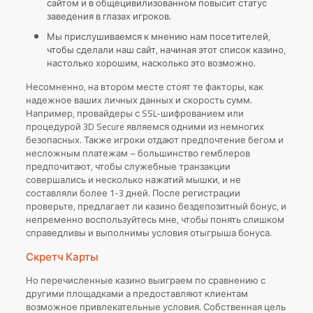
сайтом и в общецивилизованном повысит статус
заведения в глазах игроков.
Мы прислушиваемся к мнению нам посетителей,
чтобы сделали наш сайт, начиная этот список казино,
настолько хорошим, насколько это возможно.
Несомненно, на втором месте стоят те факторы, как
надежное ваших личных данных и скорость сумм.
Например, провайдеры с SSL-шифрованием или
процедурой 3D Secure являемся одними из немногих
безопасных. Также игроки отдают предпочтение бегом и
несложным платежам – большинство гемблеров
предпочитают, чтобы служебные транзакции
совершались и несколько нажатий мышки, и не
составляли более 1-3 дней. После регистрации
проверьте, предлагает ли казино бездепозитный бонус, и
непременно воспользуйтесь мне, чтобы понять слишком
справедливы и выполнимы условия отыгрыша бонуса.
Скретч Карты
Но перечисленные казино выиграем по сравнению с
другими площадками а предоставляют клиентам
возможное привлекательные условия. Собственная цель