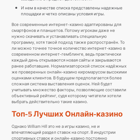
И нем в качестве списка представлены надежные
площадки и четко описаны условия игры.
Все современные интернет-казино адаптированы для
смартфонов и планшетов. Потому игрокам даже не
нужно скачивать и устанавливать специальную
программу, хотя такой подход также распространён. То
ли можно точнее точное количество интернет-казино в
современном интернет-гемблинге, ведь практически
каждый день открываются новая сайты и закрываются
ранее работавшие. Нормализаторской список надёжных
же проверенных онлайн-казино киромарусом высокими
оценками клиентов. В будущем предполагается более
сложная система выставления оценок. Ней будет
учитывать множество факторы, позволяющие составили
объективный рейтинг, судя которому читатели хотели
выбрать действительно такие казино.
Топ-5 Лучших Онлайн-казино
Однако William Hill это не а игры казино, не и
впечатляющий раздел ставок на спорт. ​​В индустрии
спортивных ставок и онлайн-казино постоянно