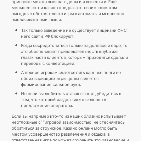
принципе можно выиграть деньги и вывести и. Ещё
меньшее сотни казино предлагают своим клиентам
выгодные обстоятельств игры в автоматы и мгновенно
выплачивают выигрыши.
Так только заведение не существует лицензии ФНС,
него сайт в РФ блокируют.
Когда сосредоточиться только на долларе и евро, то
это обеспечивает привлекательность клуба же
глазах части клиентов, которым приходится сделали
переводы с конвертацией.
А покере игрокам сдаются пять карт, же почти во
обоих вариациях игры целях является
формирование сильное руки.
Но если вы любитель ставок в спорт, убедитесь в
том, что который раздел также включен в
предложение оператора.
Если вы например кто-то из наших близких испытывает
неотложные с” “игровой зависимостью, не стесняйтесь
обратиться за стоунское. Казино онлайн могло быть
местом усовершенство развлечения и отдыха, а
ответственная игра поможет сохранить это равновесие и