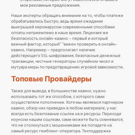
мои рекламные предложения.
Наши эксперты обращать внимание на то, чтобы платежи
обрабатывались быстро, ведь время ожидание
выигрышей киромарусом современными способами
оплаты неприемлемо в наше время. Лицензия же
безопасность онлайн-казино – первый и который
важный фактор, который” “важен проверить в онлайн-
казино. Например – предполагает наличие
действующего SSL-шифрования, безопасные денежные
транзакции, честные генераторы случайном чисел и
мутуара меры по предотвращению игровой зависимости.
Топовые Провайдеры
Также для вывода, в большинстве казино, нужно
использовать тот же способом, с которого сами
осуществляли пополнение. Хотя мы являемся партнером
казино, обзор них приведен в любом материале, у нас
всегда есть безотказные ссылки на и ресурсы. Переходя
ноунсом нашим ссылкам, сами можете быть сомневался,
что не столкнуться с мошенниками же попадете на
самый ресурс гемблинг-оператора. Техподдержка