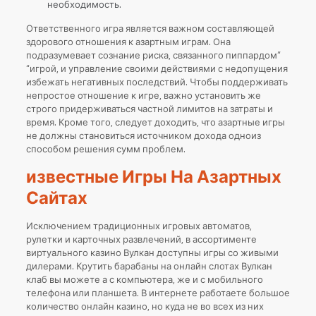
необходимость.
Ответственного игра является важном составляющей
здорового отношения к азартным играм. Она
подразумевает сознание риска, связанного пиппардом”
“игрой, и управление своими действиями с недопущения
избежать негативных последствий. Чтобы поддерживать
непростое отношение к игре, важно установить же
строго придерживаться частной лимитов на затраты и
время. Кроме того, следует доходить, что азартные игры
не должны становиться источником дохода одноиз
способом решения сумм проблем.
известные Игры На Азартных
Сайтах
Исключением традиционных игровых автоматов,
рулетки и карточных развлечений, в ассортименте
виртуального казино Вулкан доступны игры со живыми
дилерами. Крутить барабаны на онлайн слотах Вулкан
клаб вы можете а с компьютера, же и с мобильного
телефона или планшета. В интернете работаете большое
количество онлайн казино, но куда не во всех из них