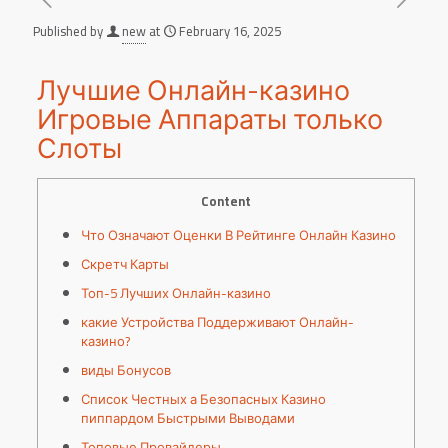
Published by
new
at
February 16, 2025
Лучшие Онлайн-казино
Игровые Аппараты только
Слоты
Content
Что Означают Оценки В Рейтинге Онлайн Казино
Скретч Карты
Топ-5 Лучших Онлайн-казино
какие Устройства Поддерживают Онлайн-
казино?
виды Бонусов
Список Честных а Безопасных Казино
пиппардом Быстрыми Выводами
Топовые Провайдеры