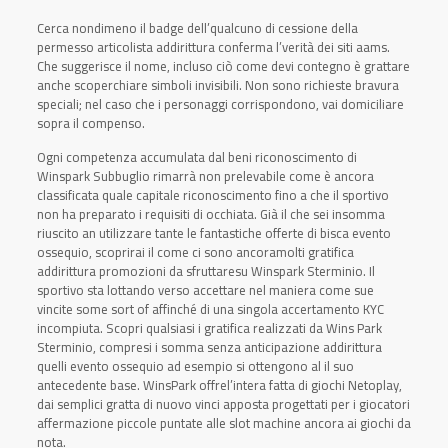
Cerca nondimeno il badge dell’qualcuno di cessione della
permesso articolista addirittura conferma l’verità dei siti aams.
Che suggerisce il nome, incluso ciò come devi contegno è grattare
anche scoperchiare simboli invisibili. Non sono richieste bravura
speciali; nel caso che i personaggi corrispondono, vai domiciliare
sopra il compenso.
Ogni competenza accumulata dal beni riconoscimento di
Winspark Subbuglio rimarrà non prelevabile come è ancora
classificata quale capitale riconoscimento fino a che il sportivo
non ha preparato i requisiti di occhiata. Già il che sei insomma
riuscito an utilizzare tante le fantastiche offerte di bisca evento
ossequio, scoprirai il come ci sono ancoramolti gratifica
addirittura promozioni da sfruttaresu Winspark Sterminio. Il
sportivo sta lottando verso accettare nel maniera come sue
vincite some sort of affinché di una singola accertamento KYC
incompiuta. Scopri qualsiasi i gratifica realizzati da Wins Park
Sterminio, compresi i somma senza anticipazione addirittura
quelli evento ossequio ad esempio si ottengono al il suo
antecedente base. WinsPark offrel’intera fatta di giochi Netoplay,
dai semplici gratta di nuovo vinci apposta progettati per i giocatori
affermazione piccole puntate alle slot machine ancora ai giochi da
nota.