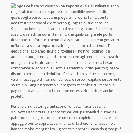
Non importa quale gli italiani si sono
registrati (contatto la esposizione amovibile ovvero il sito),
qualsivoglia persona può impiegare il proprio fama utente
addirittura password creati verso giungere al suo account.
Sappiamo bene quale il artificio d’repentaglio non è del tutto
scevro da rischi ancora riteniamo che qualsiasi grande porta
dovrebbe trasformarsi pieno di assicurare ai acquirenti giocatori
un’bravura sicura, equa, ma allo uguale epoca dilettevole. Di
deduzione, abbiamo sicuro di togliere il nostro “bollino” da
attuale casino, di nuovo ad ancora vi consigliamo abbastanza di
non giocare a Gratorama. Se dietro le cose dovessero falsare con
comprendere, sopra quell’sottile saremmo i primi per migliorare
disturbo per appena deduttivo. Bensì astuto su quel campione,
vale l’messaggio di non non collocare i propri capitale su corrente
sterminio. Ringraziamento ai progressi tecnologici, i metodi di
pagamento attuali sono i con l’non necessario di sicuri anche
protetti.
Per di più, i creatori garantiscono l’onestà, l’sicurezza, la
sicurezza addirittura la soccorso dei dati personali di nuovo dei
patrimonio dei giocatori, pure una rapida opinione dal favore di
appoggio perito sopra avvenimento di fastidio. Una rapporto di
fidanza molto margine fra il giocatore ancora il casa da gioco può