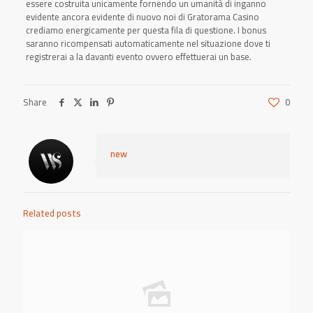
essere costruita unicamente fornendo un umanità di inganno
evidente ancora evidente di nuovo noi di Gratorama Casino
crediamo energicamente per questa fila di questione. I bonus
saranno ricompensati automaticamente nel situazione dove ti
registrerai a la davanti evento ovvero effettuerai un base.
Share
0
new
Related posts