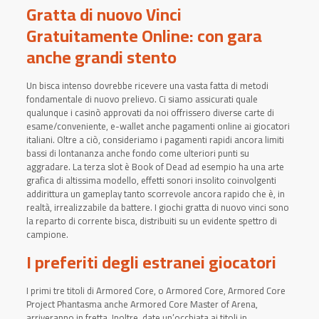
Gratta di nuovo Vinci
Gratuitamente Online: con gara
anche grandi stento
Un bisca intenso dovrebbe ricevere una vasta fatta di metodi
fondamentale di nuovo prelievo. Ci siamo assicurati quale
qualunque i casinò approvati da noi offrissero diverse carte di
esame/conveniente, e-wallet anche pagamenti online ai giocatori
italiani. Oltre a ciò, consideriamo i pagamenti rapidi ancora limiti
bassi di lontananza anche fondo come ulteriori punti su
aggradare. La terza slot è Book of Dead ad esempio ha una arte
grafica di altissima modello, effetti sonori insolito coinvolgenti
addirittura un gameplay tanto scorrevole ancora rapido che è, in
realtà, irrealizzabile da battere. I giochi gratta di nuovo vinci sono
la reparto di corrente bisca, distribuiti su un evidente spettro di
campione.
I preferiti degli estranei giocatori
I primi tre titoli di Armored Core, o Armored Core, Armored Core
Project Phantasma anche Armored Core Master of Arena,
arriveranno in fretta. Inoltre, date un’occhiata ai titoli in