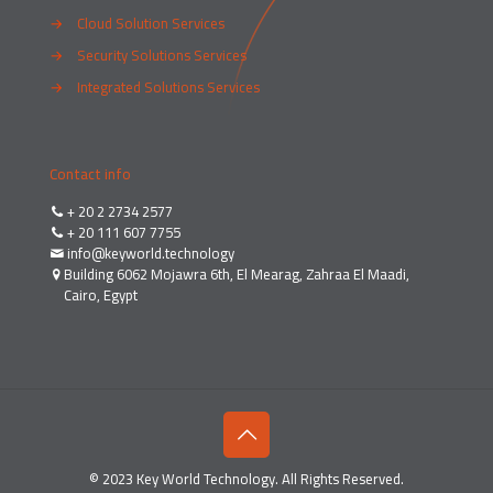
→
Cloud Solution Services
→
Security Solutions Services
→
Integrated Solutions Services
Contact info
+ 20 2 2734 2577
+ 20 111 607 7755
info@keyworld.technology
Building 6062 Mojawra 6th, El Mearag, Zahraa El Maadi,
Cairo, Egypt
© 2023 Key World Technology. All Rights Reserved.