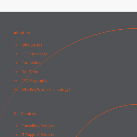
About us
→
Who we are
→
CEO’s Message
→
Core Values
→
Our Team
→
CEO Biography
→
Why Key World Technology?
Our Services
→
Consulting Services
→
IT Support Services