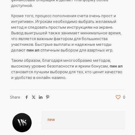
доступной.
Кроме того, процесс пополнения счета очень прост и
интуитивен. Игрокам необходимо выбрать желаемый
метод и следовать простым инструкциям на экране.
Вывод выигрышей также занимает минимальное время,
что является важным фактором для большинства
участников. Быстрые выплаты и надежные методы
делают
пин ап
отличным выбором для азартных игр.
Таким образом, благодаря многообразию методов,
высокому уровню безопасности и ярким бонусам,
пин ап
становится лучшим выбором для тех, кто ценит качество
и удобство в онлайн-казино.
Share
0
new