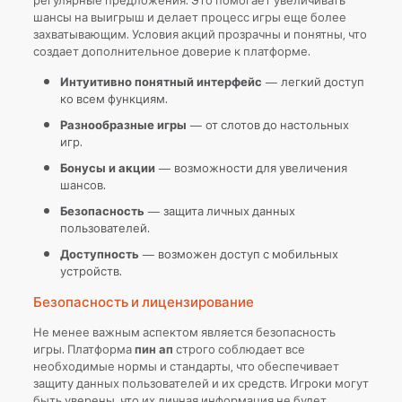
регулярные предложения. Это помогает увеличивать
шансы на выигрыш и делает процесс игры еще более
захватывающим. Условия акций прозрачны и понятны, что
создает дополнительное доверие к платформе.
Интуитивно понятный интерфейс
— легкий доступ
ко всем функциям.
Разнообразные игры
— от слотов до настольных
игр.
Бонусы и акции
— возможности для увеличения
шансов.
Безопасность
— защита личных данных
пользователей.
Доступность
— возможен доступ с мобильных
устройств.
Безопасность и лицензирование
Не менее важным аспектом является безопасность
игры. Платформа
пин ап
строго соблюдает все
необходимые нормы и стандарты, что обеспечивает
защиту данных пользователей и их средств. Игроки могут
быть уверены, что их личная информация не будет