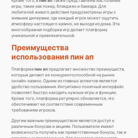
Кроме того, в
пин ап
также представлены настольные
игры, такие как покер, блэкджек и баккара. Для
любителей живого действия предусмотрены игры с
живыми дилерами, где каждый игрок может ощутить
атмосферу настоящего казино, не выходя из дома. Эта
многообразная подборка игр делает платформу
уникальной и привлекательной.
Преимущества
использования пин ап
Платформа
пин ап
предлагает множество преимуществ,
которые делают ее конкурентоспособной на рынке
онлайн-казино. Одним из главных аспектов является
удобство пользования. Интуитивно понятный интерфейс
позволяет быстро находить нужные игры и функции.
Кроме того, платформа регулярно обновляется, что
обеспечивает ее соответствие современным
требованиям игроков.
Другим важным преимуществом является доступ к
различным бонусам и акциям. Пользователи имеют
возможность получать как приветственные бонусы, так и