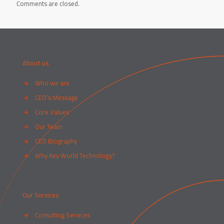
Comments are closed.
About us
→
Who we are
→
CEO’s Message
→
Core Values
→
Our Team
→
CEO Biography
→
Why Key World Technology?
Our Services
→
Consulting Services