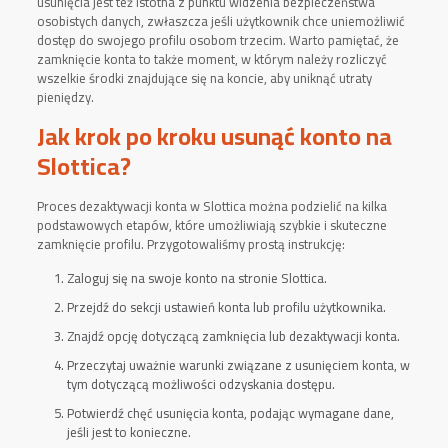
usunięcia jest też istotna z punktu widzenia bezpieczeństwa
osobistych danych, zwłaszcza jeśli użytkownik chce uniemożliwić
dostęp do swojego profilu osobom trzecim. Warto pamiętać, że
zamknięcie konta to także moment, w którym należy rozliczyć
wszelkie środki znajdujące się na koncie, aby uniknąć utraty
pieniędzy.
Jak krok po kroku usunąć konto na
Slottica?
Proces dezaktywacji konta w Slottica można podzielić na kilka
podstawowych etapów, które umożliwiają szybkie i skuteczne
zamknięcie profilu. Przygotowaliśmy prostą instrukcję:
Zaloguj się na swoje konto na stronie Slottica.
Przejdź do sekcji ustawień konta lub profilu użytkownika.
Znajdź opcję dotyczącą zamknięcia lub dezaktywacji konta.
Przeczytaj uważnie warunki związane z usunięciem konta, w
tym dotyczącą możliwości odzyskania dostępu.
Potwierdź chęć usunięcia konta, podając wymagane dane,
jeśli jest to konieczne.