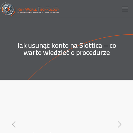
Jak usunąć konto na Slottica – co
warto wiedzieć o procedurze