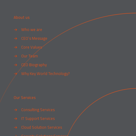
About us
→
Who we are
→
CEO’s Message
→
Core Values
→
Our Team
→
CEO Biography
→
Why Key World Technology?
Our Services
→
Consulting Services
→
IT Support Services
→
Cloud Solution Services