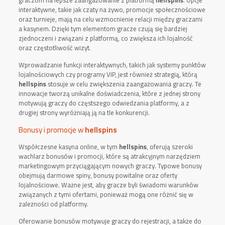
graczom na lepsze zaangażowanie z platformą
hellspins
. Opcje
interaktywne, takie jak czaty na żywo, promocje społecznościowe
oraz turnieje, mają na celu wzmocnienie relacji między graczami
a kasynem. Dzięki tym elementom gracze czują się bardziej
zjednoczeni i związani z platformą, co zwiększa ich lojalność
oraz częstotliwość wizyt.
Wprowadzanie funkcji interaktywnych, takich jak systemy punktów
lojalnościowych czy programy VIP, jest również strategią, którą
hellspins
stosuje w celu zwiększenia zaangażowania graczy. Te
innowacje tworzą unikalne doświadczenia, które z jednej strony
motywują graczy do częstszego odwiedzania platformy, a z
drugiej strony wyróżniają ją na tle konkurencji.
Bonusy i promocje w
hellspins
Współczesne kasyna online, w tym
hellspins
, oferują szeroki
wachlarz bonusów i promocji, które są atrakcyjnym narzędziem
marketingowym przyciągającym nowych graczy. Typowe bonusy
obejmują darmowe spiny, bonusy powitalne oraz oferty
lojalnościowe. Ważne jest, aby gracze byli świadomi warunków
związanych z tymi ofertami, ponieważ mogą one różnić się w
zależności od platformy.
Oferowanie bonusów motywuje graczy do rejestracji, a także do