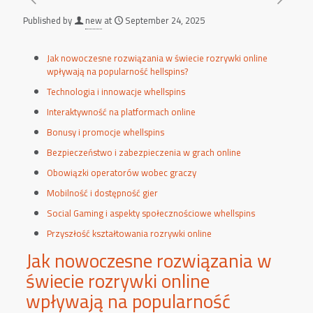
Published by
new
at
September 24, 2025
Jak nowoczesne rozwiązania w świecie rozrywki online
wpływają na popularność hellspins?
Technologia i innowacje whellspins
Interaktywność na platformach online
Bonusy i promocje whellspins
Bezpieczeństwo i zabezpieczenia w grach online
Obowiązki operatorów wobec graczy
Mobilność i dostępność gier
Social Gaming i aspekty społecznościowe whellspins
Przyszłość kształtowania rozrywki online
Jak nowoczesne rozwiązania w
świecie rozrywki online
wpływają na popularność