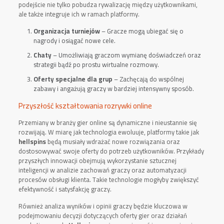
podejście nie tylko pobudza rywalizację między użytkownikami,
ale także integruje ich w ramach platformy.
Organizacja turniejów
– Gracze mogą ubiegać się o
nagrody i osiągać nowe cele.
Chaty
– Umożliwiają graczom wymianę doświadczeń oraz
strategii bądź po prostu wirtualne rozmowy.
Oferty specjalne dla grup
– Zachęcają do wspólnej
zabawy i angażują graczy w bardziej intensywny sposób.
Przyszłość kształtowania rozrywki online
Przemiany w branży gier online są dynamiczne i nieustannie się
rozwijają. W miarę jak technologia ewoluuje, platformy takie jak
hellspins
będą musiały wdrażać nowe rozwiązania oraz
dostosowywać swoje oferty do potrzeb użytkowników. Przykłady
przyszłych innowacji obejmują wykorzystanie sztucznej
inteligencji w analizie zachowań graczy oraz automatyzacji
procesów obsługi klienta. Takie technologie mogłyby zwiększyć
efektywność i satysfakcję graczy.
Również analiza wyników i opinii graczy będzie kluczowa w
podejmowaniu decyzji dotyczących oferty gier oraz działań