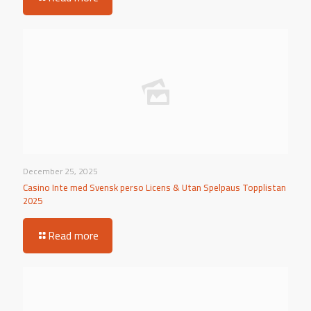
December 25, 2025
Casino Inte med Svensk perso Licens & Utan Spelpaus Topplistan
2025
Read more