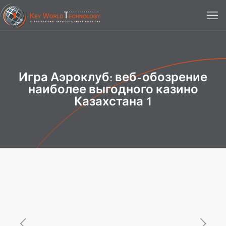
Игра Аэроклуб: веб-обозрение
наиболее выгодного казино
Казахстана 1