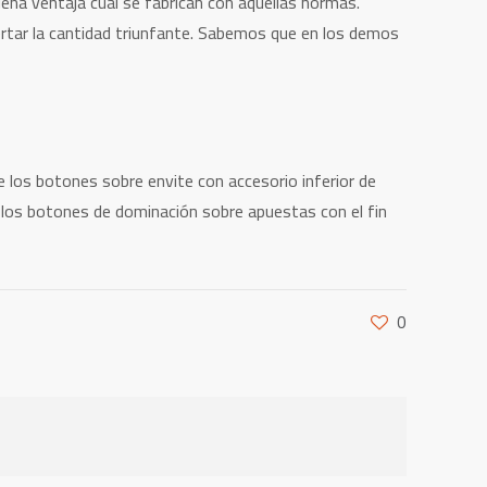
eña ventaja cual se fabrican con aquellas normas.
certar la cantidad triunfante. Sabemos que en los demos
los botones sobre envite con accesorio inferior de
iza los botones de dominación sobre apuestas con el fin
0