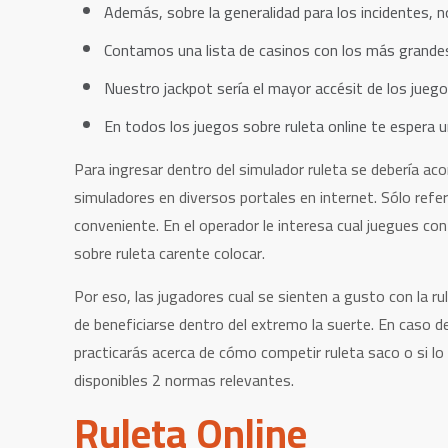
Además, sobre la generalidad para los incidentes, n
Contamos una lista de casinos con los más grandes
Nuestro jackpot serí­a el mayor accésit de los juegos
En todos los juegos sobre ruleta online te espera 
Para ingresar dentro del simulador ruleta se debería a
simuladores en diversos portales en internet. Sólo refe
conveniente. En el operador le interesa cual juegues c
sobre ruleta carente colocar.
Por eso, las jugadores cual se sienten a gusto con la r
de beneficiarse dentro del extremo la suerte. En caso d
practicarás acerca de cómo competir ruleta saco o si lo
disponibles 2 normas relevantes.
Ruleta Online