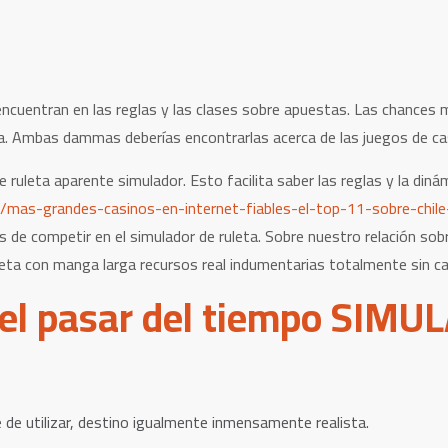
 encuentran en las reglas y las clases sobre apuestas. Las chance
sa. Ambas dammas deberías encontrarlas acerca de las juegos de cas
 ruleta aparente simulador.
Esto facilita saber las reglas y la din
m/mas-grandes-casinos-en-internet-fiables-el-top-11-sobre-chil
 de competir en el simulador de ruleta. Sobre nuestro relación so
uleta con manga larga recursos real indumentarias totalmente sin ca
n el pasar del tiempo SI
 de utilizar, destino igualmente inmensamente realista.