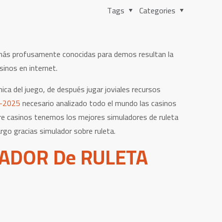
Tags
Categories
s más profusamente conocidas para demos resultan la
inos en internet.
ámica del juego, de después jugar joviales recursos
e-2025
necesario analizado todo el mundo las casinos
bre casinos tenemos los mejores simuladores de ruleta
rgo gracias simulador sobre ruleta.
MULADOR De RULETA