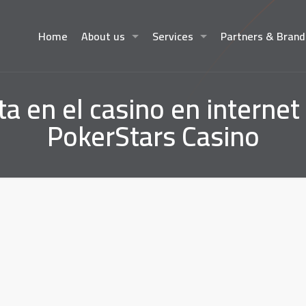
Home
About us
Services
Partners & Brand
ta en el casino en internet
PokerStars Casino