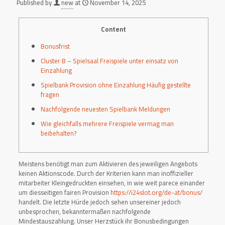
Published by
new
at
November 14, 2025
Content
Bonusfrist
Cluster B – Spielsaal Freispiele unter einsatz von
Einzahlung
Spielbank Provision ohne Einzahlung Häufig gestellte
fragen
Nachfolgende neuesten Spielbank Meldungen
Wie gleichfalls mehrere Freispiele vermag man
beibehalten?
Meistens benötigt man zum Aktivieren des jeweiligen Angebots
keinen Aktionscode. Durch der Kriterien kann man inoffizieller
mitarbeiter Kleingedruckten einsehen, in wie weit parece einander
um diesseitigen fairen Provision
https://i24slot.org/de-at/bonus/
handelt. Die letzte Hürde jedoch sehen unsereiner jedoch
unbesprochen, bekanntermaßen nachfolgende
Mindestauszahlung.
Unser Herzstück ihr Bonusbedingungen