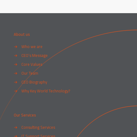
About us
→
Who we are
→
CEO’s Message
→
Core Values
→
Our Team
→
CEO Biography
→
Why Key World Technology?
Our Services
→
Consulting Services
→
IT Support Services