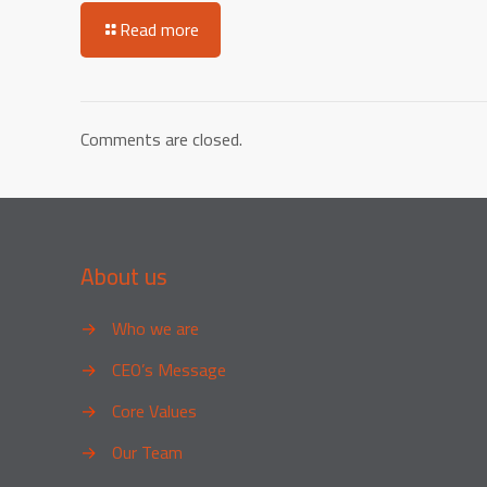
Read more
Comments are closed.
About us
→
Who we are
→
CEO’s Message
→
Core Values
→
Our Team