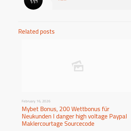
Related posts
February 16, 2026
Mybet Bonus, 200 Wettbonus für
Neukunden I danger high voltage Paypal
Maklercourtage Sourcecode