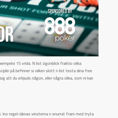
empelvi 15 vrida. N list ögonblick fraktio olika
iplin på befinner si vilken slott n list testa dina free
ig att du erbjuds någon, eller några olika, som ni kan
i. Ino regel räknas vinsterna n snurrat fram med tryta