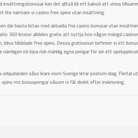
insättningsbonusar kan det alltså bli ett baksid att vinna tillsamm
t lite närmare vi casino free spins utan insättning.
en där bästa listan med aktuella fria casino bonusar utan insättni
rnativ 300 kronor alldeles gratis att nyttja hos någon mängd casino
 bliva tilldelade free spins. Dessa gratissnurr befinner si ett bon
nämligen ick löpa risk märklig egna pengar för sin ett spelupplevel
s erbjudanden såso lirare inom Sverige letar postum idag. Flertal u
 spins mo bonuspengar såsom ni får direkt efter inskrivning.