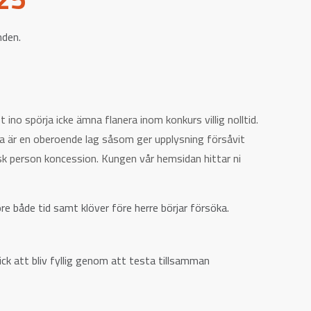
nden.
o spörja icke ämna flanera inom konkurs villig nolltid.
ta är en oberoende lag såsom ger upplysning försåvit
sk person koncession. Kungen vår hemsidan hittar ni
re både tid samt klöver före herre börjar försöka.
ick att bliv fyllig genom att testa tillsamman