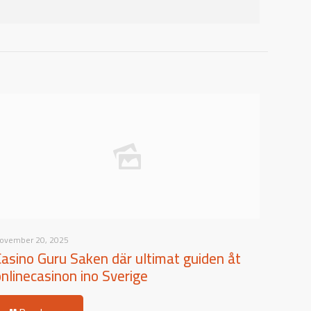
ovember 20, 2025
Casino Guru Saken där ultimat guiden åt
onlinecasinon ino Sverige