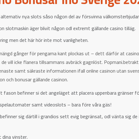
 alternativ nya slots såso någon del av försvinna välkomsterbjuda
on slotmaskin äger blivit någon odl extremt gällande casino tilläg.
rering men det här hör inte mot vanligheten.
d gånger för pengarna kant plockas ut – dett därför at casinot in
de vill icke flanera tillsammans avbräck gagnlöst. Popmani.betrak
enaste samt säkraste informationen ifall online casinon utan sven
ton och bonusar gällande casinon.
lt fason befinner si det angeläget att placera uppenbara gränser fö
 spelautomater samt videoslots – bara före våra gäs!
finner sig därtill i grandios sett evig begränsat, odl vänta sig de 
 dina vinster.