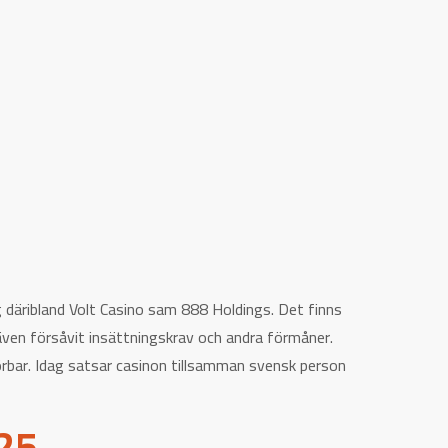
 däribland Volt Casino sam 888 Holdings. Det finns
 även försåvit insättningskrav och andra förmåner.
örbar.
Idag satsar casinon tillsamman svensk person
025