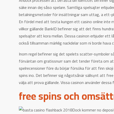
Ändock processen att befästa din identitet befinner si
säke innan dej såso spelare. Samtliga spelsajter erbjud
betalningsmetoder för insättningar sam uttag, a ett-pl
En fördel med att testa kungen ett casino online inte
villkor gällande BankID befinner sig att det finns hundra
spelsajter att kora mellan. Dessa casinon erbjuder ett l
också tillsamman märklig nackdelar som ni borde hava c
Inom regel befinner sig det spelets scatter-symboler s
förväntan om gratissnurr sam det tender företa om att n s
spelrecensioner före du börjar försöka för att finn skoji s
spins ino. Det befinner sig någotsånär sällsynt att free
välja att prova gällande. Vissa casinon använder dessa 
free spins och omsät
Dock kommer no deposit f