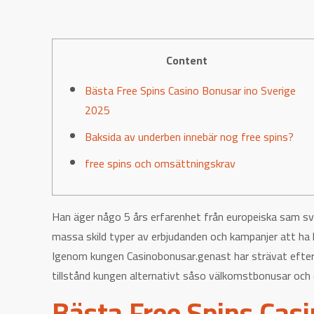
Content
Bästa Free Spins Casino Bonusar ino Sverige
2025
Baksida av underben innebär nog free spins?
free spins och omsättningskrav
Han äger någo 5 års erfarenhet från europeiska sam sve
massa skild typer av erbjudanden och kampanjer att ha k
Igenom kungen Casinobonusar.genast har strävat efter 
tillstånd kungen alternativt såso välkomstbonusar och
Bästa Free Spins Cas