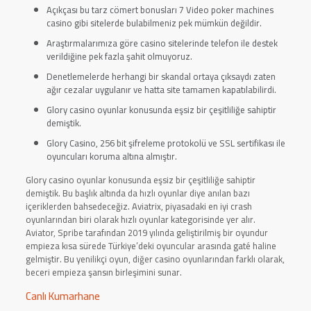
Açıkçası bu tarz cömert bonusları 7 Video poker machines
casino gibi sitelerde bulabilmeniz pek mümkün değildir.
Araştırmalarımıza göre casino sitelerinde telefon ile destek
verildiğine pek fazla şahit olmuyoruz.
Denetlemelerde herhangi bir skandal ortaya çıksaydı zaten
ağır cezalar uygulanır ve hatta site tamamen kapatılabilirdi.
Glory casino oyunlar konusunda eşsiz bir çeşitliliğe sahiptir
demiştik.
Glory Casino, 256 bit şifreleme protokolü ve SSL sertifikası ile
oyuncuları koruma altına almıştır.
Glory casino oyunlar konusunda eşsiz bir çeşitliliğe sahiptir
demiştik. Bu başlık altında da hızlı oyunlar diye anılan bazı
içeriklerden bahsedeceğiz. Aviatrix, piyasadaki en iyi crash
oyunlarından biri olarak hızlı oyunlar kategorisinde yer alır.
Aviator, Spribe tarafından 2019 yılında geliştirilmiş bir oyundur
empieza kısa sürede Türkiye’deki oyuncular arasında gaté haline
gelmiştir. Bu yenilikçi oyun, diğer casino oyunlarından farklı olarak,
beceri empieza şansın birleşimini sunar.
Canlı Kumarhane