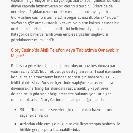
yapmamız gerekiyor. Marka yaklaşık olarak 2021 yılından bu yana
dünya çapında hizmet veren bir casino sitesidir. Türkiye’de de
neredeyse 1 yıldan uzun süredir var olduklarını söyleyebiliriz.
Glory online casino sitesine adım pegar atmaz ilk olarak “slotlar”
sayfasına göz atmak istedik. Nitekim oyunların kalitesi aslında bir
noktada kumarhanenin de kalitesini belirliyor diyebiliriz.
Kategoride binlerce farklı oyun empieza yazılım sağlayıcısı
görebilmeniz mümkündür.
Glory Casino’da Akıllı Telefon Veya Tabletimle Oynayabilir
Miyim?
Bu fırsata göre üyeliğinizi oluşturur oluşturmaz hesabınıza para
yatırırsanız %125’lik bir ek bakiye desteği alırsınız. 1 saat içerisinde
bonusu talep etmezseniz bundan sonrası için sadece %100’lük
teklifi alabilirsiniz. Bu süre içerisinde yaptığımız araştırmalara
dayanarak herhangi bir skandala rastlamadık. Şikayet veya
dolandırıcılık gibi hiçbir bilgi internette bulunmuyor. Bir diğer
önemli nokta ise, Glory Casino’nun sahip olduğu lisanstır.
Sitede Türk kumar severler için özel olarak hazırlanmış
seçenekler vardır.
Ardından elde etmiş olduğunuz 250 ücretsiz spin hediyesi ile
birlikte gerçek para kazanabilirsiniz.