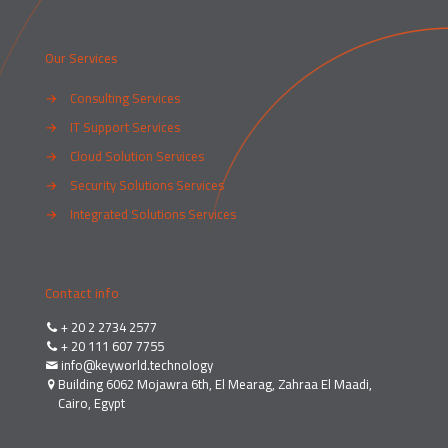
Our Services
→
Consulting Services
→
IT Support Services
→
Cloud Solution Services
→
Security Solutions Services
→
Integrated Solutions Services
Contact info
+ 20 2 2734 2577
+ 20 111 607 7755
info@keyworld.technology
Building 6062 Mojawra 6th, El Mearag, Zahraa El Maadi,
Cairo, Egypt