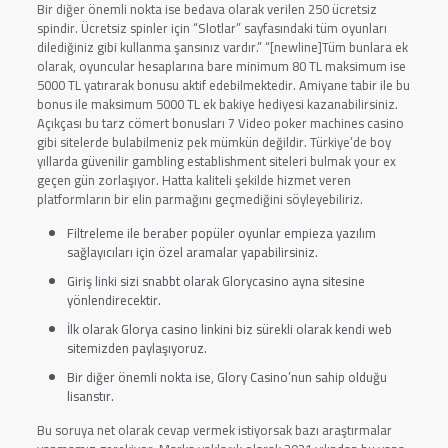
Bir diğer önemli nokta ise bedava olarak verilen 250 ücretsiz
spindir. Ücretsiz spinler için “Slotlar” sayfasındaki tüm oyunları
dilediğiniz gibi kullanma şansınız vardır.” “[newline]Tüm bunlara ek
olarak, oyuncular hesaplarına bare minimum 80 TL maksimum ise
5000 TL yatırarak bonusu aktif edebilmektedir. Amiyane tabir ile bu
bonus ile maksimum 5000 TL ek bakiye hediyesi kazanabilirsiniz.
Açıkçası bu tarz cömert bonusları 7 Video poker machines casino
gibi sitelerde bulabilmeniz pek mümkün değildir. Türkiye’de boy
yıllarda güvenilir gambling establishment siteleri bulmak your ex
geçen gün zorlaşıyor. Hatta kaliteli şekilde hizmet veren
platformların bir elin parmağını geçmediğini söyleyebiliriz.
Filtreleme ile beraber popüler oyunlar empieza yazılım
sağlayıcıları için özel aramalar yapabilirsiniz.
Giriş linki sizi snabbt olarak Glorycasino ayna sitesine
yönlendirecektir.
İlk olarak Glorya casino linkini biz sürekli olarak kendi web
sitemizden paylaşıyoruz.
Bir diğer önemli nokta ise, Glory Casino’nun sahip olduğu
lisanstır.
Bu soruya net olarak cevap vermek istiyorsak bazı araştırmalar