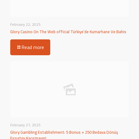
February 22, 2025
Glory Casino On The Web ️official Türkiye’de Kumarhane Ve Bahis
Read more
February 21, 2025
Glory Gambling Establishment: 5 Bonus + 250 Bedava Dönüş
Fırsatını Kaçırmayın!