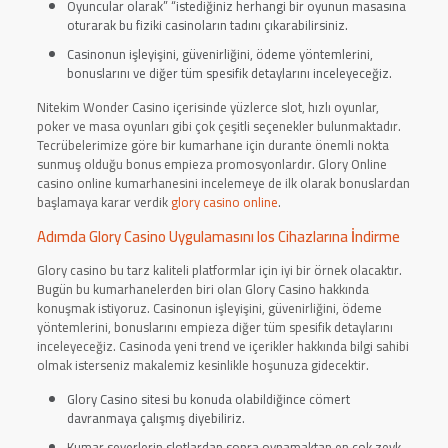
Oyuncular olarak” “istediğiniz herhangi bir oyunun masasına
oturarak bu fiziki casinoların tadını çıkarabilirsiniz.
Casinonun işleyişini, güvenirliğini, ödeme yöntemlerini,
bonuslarını ve diğer tüm spesifik detaylarını inceleyeceğiz.
Nitekim Wonder Casino içerisinde yüzlerce slot, hızlı oyunlar,
poker ve masa oyunları gibi çok çeşitli seçenekler bulunmaktadır.
Tecrübelerimize göre bir kumarhane için durante önemli nokta
sunmuş olduğu bonus empieza promosyonlardır. Glory Online
casino online kumarhanesini incelemeye de ilk olarak bonuslardan
başlamaya karar verdik
glory casino online
.
Adımda Glory Casino Uygulamasını Ios Cihazlarına İndirme
Glory casino bu tarz kaliteli platformlar için iyi bir örnek olacaktır.
Bugün bu kumarhanelerden biri olan Glory Casino hakkında
konuşmak istiyoruz. Casinonun işleyişini, güvenirliğini, ödeme
yöntemlerini, bonuslarını empieza diğer tüm spesifik detaylarını
inceleyeceğiz. Casinoda yeni trend ve içerikler hakkında bilgi sahibi
olmak isterseniz makalemiz kesinlikle hoşunuza gidecektir.
Glory Casino sitesi bu konuda olabildiğince cömert
davranmaya çalışmış diyebiliriz.
Kumar severlerin slotlardan sonra oynamaktan en çok zevk