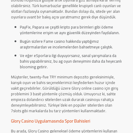
bonusu hoşunuza gittiyse artık oyunlara göz atmaya karar vermiş
olabilirsiniz. Türk kumarbazlar genellikle krupiyeli canlı oyunları ve
slotları fazlasıyla oynamaktadır. Bundan dolayı da, sitede yer alan
oyunlara uvant bir bakış açısı yaratmamız gerek diye düşündük.
PayFix, Papara ve çeşitli kripto para birimleri gibi ödeme
yöntemlerine erişim ve aynı güvenlik düzeyinden faydalanın.
Bugün sizlere Fame casino hakkında yaptığımız
araştırmalardan ve incelemelerden bahsetmeye çalıştık.
Ve eğer eSporlara ilgi duyuyorsanız, sanal yarışmalara da
bahis yapabilirsiniz, bu ag oyun deneyimini daha da heyecanlı
blooming getirir.
Müşteriler, twenty-five TRY minimum depozito gereksinimiyle,
karışık oyun ve bahis seçeneklerimizi keşfederken huzur içinde
vakit geçirebilirler. Görüldüğü üzere Glory online casino için giriş
problemini 3 basit yöntemle çözmüş olduk. Umuyoruz ki, sahte
empieza dolandırıcı sitelerden uzak durarak casinoyu rahatça
deneyimleyebilirsiniz. Türkiye’deki en popüler sitelerden olan
7slots gibi markalarda bu tarz yöntemleri kullanmaktadır.
Glory Casino Uygulamasında Spor Bahisleri
Bu arada, Glory Casino geleneksel ödeme yöntemlerini kullanan