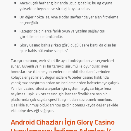
Ancak uçak herhangi bir anda uçup gidebilir, bu ag oyuna
yüksek bir heyecan ve strateji boyutu katar.
Bir diğer nokta ise, yine slotlar sayfasında yer alan filtreleme
seçeneğidir.
Kategoride binlerce farklı oyun ve yazılım sağlayıcısı
görebilmeniz mümkündür.
Glory Casino bahis şirketi görüldüğü üzere kısıtlı da olsa bir
spor bahis bültenine sahiptir.”
Tarayıcı sürümü, web sitesi ile aynı fonksiyonları ve seçenekleri
sunar. Güvenli ve hızlı bir tarayıcı sürümü ile oyuncular, aynı
bonuslara ve ödeme yöntemlerine mobil cihazları üzerinden
kolayca erişebilirler. Bugün sizlere Wonder casino hakkında
yaptığımız araştırmalardan ve incelemelerden bahsetmeye çalıştık.
Yeni bir casino sitesi arayanlar için system, açıkçası hiçte fena
sayılmaz. Tıpkı 7Slots casino gibi benzer özelliklere sahip bu
platformda çok sayıda spesifik ayrıntıdan söz etmek mümkün.
Özellikle sunmuş oldukları hoş geldin bonusu kayda değer şekilde
ek bakiye desteği sağlıyor.
Android Cihazları İçin Glory Casino
Uygulamasını İndirme Adımları (4