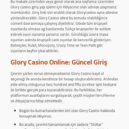
Bu makale üzerinden veya genel olarak ana sayfamız üzerinden
Glory casino giriş yap işlemi için ihtiyacınız olan adrese ulaşmanız
mümkündür. Giriş linki sizi snabbt olarak Glorycasino ayna sitesine
yönlendirecektir. Glory Casino sitesi bu konuda olabildiğince
cömert davranmaya çalışmış diyebiliriz. Sitede tüm krupiyeli
oyunlarda olmasa ag bazılarında Türkçe krupiyerler ile sohbet
ederek oyun oynama şansınız vardır. Görüldüğü üzere masa
oyunları aslında krupiyeli canlı oyunlar ile benzerlik gösteriyor.
Bahisçiler, Rulet, Monopoly, Crazy Time ve Teen Patti gibi
oyunların keyfini çıkarabilirler.
Glory Casino Online: Güncel Giriş
Çevrim şartını sorun etmeyecekseniz Glory Casino kayıt ol
seçeneği ile anında kendinize bir hesap oluşturabilirsiniz. Ardından
elde etmiş olduğunuz two hundred and fifty ücretsiz spin hediyesi
ile birlikte gerçek para kazanabilirsiniz. Bu farklılıklar, her
platformun avantajlarını vurgulayarak, çeşitli müşteri tercihlerine
ve ihtiyaçlarına hitap etmektedir.
Bugün bu kumarhanelerden biri olan Glory Casino hakkında
konuşmak istiyoruz.
Bu arada, çevrimi tamamlamak için sadece “Slotlar”