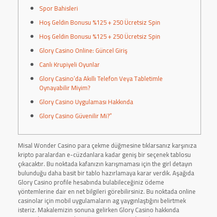
Spor Bahisleri
Hoş Geldin Bonusu %125 + 250 Ücretsiz Spin
Hoş Geldin Bonusu %125 + 250 Ücretsiz Spin
Glory Casino Online: Güncel Giriş
Canlı Krupiyeli Oyunlar
Glory Casino’da Akıllı Telefon Veya Tabletimle
Oynayabilir Miyim?
Glory Casino Uygulaması Hakkında
Glory Casino Güvenilir Mi?”
Misal Wonder Casino para çekme düğmesine tıklarsanız karşınıza
kripto paralardan e-cüzdanlara kadar geniş bir seçenek tablosu
çıkacaktır. Bu noktada kafanızın karışmaması için the girl detayın
bulunduğu daha basit bir tablo hazırlamaya karar verdik. Aşağıda
Glory Casino profile hesabında bulabileceğiniz ödeme
yöntemlerine dair en net bilgileri görebilirsiniz. Bu noktada online
casinolar için mobil uygulamaların ag yaygınlaştığını belirtmek
isteriz. Makalemizin sonuna gelirken Glory Casino hakkında