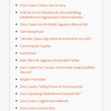
Glory Casino Online: Güncel Giriş
Android Ve Ios Cihazlarında Glory Gambling
Establishment Uygulamasını İndirme Adımları
Glory Casino Için Bir Mobil Uygulama Mevcut Mu?
Canlı Kumarhane
“Wonder Casino App İndirmek Android Ve Ios 2025
Canlı Krupiyeli Oyunlar
Kumarhane
Web Sitesi Ile Uygulama Arasındaki Farklar
Glory Casino’nun Tarayıcı Sürümünde Hangi Özellikler
Mevcut?
Müşteri Hizmetleri
Glory Casino Turkey Bonus Ve Promosyonlar
Glory Gambling Establishment Güvenilir Mi?”
Glory Casino Uygulaması Hakkında
Glory Casino Güncel Giriş