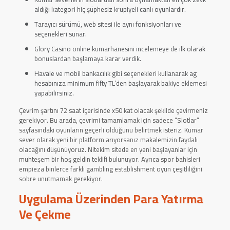
aldığı kategori hiç şüphesiz krupiyeli canlı oyunlardır.
Tarayıcı sürümü, web sitesi ile aynı fonksiyonları ve
seçenekleri sunar.
Glory Casino online kumarhanesini incelemeye de ilk olarak
bonuslardan başlamaya karar verdik.
Havale ve mobil bankacılık gibi seçenekleri kullanarak ag
hesabınıza minimum fifty TL’den başlayarak bakiye eklemesi
yapabilirsiniz.
Çevrim şartını 72 saat içerisinde x50 kat olacak şekilde çevirmeniz
gerekiyor. Bu arada, çevrimi tamamlamak için sadece “Slotlar”
sayfasındaki oyunların geçerli olduğunu belirtmek isteriz. Kumar
sever olarak yeni bir platform arıyorsanız makalemizin faydalı
olacağını düşünüyoruz. Nitekim sitede en yeni başlayanlar için
muhteşem bir hoş geldin teklifi bulunuyor. Ayrıca spor bahisleri
empieza binlerce farklı gambling establishment oyun çeşitliliğini
sobre unutmamak gerekiyor.
Uygulama Üzerinden Para Yatırma
Ve Çekme