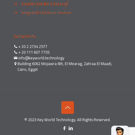
→
Security Solutions Services
→
Integrated Solutions Services
Contact info
+ 20 2 2734 2577
+ 20 111 607 7755
info@keyworld.technology
Building 6062 Mojawra 6th, El Mearag, Zahraa El Maadi,
Cairo, Egypt
© 2023 Key World Technology. All Rights Reserved.