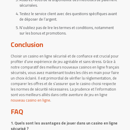
sécurisées.
Testez le service client avec des questions spécifiques avant
de déposer de l’argent.
N’oubliez pas de lire les termes et conditions, notamment
sur les bonus et promotions.
Conclusion
Choisir un casino en ligne sécurisé et de confiance est crucial pour
profiter d’une expérience de jeu agréable et sans stress. Grâce à
notre comparatif des meilleurs nouveaux casinos en ligne français
sécurisés, vous avez maintenant toutes les clés en main pour faire
un choix éclairé. Il est primordial de vérifier la réglementation, de
comparer les offres et de s’assurer que le casino choisi respecte
les normes de sécurité nécessaires. La prudence et l’information
sont vos meilleurs alliés dans cette aventure de jeu en ligne
nouveau casino en ligne
.
FAQ
1. Quels sont les avantages de jouer dans un casino en ligne
sécurisé ?