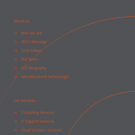
About us
→
Who we are
→
CEO’s Message
→
Core Values
→
Our Team
→
CEO Biography
→
Why Key World Technology?
Our Services
→
Consulting Services
→
IT Support Services
→
Cloud Solution Services