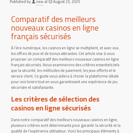
Published by
new
at
August 23, 2025
Comparatif des meilleurs
nouveaux casinos en ligne
français sécurisés
À l’ère numérique, les casinos en ligne se multiplient, et avec eux,
les offres de jeux et de bonus attirantes. Cet article vise à vous
proposer un comparatif des meilleurs nouveaux casinos en ligne
français sécurisés. Nous examinerons des critères essentiels tels
que la sécurité, les méthodes de paiement, les jeux offerts et le
service client. Ce guide vous aidera à choisir la plateforme idéale
pour vos loisirs tout en vous garantissant une expérience de jeu
sécurisée et satisfaisante.
Les critères de sélection des
casinos en ligne sécurisés
Dans notre comparatif des meilleurs nouveaux casinos en ligne,
plusieurs critères sont déterminants pour garantir la sécurité et la
qualité de l’expérience utilisateur. Voici les principaux éléments à