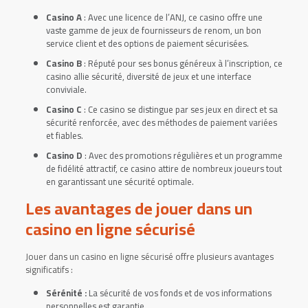
Casino A
: Avec une licence de l’ANJ, ce casino offre une
vaste gamme de jeux de fournisseurs de renom, un bon
service client et des options de paiement sécurisées.
Casino B
: Réputé pour ses bonus généreux à l’inscription, ce
casino allie sécurité, diversité de jeux et une interface
conviviale.
Casino C
: Ce casino se distingue par ses jeux en direct et sa
sécurité renforcée, avec des méthodes de paiement variées
et fiables.
Casino D
: Avec des promotions régulières et un programme
de fidélité attractif, ce casino attire de nombreux joueurs tout
en garantissant une sécurité optimale.
Les avantages de jouer dans un
casino en ligne sécurisé
Jouer dans un casino en ligne sécurisé offre plusieurs avantages
significatifs :
Sérénité :
La sécurité de vos fonds et de vos informations
personnelles est garantie.