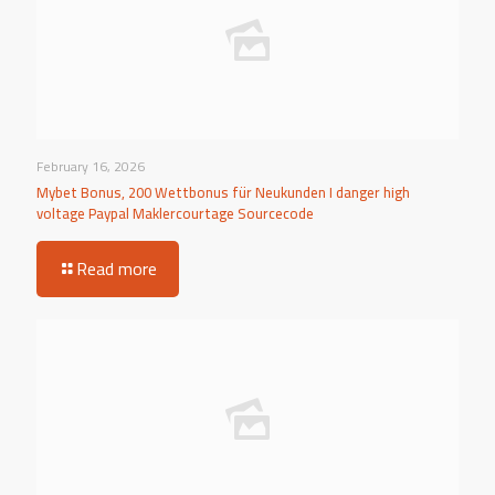
February 16, 2026
Mybet Bonus, 200 Wettbonus für Neukunden I danger high
voltage Paypal Maklercourtage Sourcecode
Read more