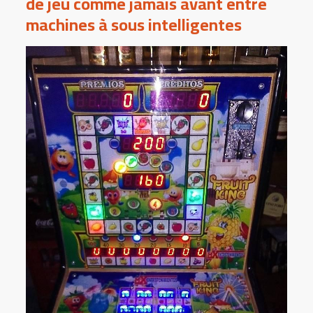
de jeu comme jamais avant entre
machines à sous intelligentes