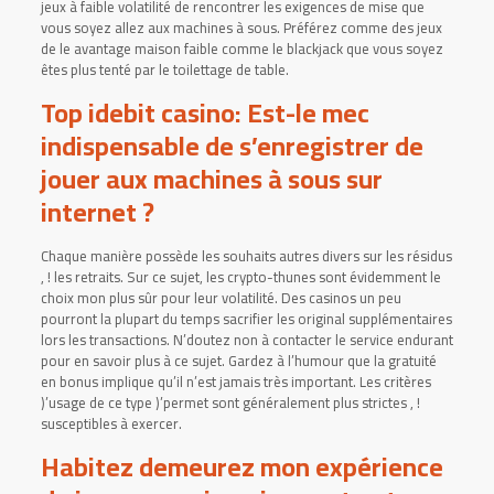
jeux à faible volatilité de rencontrer les exigences de mise que
vous soyez allez aux machines à sous. Préférez comme des jeux
de le avantage maison faible comme le blackjack que vous soyez
êtes plus tenté par le toilettage de table.
Top idebit casino: Est-le mec
indispensable de s’enregistrer de
jouer aux machines à sous sur
internet ?
Chaque manière possède les souhaits autres divers sur les résidus
, ! les retraits. Sur ce sujet, les crypto-thunes sont évidemment le
choix mon plus sûr pour leur volatilité. Des casinos un peu
pourront la plupart du temps sacrifier les original supplémentaires
lors les transactions. N’doutez non à contacter le service endurant
pour en savoir plus à ce sujet. Gardez à l’humour que la gratuité
en bonus implique qu’il n’est jamais très important. Les critères
)’usage de ce type )’permet sont généralement plus strictes , !
susceptibles à exercer.
Habitez demeurez mon expérience