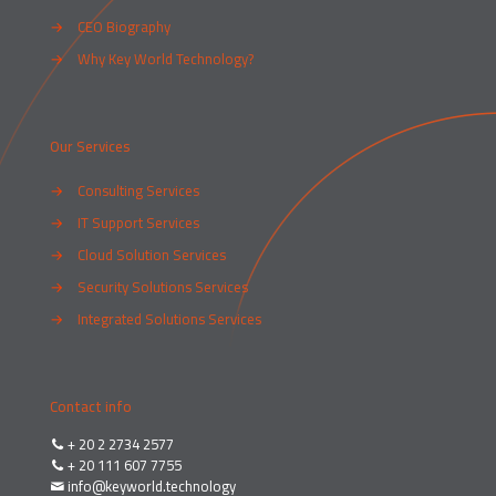
→
CEO Biography
→
Why Key World Technology?
Our Services
→
Consulting Services
→
IT Support Services
→
Cloud Solution Services
→
Security Solutions Services
→
Integrated Solutions Services
Contact info
+ 20 2 2734 2577
+ 20 111 607 7755
info@keyworld.technology