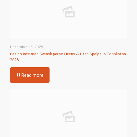
December 25, 2025
Casino Inte med Svensk perso Licens & Utan Spelpaus Topplistan
2025
Read more