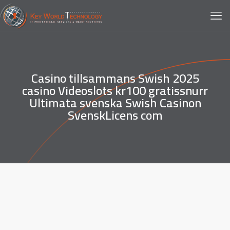
Casino tillsammans Swish 2025
casino Videoslots kr100 gratissnurr
Ultimata svenska Swish Casinon
SvenskLicens com