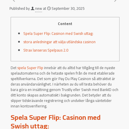
Published by
new
at
September 30, 2025
Content
Spela Super Flip: Casinon med Swish uttag:
stora anledningar att välja utländska casinon
Strax lanseras Spelpaus 2.0
Det
spela Super Flip
innebär att du alltid har tillgång till de nyaste
spelautomaterna och de hetaste spelen från de mest etablerade
speltillverkarna. Det som gör Pay Du Play Casinon så attraktivt är
deras användarvänlighet. I närheten av du vill testa behöver du
bara göra en insättning genom Trustly eller Swish med BankID och
ditt konto skapas automatiskt i bakgrunden.
Det betyder att du
slipper tidskrävande registrering och undviker långa väntetider
innan kontoverifiering.
Spela Super Flip: Casinon med
Swish uttag: