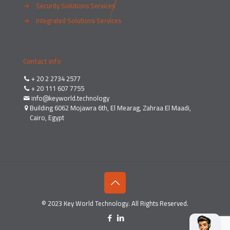
→
Security Solutions Services
→
Integrated Solutions Services
Contact info
+ 20 2 2734 2577
+ 20 111 607 7755
info@keyworld.technology
Building 6062 Mojawra 6th, El Mearag, Zahraa El Maadi,
Cairo, Egypt
© 2023 Key World Technology. All Rights Reserved.