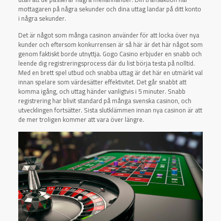
mottagaren på några sekunder och dina uttag landar på ditt konto
i några sekunder.
Det är något som många casinon använder för att locka över nya
kunder och eftersom konkurrensen är så här är det här något som
genom faktiskt borde utnyttja. Gogo Casino erbjuder en snabb och
leende dig registreringsprocess där du list börja testa på nolltid.
Med en brett spel utbud och snabba uttag är det här en utmärkt val
innan spelare som värdesätter effektivitet. Det går snabbt att
komma igång, och uttag händer vanligtvis i 5 minuter. Snabb
registrering har blivit standard på många svenska casinon, och
utvecklingen fortsätter. Sista slutklämmen innan nya casinon är att
de mer troligen kommer att vara över längre.