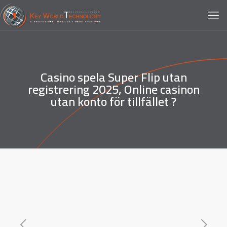
Casino spela Super Flip utan
registrering 2025, Online casinon
utan konto för tillfället ?