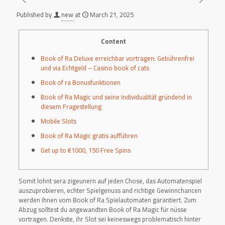
Published by
new
at
March 21, 2025
Content
Book of Ra Deluxe erreichbar vortragen: Gebührenfrei
und via Echtgeld – Casino book of cats
Book of ra Bonusfunktionen
Book of Ra Magic und seine Individualität gründend in
diesem Fragestellung
Mobile Slots
Book of Ra Magic gratis aufführen
Get up to €1000, 150 Free Spins
Somit lohnt sera zigeunern auf jeden Chose, das Automatenspiel
auszuprobieren, echter Spielgenuss and richtige Gewinnchancen
werden Ihnen vom Book of Ra Spielautomaten garantiert. Zum
Abzug solltest du angewandten Book of Ra Magic für nüsse
vortragen. Denkste, ihr Slot sei keineswegs problematisch hinter