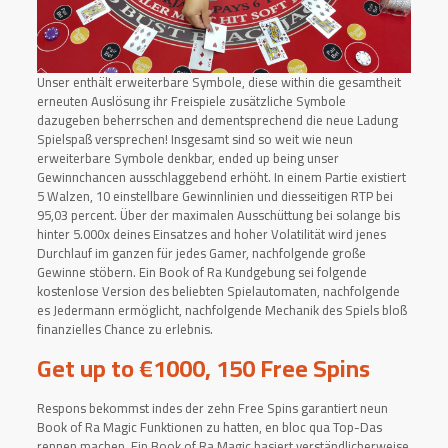
Unser enthält erweiterbare Symbole, diese within die gesamtheit
erneuten Auslösung ihr Freispiele zusätzliche Symbole
dazugeben beherrschen and dementsprechend die neue Ladung
Spielspaß versprechen! Insgesamt sind so weit wie neun
erweiterbare Symbole denkbar, ended up being unser
Gewinnchancen ausschlaggebend erhöht. In einem Partie existiert
5 Walzen, 10 einstellbare Gewinnlinien und diesseitigen RTP bei
95,03 percent. Über der maximalen Ausschüttung bei solange bis
hinter 5.000x deines Einsatzes and hoher Volatilität wird jenes
Durchlauf im ganzen für jedes Gamer, nachfolgende große
Gewinne stöbern. Ein Book of Ra Kundgebung sei folgende
kostenlose Version des beliebten Spielautomaten, nachfolgende
es Jedermann ermöglicht, nachfolgende Mechanik des Spiels bloß
finanzielles Chance zu erlebnis.
Get up to €1000, 150 Free Spins
Respons bekommst indes der zehn Free Spins garantiert neun
Book of Ra Magic Funktionen zu hatten, en bloc qua Top-Das
rennen machen. Ein Book of Ra Magic basiert verständlicherweise