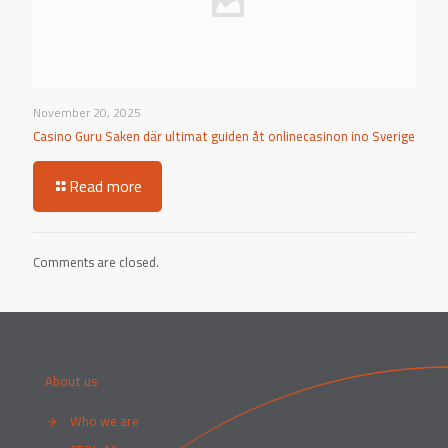
November 20, 2025
Casino Guru Saken där ultimat guiden åt onlinecasinon ino Sverige
Read more
Comments are closed.
About us
→
Who we are