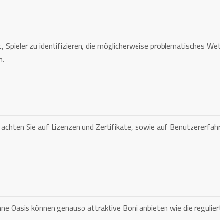
t, Spieler zu identifizieren, die möglicherweise problematisches We
n.
 achten Sie auf Lizenzen und Zertifikate, sowie auf Benutzererfah
ne Oasis können genauso attraktive Boni anbieten wie die regulier