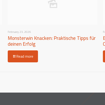
February 23, 2026
F
Monsterwin Knacken: Praktische Tipps für
deinen Erfolg
Read more