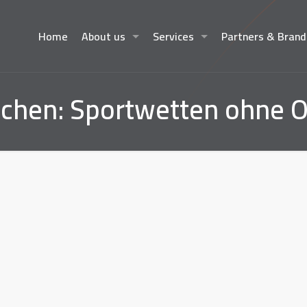
Home
About us
Services
Partners & Brand
ichen: Sportwetten ohne O