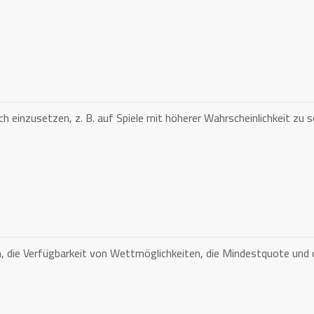
sch einzusetzen, z. B. auf Spiele mit höherer Wahrscheinlichkeit zu 
 die Verfügbarkeit von Wettmöglichkeiten, die Mindestquote und