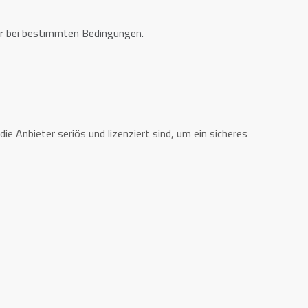
er bei bestimmten Bedingungen.
e Anbieter seriös und lizenziert sind, um ein sicheres