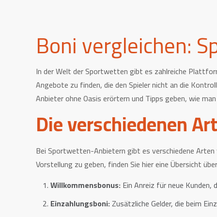
Boni vergleichen: S
In der Welt der Sportwetten gibt es zahlreiche Plattfo
Angebote zu finden, die den Spieler nicht an die Kontro
Anbieter ohne Oasis erörtern und Tipps geben, wie man 
Die verschiedenen Ar
Bei Sportwetten-Anbietern gibt es verschiedene Arten v
Vorstellung zu geben, finden Sie hier eine Übersicht üb
Willkommensbonus:
Ein Anreiz für neue Kunden, 
Einzahlungsboni:
Zusätzliche Gelder, die beim Ei