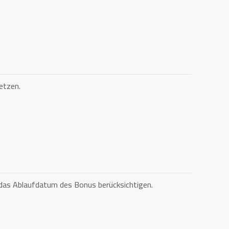
setzen.
 das Ablaufdatum des Bonus berücksichtigen.