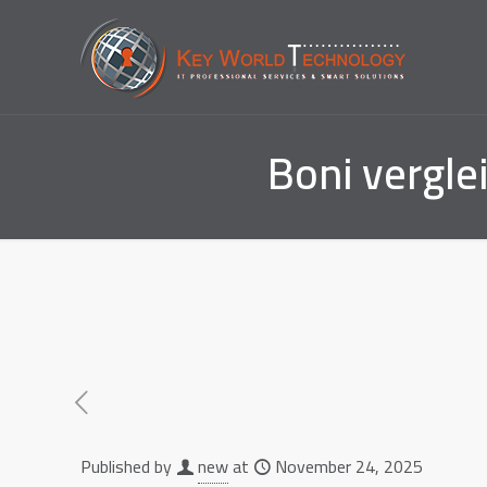
Boni vergle
Published by
new
at
November 24, 2025