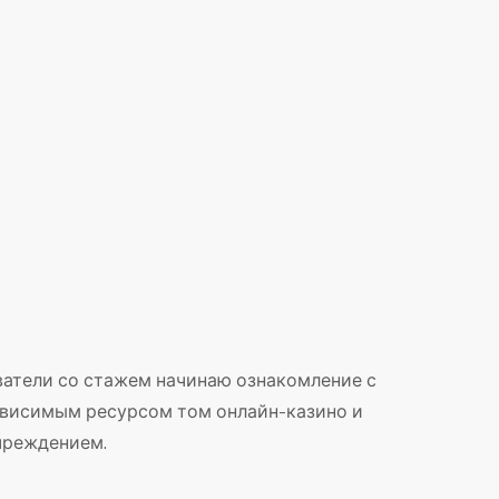
ватели со стажем начинаю ознакомление с
зависимым ресурсом том онлайн-казино и
чреждением.