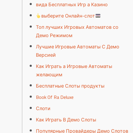
вида Бесплатных Игр а Казино
выберите Онлайн-слот
Топ лучших Игровых Автоматов со
Демо Режимом
Лучшие Игровые Автоматы С Демо
Версией
Как Играть а Игровые Автоматы
желающим
Бесплатные Слоты продукты
Book Of Ra Deluxe
Слоти
Как Играть В Демо Слоты
Популярные Провайдеры Демо Слотов