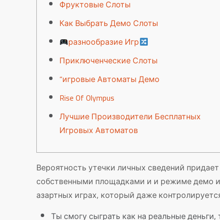
Фруктовые Слоты
Как Выбрать Демо Слоты
разнообразие Игр
Приключенческие Слоты
“игровые Автоматы Демо
Rise Of Olympus
Лучшие Производители Бесплатных
Игровых Автоматов
Вероятность утечки личных сведений придает
собственными площадками и и режиме демо иг
азартных играх, который даже контролируетс
Ты смогу сыграть как на реальные деньги,