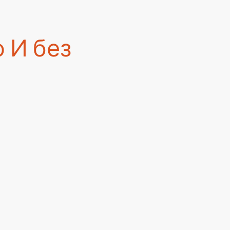
 И без