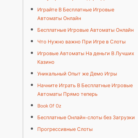
Играйте В Бесплатные Игровые
Автоматы Онлайн
Бесплатные Игровые Автоматы Онлайн
Что Нужно важно При Игре в Слоты
Игровые Автоматы На деньги В Лучших
Казино
Уникальный Опыт же Демо Игры
Начните Играть В Бесплатные Игровые
Автоматы Прямо теперь
Book Of Oz
Бесплатные Онлайн-слоты без Загрузки
Прогрессивные Слоты