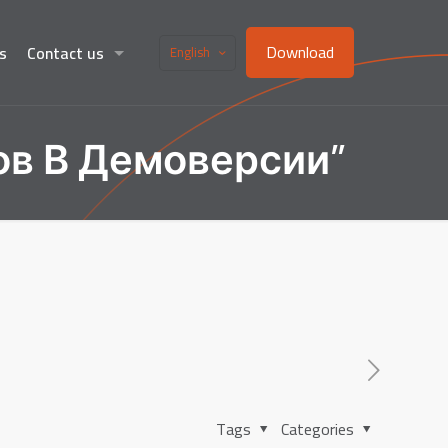
Download
s
Contact us
English
ов В Демоверсии”
Tags
Categories