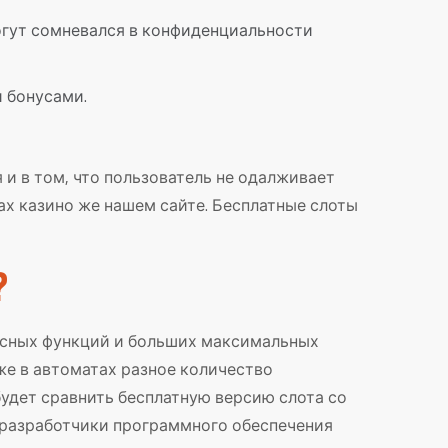
могут сомневался в конфиденциальности
и бонусами.
и в том, что пользователь не одалживает
х казино же нашем сайте. Бесплатные слоты
?
бонусных функций и больших максимальных
же в автоматах разное количество
удет сравнить бесплатную версию слота со
е разработчики программного обеспечения