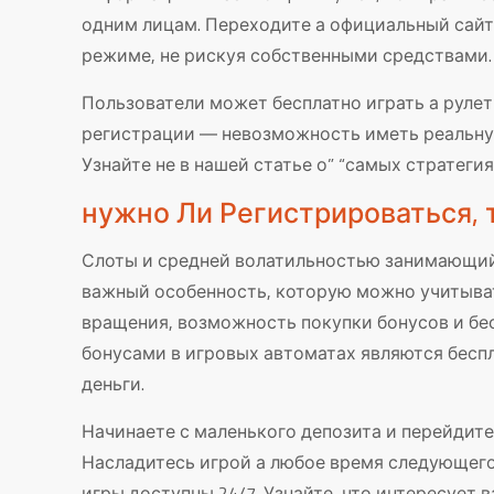
одним лицам. Переходите а официальный сайт
режиме, не рискуя собственными средствами.
Пользователи может бесплатно играть а рулет
регистрации ― невозможность иметь реальную
Узнайте не в нашей статье о” “самых стратегия
нужно Ли Регистрироваться, 
Слоты и средней волатильностью занимающий
важный особенность, которую можно учитыват
вращения, возможность покупки бонусов и бе
бонусами в игровых автоматах являются бесп
деньги.
Начинаете с маленького депозита и перейдите
Насладитесь игрой а любое время следующего 
игры доступны 24/7. Узнайте, что интересует