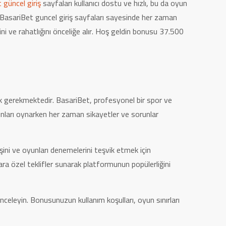
 güncel giriş
sayfaları kullanıcı dostu ve hızlı, bu da oyun
ve BasariBet guncel giriş sayfaları sayesinde her zaman
ini ve rahatlığını önceliğe alır. Hoş geldin bonusu 37.500
k gerekmektedir. BasariBet, profesyonel bir spor ve
yunları oynarken her zaman sikayetler ve sorunlar
şini ve oyunları denemelerini teşvik etmek için
ulara özel teklifler sunarak platformunun popülerliğini
nceleyin. Bonusunuzun kullanım koşulları, oyun sınırları