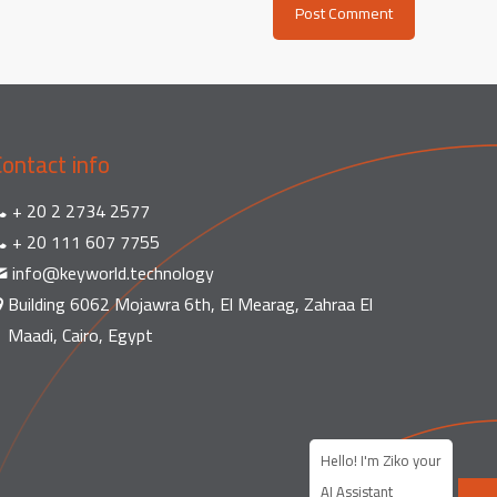
Contact info
+ 20 2 2734 2577
+ 20 111 607 7755
info@keyworld.technology
Building 6062 Mojawra 6th, El Mearag, Zahraa El
Maadi, Cairo, Egypt