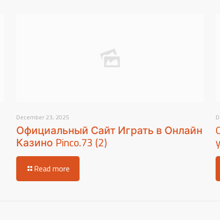
December 23, 2025
D
Официальный Сайт Играть в Онлайн
Казино Pinco.73 (2)
Read more