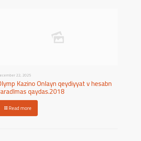
ecember 22, 2025
Olymp Kazino Onlayn qeydiyyat v hesabn
yaradlmas qaydas.2018
Read more