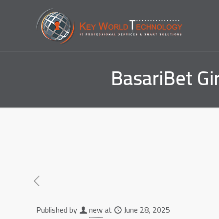
BasariBet Gi
Published by
new
at
June 28, 2025