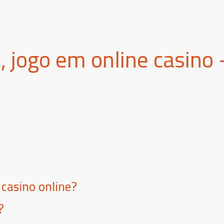
, jogo em online casino
casino online?
?