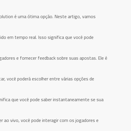
volution é uma ótima opção. Neste artigo, vamos
ido em tempo real. Isso significa que você pode
ogadores e fornecer feedback sobre suas apostas. Ele é
ar, você poderá escolher entre várias opções de
gnifica que você pode saber instantaneamente se sua
r ao vivo, você pode interagir com os jogadores e