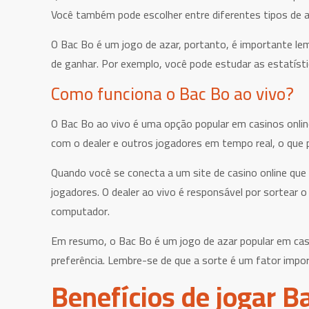
Você também pode escolher entre diferentes tipos de 
O Bac Bo é um jogo de azar, portanto, é importante l
de ganhar. Por exemplo, você pode estudar as estatíst
Como funciona o Bac Bo ao vivo?
O Bac Bo ao vivo é uma opção popular em casinos online
com o dealer e outros jogadores em tempo real, o que 
Quando você se conecta a um site de casino online que 
jogadores. O dealer ao vivo é responsável por sortear
computador.
Em resumo, o Bac Bo é um jogo de azar popular em casi
preferência. Lembre-se de que a sorte é um fator imp
Benefícios de jogar B