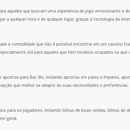
ra aqueles que buscam uma experiência de jogo emocionante e div
ar a qualquer hora e de qualquer lugar, graças à tecnologia da inter
dade e comodidade que não é possível encontrar em um cassino tradi
especialmente útil para aqueles que têm horários ocupados ou que v
e apostas para Bac Bo, incluindo apostas em pares e ímpares, ap
opção que melhor se adapte às suas necessidades e preferências.
s para os jogadores, incluindo bônus de boas-vindas, bônus de de
em geral.