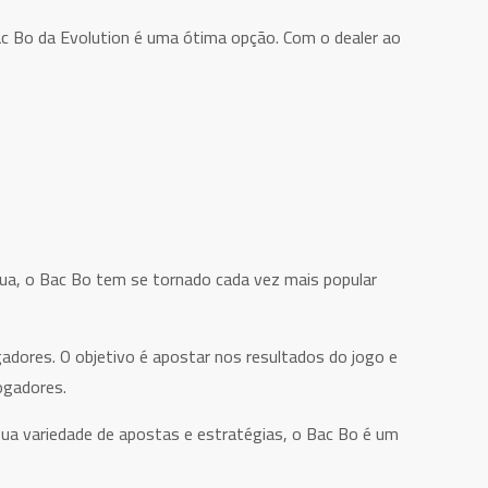
ac Bo da Evolution é uma ótima opção. Com o dealer ao
nua, o Bac Bo tem se tornado cada vez mais popular
adores. O objetivo é apostar nos resultados do jogo e
ogadores.
sua variedade de apostas e estratégias, o Bac Bo é um