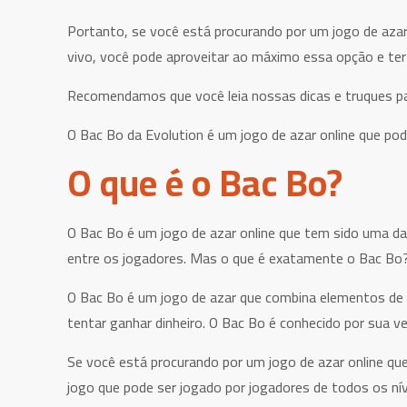
Portanto, se você está procurando por um jogo de azar
vivo, você pode aproveitar ao máximo essa opção e ter
Recomendamos que você leia nossas dicas e truques pa
O Bac Bo da Evolution é um jogo de azar online que pod
O que é o Bac Bo?
O Bac Bo é um jogo de azar online que tem sido uma da
entre os jogadores. Mas o que é exatamente o Bac Bo
O Bac Bo é um jogo de azar que combina elementos de r
tentar ganhar dinheiro. O Bac Bo é conhecido por sua 
Se você está procurando por um jogo de azar online qu
jogo que pode ser jogado por jogadores de todos os nív