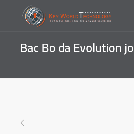
Bac Bo da Evolution j