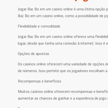
Jogar Bac Bo em um casino online é uma ótima opção pa
Bac Bo em um casino online, como a possibilidade de jog
Flexibilidade e comodidade
Jogar Bac Bo em um casino online oferece uma flexibili
lugar, desde que tenha uma conexão à internet. Isso é 
Opções de apostas
Os casinos online oferecem uma variedade de opções d
de números. Isso permite que os jogadores escolham a 
Recompensas e benefícios
Muitos casinos online oferecem recompensas e benefício
aumentar as chances de ganhar e a experiência de jogo 