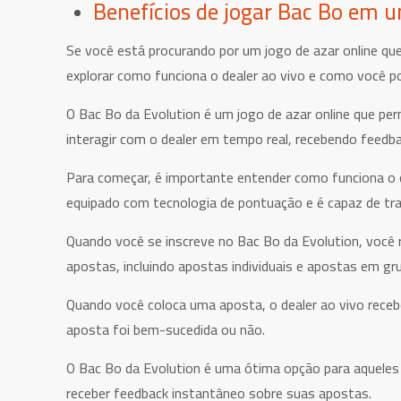
Benefícios de jogar Bac Bo em u
Se você está procurando por um jogo de azar online qu
explorar como funciona o dealer ao vivo e como você 
O Bac Bo da Evolution é um jogo de azar online que per
interagir com o dealer em tempo real, recebendo feedb
Para começar, é importante entender como funciona o de
equipado com tecnologia de pontuação e é capaz de tr
Quando você se inscreve no Bac Bo da Evolution, você r
apostas, incluindo apostas individuais e apostas em gr
Quando você coloca uma aposta, o dealer ao vivo receb
aposta foi bem-sucedida ou não.
O Bac Bo da Evolution é uma ótima opção para aqueles 
receber feedback instantâneo sobre suas apostas.