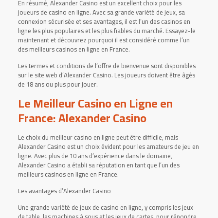
En résumé, Alexander Casino est un excellent choix pour les
joueurs de casino en ligne. Avec sa grande variété de jeux, sa
connexion sécurisée et ses avantages, il est l’un des casinos en
ligne les plus populaires et les plus fiables du marché. Essayez-le
maintenant et découvrez pourquoi il est considéré comme l’un
des meilleurs casinos en ligne en France.
Les termes et conditions de l’offre de bienvenue sont disponibles
sur le site web d’Alexander Casino. Les joueurs doivent être âgés
de 18 ans ou plus pour jouer.
Le Meilleur Casino en Ligne en
France: Alexander Casino
Le choix du meilleur casino en ligne peut être difficile, mais
Alexander Casino est un choix évident pour les amateurs de jeu en
ligne. Avec plus de 10 ans d’expérience dans le domaine,
Alexander Casino a établi sa réputation en tant que l’un des
meilleurs casinos en ligne en France.
Les avantages d’Alexander Casino
Une grande variété de jeux de casino en ligne, y compris les jeux
de table, les machines à sous et les jeux de cartes, pour répondre