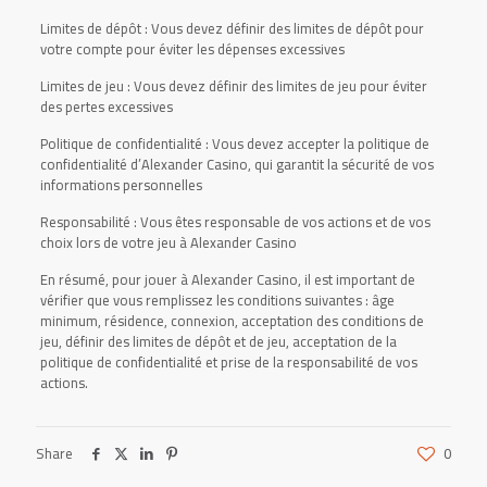
Limites de dépôt : Vous devez définir des limites de dépôt pour
votre compte pour éviter les dépenses excessives
Limites de jeu : Vous devez définir des limites de jeu pour éviter
des pertes excessives
Politique de confidentialité : Vous devez accepter la politique de
confidentialité d’Alexander Casino, qui garantit la sécurité de vos
informations personnelles
Responsabilité : Vous êtes responsable de vos actions et de vos
choix lors de votre jeu à Alexander Casino
En résumé, pour jouer à Alexander Casino, il est important de
vérifier que vous remplissez les conditions suivantes : âge
minimum, résidence, connexion, acceptation des conditions de
jeu, définir des limites de dépôt et de jeu, acceptation de la
politique de confidentialité et prise de la responsabilité de vos
actions.
Share
0