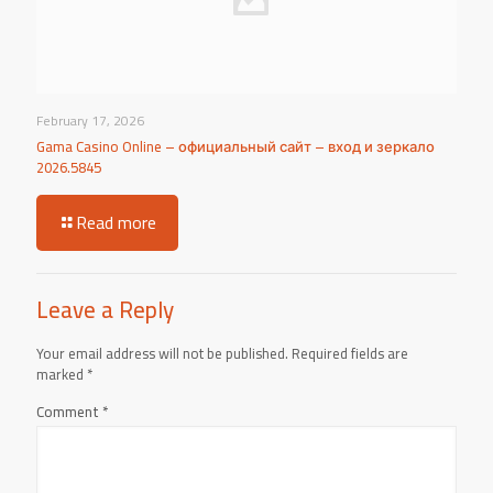
February 17, 2026
Gama Casino Online – официальный сайт – вход и зеркало
2026.5845
Read more
Leave a Reply
Your email address will not be published.
Required fields are
marked
*
Comment
*