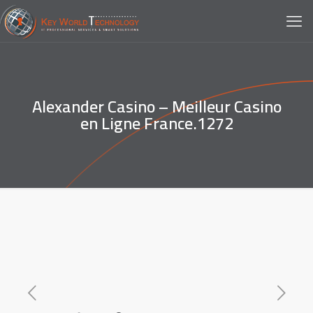
Alexander Casino – Meilleur Casino
en Ligne France.1272