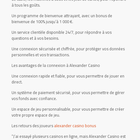
à tous les goûts.
Un programme de bienvenue attrayant, avec un bonus de
bienvenue de 100% jusqu’à 1 000 €.
Un service clientèle disponible 24/7, pour répondre à vos
questions et à vos besoins.
Une connexion sécurisée et chiffrée, pour protéger vos données
personnelles et vos transactions.
Les avantages de la connexion à Alexander Casino
Une connexion rapide et fiable, pour vous permettre de jouer en
direct.
Un système de paiement sécurisé, pour vous permettre de gérer
vos fonds avec confiance.
Un espace de jeu personnalisable, pour vous permettre de créer
votre propre espace de jeu.
Les retours des joueurs
alexander casino bonus
“J’ai essayé plusieurs casinos en ligne, mais Alexander Casino est