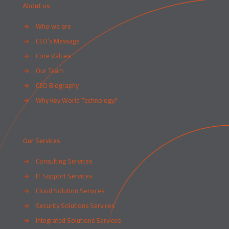
About us
→
Who we are
→
CEO’s Message
→
Core Values
→
Our Team
→
CEO Biography
→
Why Key World Technology?
Our Services
→
Consulting Services
→
IT Support Services
→
Cloud Solution Services
→
Security Solutions Services
→
Integrated Solutions Services