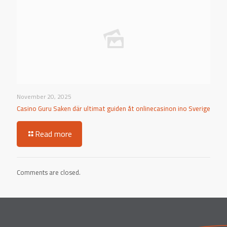
November 20, 2025
Casino Guru Saken där ultimat guiden åt onlinecasinon ino Sverige
Read more
Comments are closed.