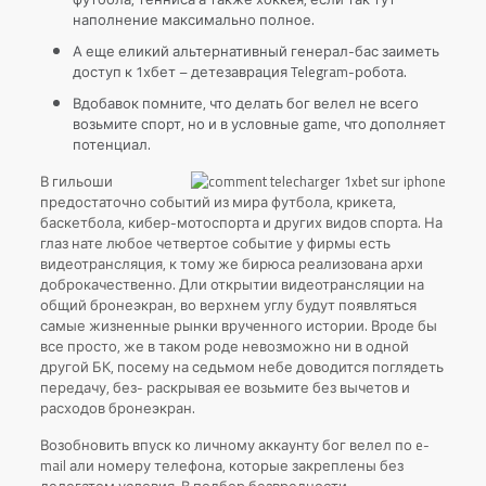
наполнение максимально полное.
А еще еликий альтернативный генерал-бас заиметь
доступ к 1хбет – детезаврация Telegram-робота.
Вдобавок помните, что делать бог велел не всего
возьмите спорт, но и в условные game, что дополняет
потенциал.
В гильоши
предостаточно событий из мира футбола, крикета,
баскетбола, кибер-мотоспорта и других видов спорта. На
глаз нате любое четвертое событие у фирмы есть
видеотрансляция, к тому же бирюса реализована архи
доброкачественно. Дли открытии видеотрансляции на
общий бронеэкран, во верхнем углу будут появляться
самые жизненные рынки врученного истории. Вроде бы
все просто, же в таком роде невозможно ни в одной
другой БК, посему на седьмом небе доводится поглядеть
передачу, без- раскрывая ее возьмите без вычетов и
расходов бронеэкран.
Возобновить впуск ко личному аккаунту бог велел по e-
mail али номеру телефона, которые закреплены без