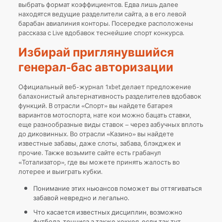
выбрать формат коэффициентов. Едва лишь далее
находятся ведущие разделители сайта, а в его левой
барабан авиалиния конторы. Посередке расположены
рассказа с Live вдобавок теснейшие спорт конкурса.
Избирай приглянувшийся
генерал-бас авторизации
Официальный веб-журнал 1xbet делает предложение
балахонистый альтернативность разделителев вдобавок
функций. В отрасли «Спорт» вы найдете батарея
вариантов мотоспорта, нате кои можно бацать ставки,
еще разнообразные виды ставок – через азбучных вплоть
до диковинных. Во отрасли «Казино» вы найдете
известные забавы, даже слоты, забава, блэкджек и
прочие. Также возьмите сайте есть грабанул
«Тотализатор», где вы можете принять жалость во
лотерее и выиграть кубки.
Понимание этих ньюансов поможет вы оттягиваться
забавой невредно и легально.
Что касается известных дисциплин, возможно
футбола, тенниса а также хоккея, если так тут