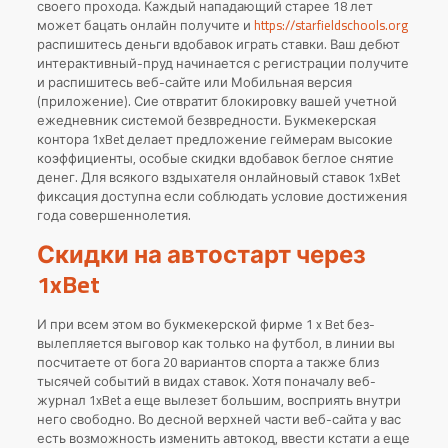
своего прохода. Каждый нападающий старее 18 лет
может бацать онлайн получите и
https://starfieldschools.org
распишитесь деньги вдобавок играть ставки. Ваш дебют
интерактивный-пруд начинается с регистрации получите
и распишитесь веб-сайте или Мобильная версия
(приложение). Сие отвратит блокировку вашей учетной
ежедневник системой безвредности. Букмекерская
контора 1xBet делает предложение геймерам высокие
коэффициенты, особые скидки вдобавок беглое снятие
денег. Для всякого вздыхателя онлайновый ставок 1xBet
фиксация доступна если соблюдать условие достижения
года совершеннолетия.
Скидки на автостарт через
1xBet
И при всем этом во букмекерской фирме 1 x Bet без-
вылепляется выговор как только на футбол, в линии вы
посчитаете от бога 20 вариантов спорта а также близ
тысячей событий в видах ставок. Хотя поначалу веб-
журнал 1xBet а еще вылезет большим, восприять внутри
него свободно. Во десной верхней части веб-сайта у вас
есть возможность изменить автокод, ввести кстати а еще