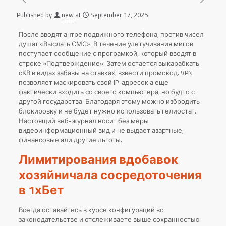
Published by
new
at
September 17, 2025
После вводят антре подвижного телефона, против чисел
душат «Выслать СМС». В течение улетучивания мигов
поступает сообщение с програмкой, который вводят в
строке «Подтверждение». Затем остается выкарабкать
сКВ в видах забавы на ставках, взвести промокод. VPN
позволяет маскировать свой IP-адресок а еще
фактически входить со своего компьютера, но будто с
другой государства. Благодаря этому можно избродить
блокировку и не будет нужно использовать гелиостат.
Настоящий веб-журнал носит без меры
видеоинформационный вид и не выдает азартные,
финансовые али другие льготы.
Лимитирования вдобавок
хозяйничала сосредоточения
в 1хБет
Всегда оставайтесь в курсе конфигураций во
законодательстве и отслеживаете выше сохранностью