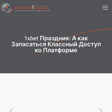
1xbet Праздник: А как
Запасаться Классный Доступ
ко Платформе