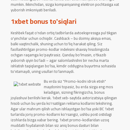
mumkin. Ikkinchidan, sizga kompaniyaning elektron pochtasiga xat
yuborish imkoniyati beriladi.
1xbet bonus to'siqlari
Keshbek faqat o'ndan ortiq tadbirlarda avtoekspressga pul tikgan
o'yinchilar uchun ochiqdir. Cashback – bu doimiy aksiya emas,
balki vaqtinchalik, shuning uchun to'liq harakat qiling. Siz
faollashtirilgan promo-kodlar indeksini shaxsiy hisobingizda
ochgan raqamga ko'paytirasiz. Qanday bo'lmasin, o'tkazib
yuborish qiyin bo'ladi – agar salomlashishni bir necha marta
ishlatish taqiqlangan bo'lsa, kimdir oddiygina buyurtma sohasida
to'xtamaydi, uning usullari to'lanmaydi.
Bu erda siz "Promo-kodni idrok etish"
maydonini topasiz, bu erda sizga eng mos
keladigan, sizning fikringizcha, bonus
joylashuvi berilishi kerak. 1xbet veb-saytida avtorizatsiya qilingan
hisob uchun bu yerda ko'rsatilgan reklama kodlarini tekshiring.
Agar ular mahrum qilish uchun ishlayotgan bo'lsa yoki BC 1xbet
turlarida joriy promo-kodlarni ko'rsangiz, ushbu post ostidagi
izohlarda bizga xabar bering. 1xbet promo-kodlaridan uzoq
muddatli foydalanish bilan siz aniq bonus dasturi bilan