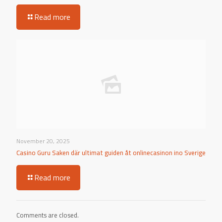
Read more
November 20, 2025
Casino Guru Saken där ultimat guiden åt onlinecasinon ino Sverige
Read more
Comments are closed.