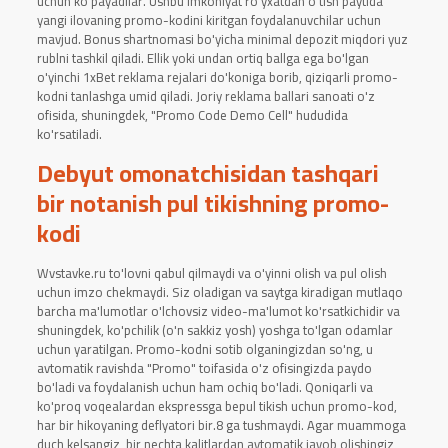
uchun ko'payadilar. Ushbu imkoniyat ro'yxatdan o'tish paytida
yangi ilovaning promo-kodini kiritgan foydalanuvchilar uchun
mavjud. Bonus shartnomasi bo'yicha minimal depozit miqdori yuz
rublni tashkil qiladi. Ellik yoki undan ortiq ballga ega bo'lgan
o'yinchi 1xBet reklama rejalari do'koniga borib, qiziqarli promo-
kodni tanlashga umid qiladi. Joriy reklama ballari sanoati o'z
ofisida, shuningdek, "Promo Code Demo Cell" hududida
ko'rsatiladi.
Debyut omonatchisidan tashqari
bir notanish pul tikishning promo-
kodi
Wvstavke.ru to'lovni qabul qilmaydi va o'yinni olish va pul olish
uchun imzo chekmaydi. Siz oladigan va saytga kiradigan mutlaqo
barcha ma'lumotlar o'lchovsiz video-ma'lumot ko'rsatkichidir va
shuningdek, ko'pchilik (o'n sakkiz yosh) yoshga to'lgan odamlar
uchun yaratilgan. Promo-kodni sotib olganingizdan so'ng, u
avtomatik ravishda "Promo" toifasida o'z ofisingizda paydo
bo'ladi va foydalanish uchun ham ochiq bo'ladi. Qoniqarli va
ko'proq voqealardan ekspressga bepul tikish uchun promo-kod,
har bir hikoyaning deflyatori bir.8 ga tushmaydi. Agar muammoga
duch kelsangiz, bir nechta kalitlardan avtomatik javob olishingiz