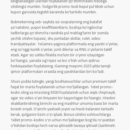
belgilanadigan ulardan foydalanish qo'shimchasini hisobga
olishingiz mumkin. Yodgorlik promo-kodi bepul pul tikish uchun
kupon garovida tegishli karamda ko'tarilishi mumkin.
Bukmekerning veb-saytida siz voqealarning eng batafsil
yo'nalishini, yuqori koeffitsientlarni, boshqa ko'ngilochar
tadbirlarga qo'shimcha ravishda pul mablag'larini bir zumda
yechib olishni topasiz, shu jumladan slotlar, rulet, video
translyatsiyalar. 1xGames yagona platformada eng yaxshi oʻyinlar,
eng soʻnggi kunlik oʻyinlar, jonli dilerlar va RNG oʻyinlarini taklif
etadi. Agar siz ushbu filialda ma'lum bir o'yinni izlayotgan
bo'lsangiz, yanada og'riqsiz va tez o'tish uchun qidiruv
funksiyasidan foydalaning. iGaming maqomi 2025 yilda taniqli
qimor platformalari orasida eng yaxshilaridan biri bo'ladi.
Shuni yodda tutingki, yangi boshlanuvchilar uchun premium taklif
faqat bir marta foydalanish uchun mo'ljallangan. 1xbet promo-
kodni oling va imzolang 6500 foydalanish uchun siqib chiqmaydi,
agar siz video o'yin liniyasini tor tayyorlagan bo'lsangiz. Hisobni
shakllantirishning birinchi va eng mashhur umumiy bassi bir marta
bosish orqali. O'yinchi yashash joyini va hisob balansini tanlashi
kerak, qolganini tizim o'zi qiladi. Bonus olishni xohlovchilarga
1xBet promo-kodini o'zi uchun mo'ljallangan bog'da ro'yxatdan
o'tishdan boshqa hech narsa qilmaslik tavsiya qilinadi (santimetr.