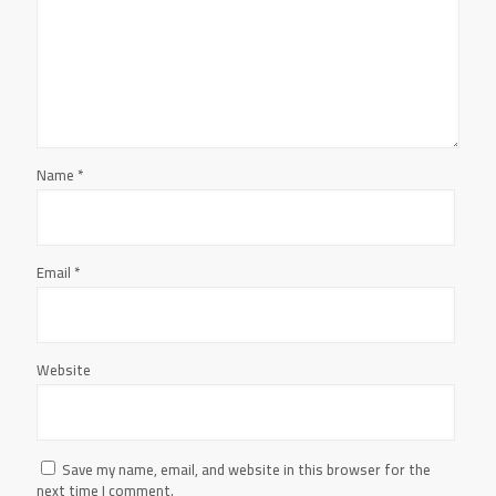
Name
*
Email
*
Website
Save my name, email, and website in this browser for the
next time I comment.