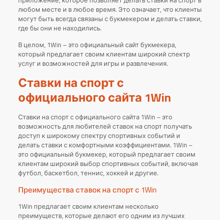
приложение, которое позволяет делать ставки на спорт в
любом месте и в любое время. Это означает, что клиенты
могут быть всегда связаны с букмекером и делать ставки,
где бы они не находились.
В целом, 1Win – это официальный сайт букмекера,
который предлагает своим клиентам широкий спектр
услуг и возможностей для игры и развлечения.
Ставки на спорт с
официального сайта 1Win
Ставки на спорт с официального сайта 1Win – это
возможность для любителей ставок на спорт получать
доступ к широкому спектру спортивных событий и
делать ставки с комфортными коэффициентами. 1Win –
это официальный букмекер, который предлагает своим
клиентам широкий выбор спортивных событий, включая
футбол, баскетбол, теннис, хоккей и другие.
Преимущества ставок на спорт с 1Win
1Win предлагает своим клиентам несколько
преимуществ, которые делают его одним из лучших