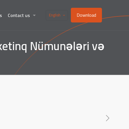
Download
s
Contact us
English
ketinq Nümunələri və