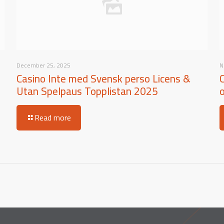
December 25, 2025
N
Casino Inte med Svensk perso Licens &
Utan Spelpaus Topplistan 2025
Read more