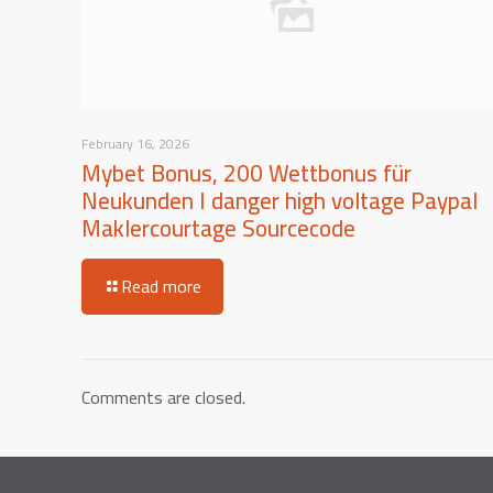
February 16, 2026
Mybet Bonus, 200 Wettbonus für
Neukunden I danger high voltage Paypal
Maklercourtage Sourcecode
Read more
Comments are closed.