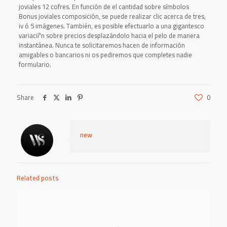
joviales 12 cofres. En función de el cantidad sobre símbolos
Bonus joviales composición, se puede realizar clic acerca de tres,
iv ó 5 imágenes. También, es posible efectuarlo a una gigantesco
variacií³n sobre precios desplazándolo hacia el pelo de manera
instantánea. Nunca te solicitaremos hacen de información
amigables o bancarios ni os pediremos que completes nadie
formulario.
Share
0
new
Related posts