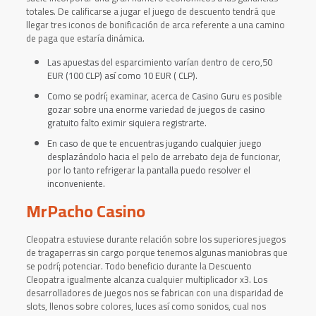
totales.
De calificarse a jugar el juego de descuento tendrá que
llegar tres iconos de bonificación de arca referente a una camino
de paga que estaría dinámica.
Las apuestas del esparcimiento varían dentro de cero,50
EUR (100 CLP) así­ como 10 EUR ( CLP).
Como se podrí¡ examinar, acerca de Casino Guru es posible
gozar sobre una enorme variedad de juegos de casino
gratuito falto eximir siquiera registrarte.
En caso de que te encuentras jugando cualquier juego
desplazándolo hacia el pelo de arrebato deja de funcionar,
por lo tanto refrigerar la pantalla puedo resolver el
inconveniente.
MrPacho Casino
Cleopatra estuviese durante relación sobre los superiores juegos
de tragaperras sin cargo porque tenemos algunas maniobras que
se podrí¡ potenciar. Todo beneficio durante la Descuento
Cleopatra igualmente alcanza cualquier multiplicador x3. Los
desarrolladores de juegos nos se fabrican con una disparidad de
slots, llenos sobre colores, luces así­ como sonidos, cual nos