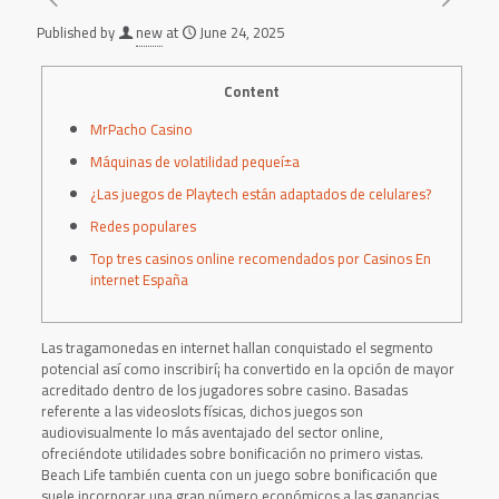
Published by
new
at
June 24, 2025
Content
MrPacho Casino
Máquinas de volatilidad pequeí±a
¿Las juegos de Playtech están adaptados de celulares?
Redes populares
Top tres casinos online recomendados por Casinos En
internet España
Las tragamonedas en internet hallan conquistado el segmento
potencial así­ como inscribirí¡ ha convertido en la opción de mayor
acreditado dentro de los jugadores sobre casino. Basadas
referente a las videoslots físicas, dichos juegos son
audiovisualmente lo más aventajado del sector online,
ofreciéndote utilidades sobre bonificación no primero vistas.
Beach Life también cuenta con un juego sobre bonificación que
suele incorporar una gran número económicos a las ganancias