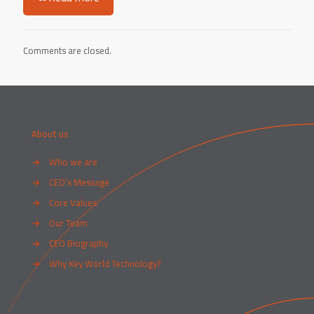
Comments are closed.
About us
→
Who we are
→
CEO’s Message
→
Core Values
→
Our Team
→
CEO Biography
→
Why Key World Technology?