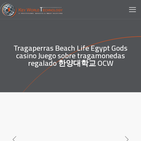
Tragaperras Beach Life Egypt Gods
casino Juego sobre tragamonedas
regalado 한양대학교 OCW