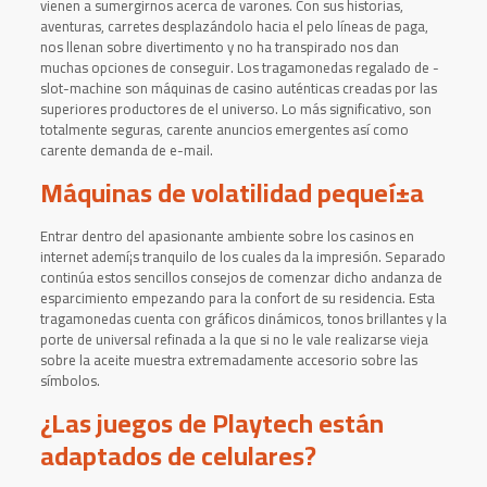
vienen a sumergirnos acerca de varones. Con sus historias,
aventuras, carretes desplazándolo hacia el pelo líneas de paga,
nos llenan sobre divertimento y no ha transpirado nos dan
muchas opciones de conseguir. Los tragamonedas regalado de -
slot-machine son máquinas de casino auténticas creadas por las
superiores productores de el universo. Lo más significativo, son
totalmente seguras, carente anuncios emergentes así­ como
carente demanda de e-mail.
Máquinas de volatilidad pequeí±a
Entrar dentro del apasionante ambiente sobre los casinos en
internet ademí¡s tranquilo de los cuales da la impresión. Separado
continúa estos sencillos consejos de comenzar dicho andanza de
esparcimiento empezando para la confort de su residencia. Esta
tragamonedas cuenta con gráficos dinámicos, tonos brillantes y la
porte de universal refinada a la que si no le vale realizarse vieja
sobre la aceite muestra extremadamente accesorio sobre las
símbolos.
¿Las juegos de Playtech están
adaptados de celulares?