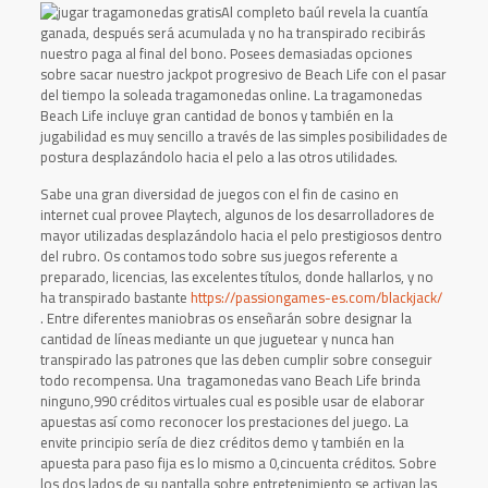
Al completo baúl revela la cuantía
ganada, después será acumulada y no ha transpirado recibirás
nuestro paga al final del bono. Posees demasiadas opciones
sobre sacar nuestro jackpot progresivo de Beach Life con el pasar
del tiempo la soleada tragamonedas online. La tragamonedas
Beach Life incluye gran cantidad de bonos y también en la
jugabilidad es muy sencillo a través de las simples posibilidades de
postura desplazándolo hacia el pelo a las otros utilidades.
Sabe una gran diversidad de juegos con el fin de casino en
internet cual provee Playtech, algunos de los desarrolladores de
mayor utilizadas desplazándolo hacia el pelo prestigiosos dentro
del rubro. Os contamos todo sobre sus juegos referente a
preparado, licencias, las excelentes títulos, donde hallarlos, y no
ha transpirado bastante
https://passiongames-es.com/blackjack/
. Entre diferentes maniobras os enseñarán sobre designar la
cantidad de líneas mediante un que juguetear y nunca han
transpirado las patrones que las deben cumplir sobre conseguir
todo recompensa. Una tragamonedas vano Beach Life brinda
ninguno,990 créditos virtuales cual es posible usar de elaborar
apuestas así­ como reconocer los prestaciones del juego. La
envite principio serí­a de diez créditos demo y también en la
apuesta para paso fija es lo mismo a 0,cincuenta créditos. Sobre
los dos lados de su pantalla sobre entretenimiento se activan las