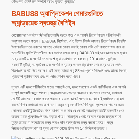
গেমগুলির একটি জল সম্পর্কে আরও বুঝতে প্রস্তুত?
BABU88 অ্যাপ্লিকেশন গেমারগুলিতে
অ্যান্ড্রয়েড স্বতন্ত্র বৈশিষ্ট্য
খেলোয়াড়রাও সর্বশেষ ফিটগুলিতে বাজি ধরতে পারে এবং আপনি রিয়েল টাইমে পরিবর্তনগুলি
অনুসরণ করতে পারেন। BABU88 সিস্টেমে, এই বিশেষ দিকটি আপনার রিয়েল টাইম স্ট্রিমিং
উপাদানটির সাথে একত্রে আসবে, বেটররা কেবল কখনই কেবল বাজি সেট করতে সক্ষম করে না
তবে জীবিত স্যুটগুলিও পরীক্ষা করে দেখতে সক্ষম করে। BABU88 লাইনের আরও ভাল জুয়ার
মধ্যে একটি এবং আপনি বাংলাদেশে জুয়া সমাধান দল করবেন। 2014 সালে কেন্দ্রিক,
সংস্থাটি ক্রীড়া, বাস্কেটবল এবং আপনি অন্যান্য অনেক ক্রিয়াকলাপের জন্য ওয়েব গেমিং
বিকল্পগুলিতে বই নিয়ে আসে। এই মতে, আমরা বাবু 88 এর প্রধান দিকগুলি এবং তাদের বৈধতা,
প্রতিরক্ষা ব্রাউজ করব এবং আপনার কৌশল হতে পারে।
সুতরাং এটি দ্রুত পরিস্থিতির মানের গ্যারান্টি দেয়, দ্রুত প্রশ্নের একটি প্রতিক্রিয়া এবং আপনি
সম্পূর্ণ সহযোগী আনন্দ পাবেন। অনুসন্ধানের ক্ষেত্রে অন্যথায় ঝামেলার ক্ষেত্রে, সহায়তা
গোষ্ঠীটি মায়াময় সরবরাহ করতে পাওয়া যায় এবং আপনি আপনাকে প্রোফাইলগুলিতে সহায়তা
করতে বিশেষ সহায়তা করতে পারেন। নতুন বাবু ৮৮ জীবিত বিডি জুয়া স্থাপনের প্রেমের সময়
লোকেরা একটি ইন্টারেক্টিভ গেমস আপনাকে জানায় যে কোনটি অতিরিক্ত চারটি অনলাইন গেম
রয়েছে যাতে পুরষ্কারগুলি বরং বাড়তে পারে। সামগ্রিক গেমটি আসলে অর্থের চক্রের সাথে
যুক্ত রয়েছে যা সরবরাহের জন্য আরও ভাল অবস্থানের জন্য সরবরাহ করে। নতুন
নিয়ন্ত্রণগুলিতে সংখ্যা বা যুক্ত বোনাস গেমের চিহ্ন সহ 54 টি বিভাগ রয়েছে।
নতুন BABU88 স্থানীয় ক্যাসিনো সফ্টওয়্যারটিতে কম