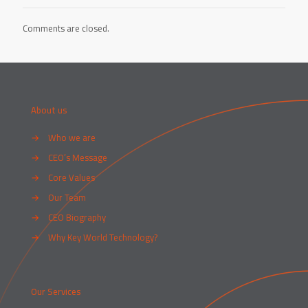
Comments are closed.
About us
→
Who we are
→
CEO’s Message
→
Core Values
→
Our Team
→
CEO Biography
→
Why Key World Technology?
Our Services