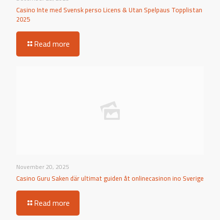
Casino Inte med Svensk perso Licens & Utan Spelpaus Topplistan
2025
Read more
November 20, 2025
Casino Guru Saken där ultimat guiden åt onlinecasinon ino Sverige
Read more