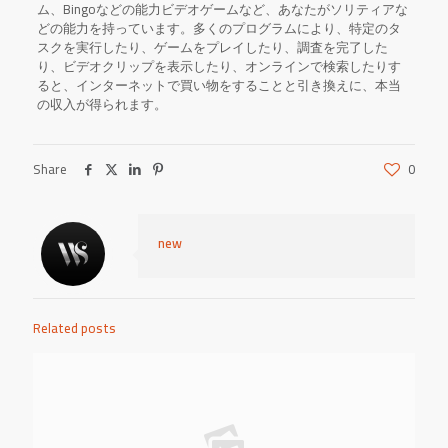
ム、Bingoなどの能力ビデオゲームなど、あなたがソリティアな
どの能力を持っています。多くのプログラムにより、特定のタ
スクを実行したり、ゲームをプレイしたり、調査を完了した
り、ビデオクリップを表示したり、オンラインで検索したりす
ると、インターネットで買い物をすることと引き換えに、本当
の収入が得られます。
Share
0
new
Related posts