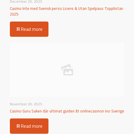
December 25, 2025
Casino Inte med Svensk perso Licens & Utan Spelpaus Topplistan
2025
Read more
November 20, 2025
Casino Guru Saken där ultimat guiden åt onlinecasinon ino Sverige
Read more