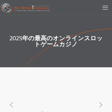
2025年の最高のオンラインスロッ
トゲームカジノ